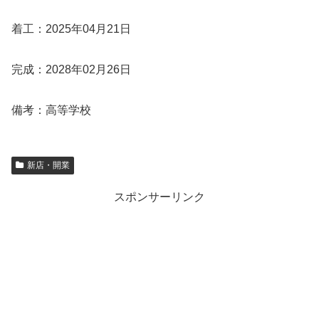
着工：2025年04月21日
完成：2028年02月26日
備考：高等学校
新店・開業
スポンサーリンク