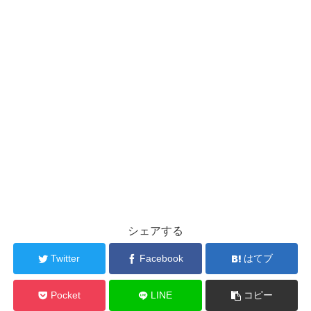
シェアする
Twitter
Facebook
はてブ
Pocket
LINE
コピー