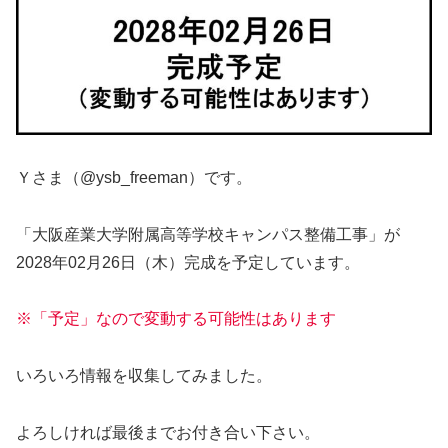
Ｙさま（@ysb_freeman）です。
「大阪産業大学附属高等学校キャンパス整備工事」が
2028年02月26日（木）完成を予定しています。
※「予定」なので変動する可能性はあります
いろいろ情報を収集してみました。
よろしければ最後までお付き合い下さい。