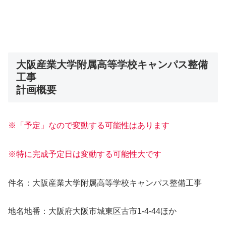
大阪産業大学附属高等学校キャンパス整備
工事
計画概要
※「予定」なので変動する可能性はあります
※特に完成予定日は変動する可能性大です
件名：大阪産業大学附属高等学校キャンパス整備工事
地名地番：大阪府大阪市城東区古市1-4-44ほか