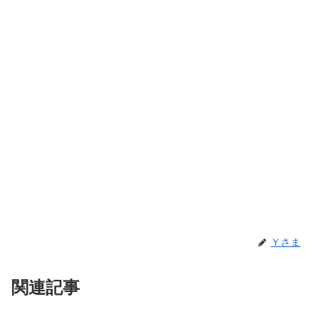
Ｙさま
関連記事