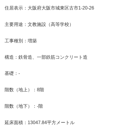
住居表示：大阪府大阪市城東区古市1-20-26
主要用途：文教施設（高等学校）
工事種別：増築
構造：鉄骨造、一部鉄筋コンクリート造
基礎：-
階数（地上）：8階
階数（地下）：-階
延床面積：13047.84平方メートル