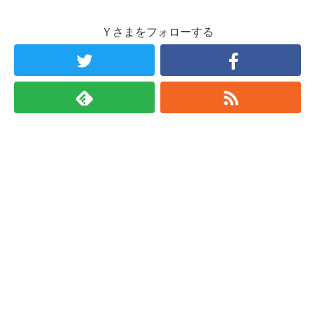
Ｙさまをフォローする