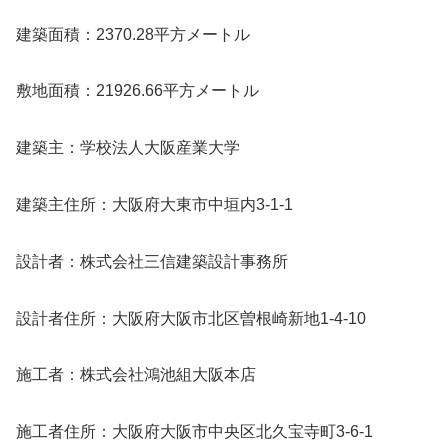
建築面積：2370.28平方メートル
敷地面積：21926.66平方メートル
建築主：学校法人大阪産業大学
建築主住所：大阪府大東市中垣内3-1-1
設計者：株式会社三信建築設計事務所
設計者住所：大阪府大阪市北区曽根崎新地1-4-10
施工者：株式会社鴻池組大阪本店
施工者住所：大阪府大阪市中央区北久宝寺町3-6-1