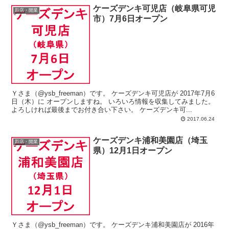
ケーズデンキ可児店（岐阜県可児
新店・開業
市）7月6日オープン
Ｙさま（@ysb_freeman）です。 ケーズデンキ可児店が 2017年7月6
日（木）に オープンしますね。 いろいろ情報を収集してみました。
よろしければ最後までお付き合い下さい。 ケーズデンキ可...
2017.06.24
ケーズデンキ浦和美園店（埼玉
新店・開業
県）12月1日オープン
Ｙさま（@ysb_freeman）です。 ケーズデンキ浦和美園店が 2016年