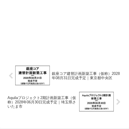
銀座コア建替計画新築工事（仮称）2028
年08月31日完成予定｜東京都中央区
Aquilaプロジェクト2期計画新築工事（仮
称）2028年06月30日完成予定｜埼玉県さ
いたま市