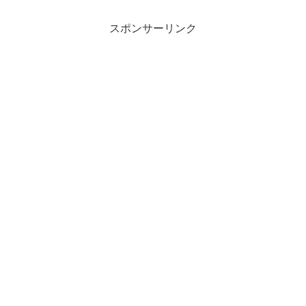
スポンサーリンク