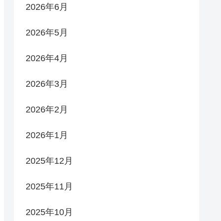
2026年6月
2026年5月
2026年4月
2026年3月
2026年2月
2026年1月
2025年12月
2025年11月
2025年10月