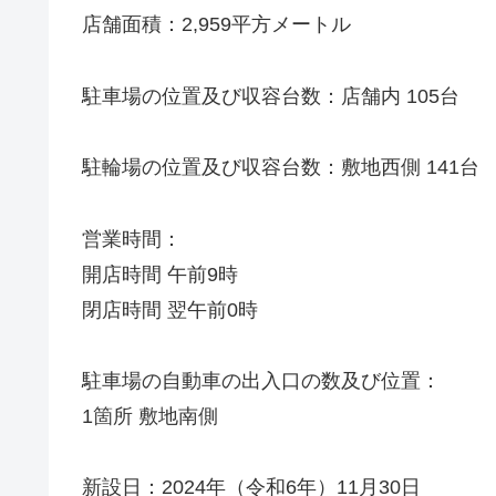
店舗面積：2,959平方メートル
駐車場の位置及び収容台数：店舗内 105台
駐輪場の位置及び収容台数：敷地西側 141台
営業時間：
開店時間 午前9時
閉店時間 翌午前0時
駐車場の自動車の出入口の数及び位置：
1箇所 敷地南側
新設日：2024年（令和6年）11月30日