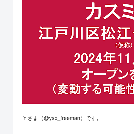
Ｙさま（@ysb_freeman）です。