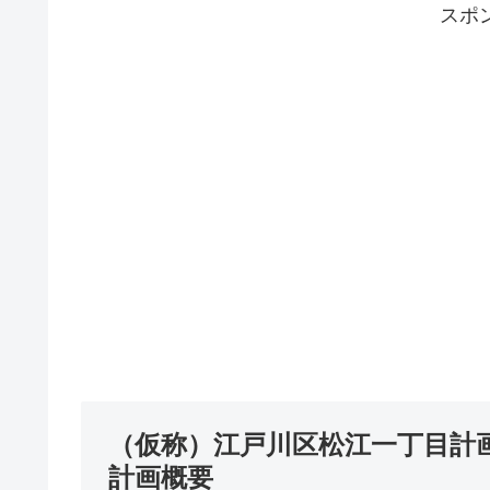
スポ
（仮称）江戸川区松江一丁目計
計画概要