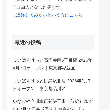
て自由人となった美少年。
→連絡してみたいという方はこちら
最近の投稿
まいばすけっと高円寺南5丁目店 2026年
8月7日オープン｜東京都杉並区
まいばすけっと目黒駅北店 2026年8月7
日オープン｜東京都品川区
いなげや立川幸店新築工事（仮称）2027
年07月10日完成予定｜東京都立川市