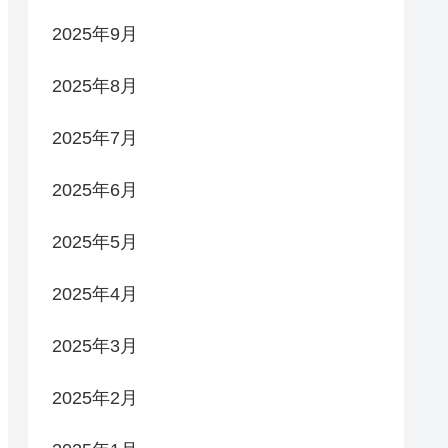
2025年9月
2025年8月
2025年7月
2025年6月
2025年5月
2025年4月
2025年3月
2025年2月