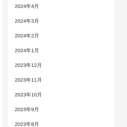
2024年4月
2024年3月
2024年2月
2024年1月
2023年12月
2023年11月
2023年10月
2023年9月
2023年8月