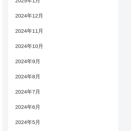
2025年1月
2024年12月
2024年11月
2024年10月
2024年9月
2024年8月
2024年7月
2024年6月
2024年5月