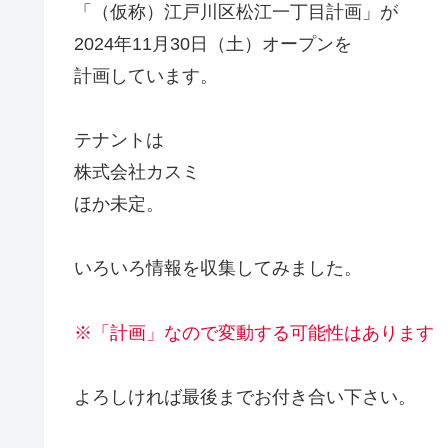
「（仮称）江戸川区松江一丁目計画」が
2024年11月30日（土）オープンを
計画しています。
テナントは
株式会社カスミ
ほか未定。
いろいろ情報を収集してみました。
※「計画」なので変動する可能性はあります
よろしければ最後までお付き合い下さい。