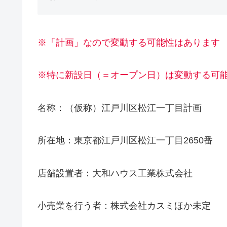
※「計画」なので変動する可能性はあります
※特に新設日（＝オープン日）は変動する可
名称：（仮称）江戸川区松江一丁目計画
所在地：東京都江戸川区松江一丁目2650番
店舗設置者：大和ハウス工業株式会社
小売業を行う者：株式会社カスミほか未定