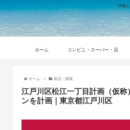
沖縄と
ホーム
コンビニ・スーパー・店
ホーム
新店・開業
江戸川区松江一丁目計画（仮称）カ
ンを計画｜東京都江戸川区