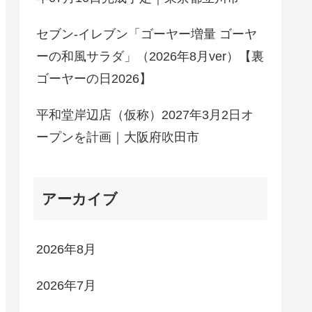
セブン-イレブン「ゴーヤー増量 ゴーヤ
ーの和風サラダ」（2026年8月ver）【裏
ゴーヤーの日2026】
平和堂岸辺店（仮称）2027年3月2日オ
ープンを計画｜大阪府吹田市
アーカイブ
2026年8月
2026年7月