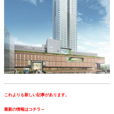
これよりも新しい記事があります。
最新の情報はコチラ～