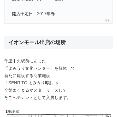
開店予定日：2017年春
イオンモール出店の場所
千里中央駅前にあった
「よみうり文化センター」を解体して
新たに建設する商業施設
「SENRITO よみうりII期」を
全館まるまるマスターリースして
そこへテナントとして入居します。