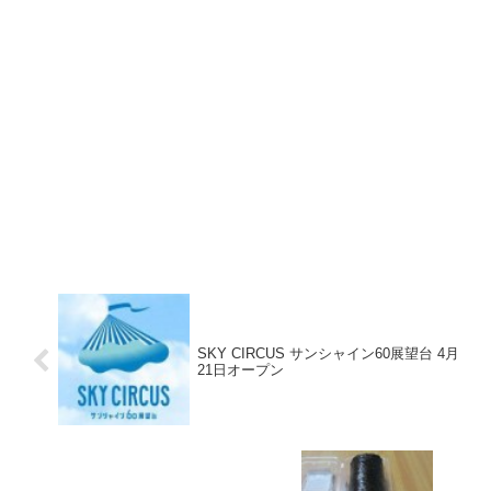
SKY CIRCUS サンシャイン60展望台 4月
21日オープン