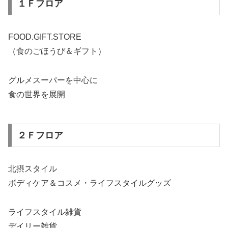
１Ｆフロア
FOOD.GIFT.STORE
（食のごほうび＆ギフト）
グルメスーパーを中心に
食の世界を展開
２Ｆフロア
北摂スタイル
ボディケア＆コスメ・ライフスタイルグッズ
ライフスタイル雑貨
デイリー雑貨