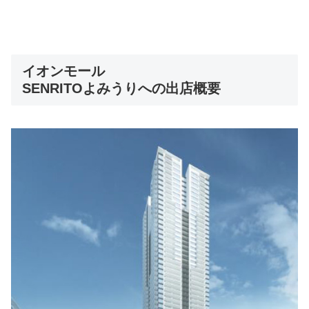
イオンモール
SENRITOよみうりへの出店概要