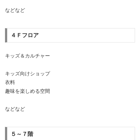
などなど
４Ｆフロア
キッズ＆カルチャー
キッズ向けショップ
衣料
趣味を楽しめる空間
などなど
５～７階