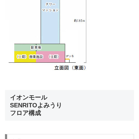
イオンモール
SENRITOよみうり
フロア構成