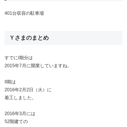
401台収容の駐車場
Ｙさまのまとめ
すでにI期分は
2015年7月に開業していますね。
II期は
2016年2月2日（火）に
着工しました。
2016年3月には
52階建ての