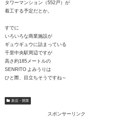
タワーマンション（552戸）が
着工する予定だとか。
すでに
いろいろな商業施設が
ギュウギュウに詰まっている
千里中央駅周辺ですが
高さ約185メートルの
SENRITO よみうりは
ひと際、目立ちそうですね～
新店・開業
スポンサーリンク