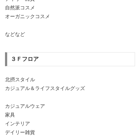
自然派コスメ
オーガニックコスメ
などなど
３Ｆフロア
北摂スタイル
カジュアル＆ライフスタイルグッズ
カジュアルウェア
家具
インテリア
デイリー雑貨