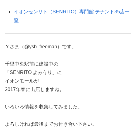
イオンセンリト（SENRITO）専門館 テナント35店一
覧
Ｙさま（@ysb_freeman）です。
千里中央駅前に建設中の
「SENRITO よみうり」に
イオンモールが
2017年春に出店しますね。
いろいろ情報を収集してみました。
よろしければ最後までお付き合い下さい。