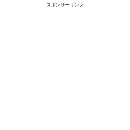
スポンサーリンク