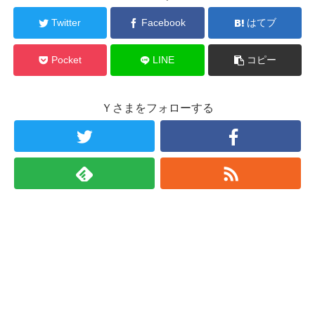
Twitter
Facebook
はてブ
Pocket
LINE
コピー
Ｙさまをフォローする