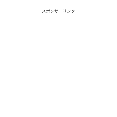
スポンサーリンク