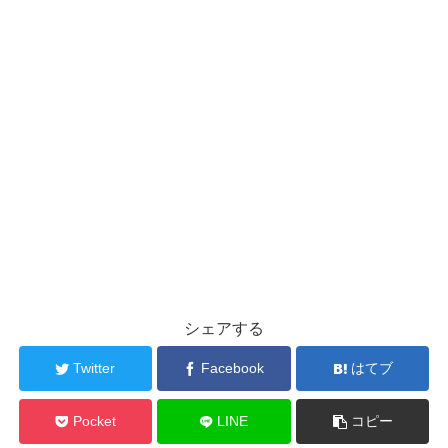
シェアする
Twitter
Facebook
はてブ
Pocket
LINE
コピー