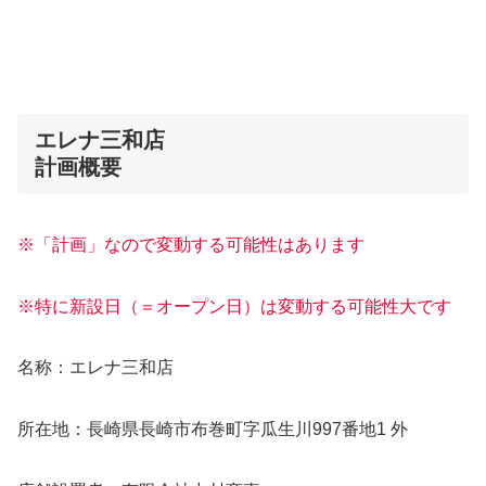
エレナ三和店
計画概要
※「計画」なので変動する可能性はあります
※特に新設日（＝オープン日）は変動する可能性大です
名称：エレナ三和店
所在地：長崎県長崎市布巻町字瓜生川997番地1 外