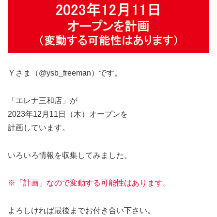
Ｙさま（@ysb_freeman）です。
「エレナ三和店」が
2023年12月11日（木）オープンを
計画しています。
いろいろ情報を収集してみました。
※「計画」なので変動する可能性はあります。
よろしければ最後までお付き合い下さい。