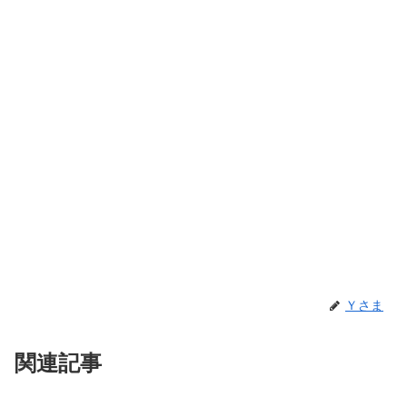
Ｙさま
関連記事