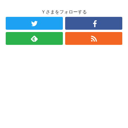
Ｙさまをフォローする