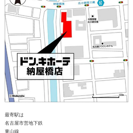
最寄駅は
名古屋市営地下鉄
東山線