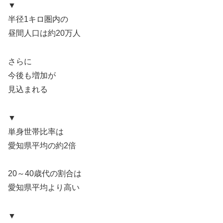
▼
半径1キロ圏内の
昼間人口は約20万人
さらに
今後も増加が
見込まれる
▼
単身世帯比率は
愛知県平均の約2倍
20～40歳代の割合は
愛知県平均より高い
▼