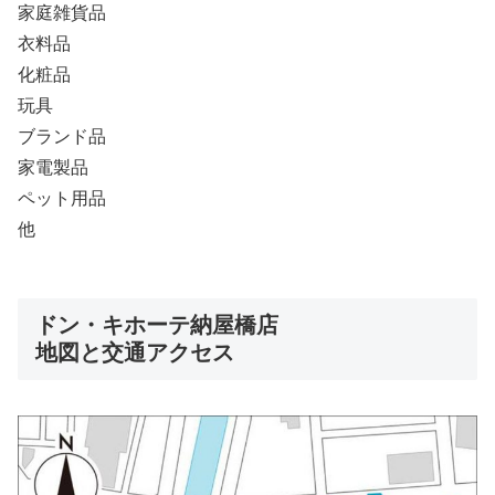
家庭雑貨品
衣料品
化粧品
玩具
ブランド品
家電製品
ペット用品
他
ドン・キホーテ納屋橋店
地図と交通アクセス