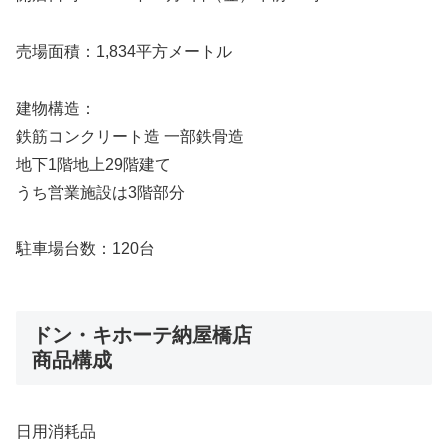
売場面積：1,834平方メートル
建物構造：
鉄筋コンクリート造 一部鉄骨造
地下1階地上29階建て
うち営業施設は3階部分
駐車場台数：120台
ドン・キホーテ納屋橋店
商品構成
日用消耗品