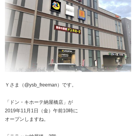
Ｙさま（@ysb_freeman）です。
「ドン・キホーテ納屋橋店」が
2019年11月1日（金）午前10時に
オープンしますね。