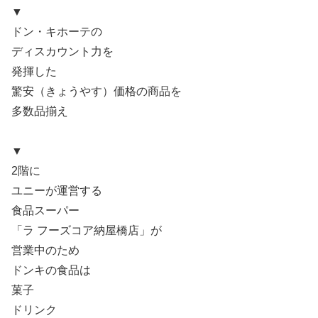
▼
ドン・キホーテの
ディスカウント力を
発揮した
驚安（きょうやす）価格の商品を
多数品揃え
▼
2階に
ユニーが運営する
食品スーパー
「ラ フーズコア納屋橋店」が
営業中のため
ドンキの食品は
菓子
ドリンク