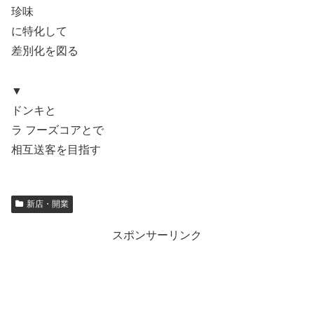
珍味
に特化して
差別化を図る
▼
ドンキと
ラ フーズコアとで
相互送客を目指す
新店・開業
スポンサーリンク