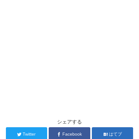
シェアする
Twitter
Facebook
はてブ