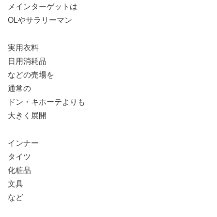
メインターゲットは
OLやサラリーマン
実用衣料
日用消耗品
などの売場を
通常の
ドン・キホーテよりも
大きく展開
インナー
タイツ
化粧品
文具
など