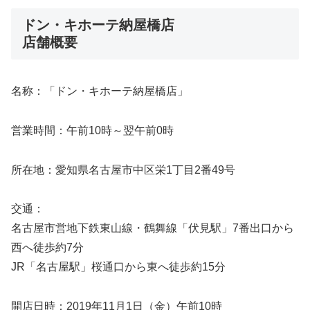
ドン・キホーテ納屋橋店
店舗概要
名称：「ドン・キホーテ納屋橋店」
営業時間：午前10時～翌午前0時
所在地：愛知県名古屋市中区栄1丁目2番49号
交通：
名古屋市営地下鉄東山線・鶴舞線「伏見駅」7番出口から
西へ徒歩約7分
JR「名古屋駅」桜通口から東へ徒歩約15分
開店日時：2019年11月1日（金）午前10時