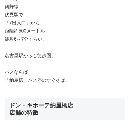
鶴舞線
伏見駅で
「7出入口」から
距離約500メートル
徒歩6～7分くらい。
名古屋駅からも徒歩圏。
バスならば
「納屋橋」バス停のすぐそば。
ドン・キホーテ納屋橋店
店舗の特徴