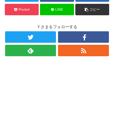
Pocket
LINE
コピー
Ｙさまをフォローする