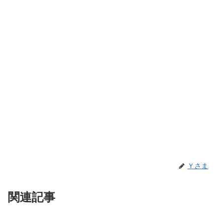
Ｙさま
関連記事