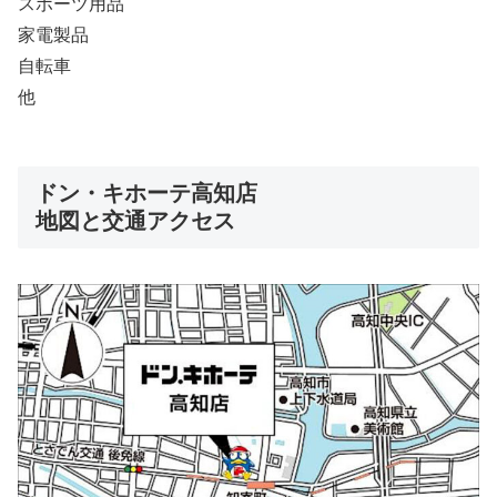
スポーツ用品
家電製品
自転車
他
ドン・キホーテ高知店
地図と交通アクセス