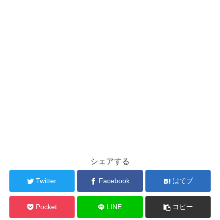
シェアする
Twitter
Facebook
はてブ
Pocket
LINE
コピー