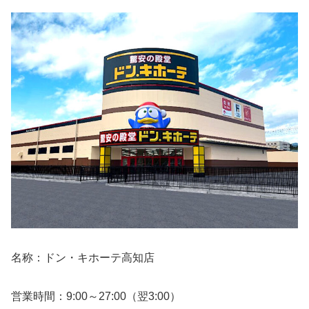
名称：ドン・キホーテ高知店
営業時間：9:00～27:00（翌3:00）