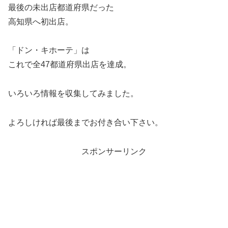
最後の未出店都道府県だった
高知県へ初出店。
「ドン・キホーテ」は
これで全47都道府県出店を達成。
いろいろ情報を収集してみました。
よろしければ最後までお付き合い下さい。
スポンサーリンク