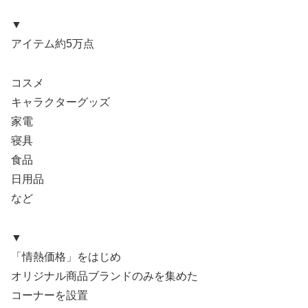
▼
アイテム約5万点
コスメ
キャラクターグッズ
家電
寝具
食品
日用品
など
▼
「情熱価格」をはじめ
オリジナル商品ブランドのみを集めた
コーナーを設置