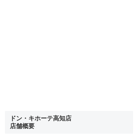
ドン・キホーテ高知店
店舗概要