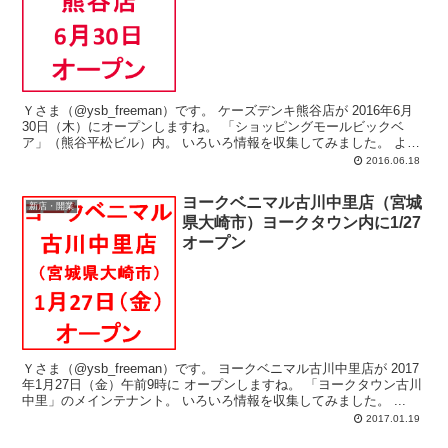
Ｙさま（@ysb_freeman）です。 ケーズデンキ熊谷店が 2016年6月
30日（木）にオープンしますね。 「ショッピングモールビックベ
ア」（熊谷平松ビル）内。 いろいろ情報を収集してみました。 よろ
し...
2016.06.18
ヨークベニマル古川中里店（宮城
新店・開業
県大崎市）ヨークタウン内に1/27
オープン
Ｙさま（@ysb_freeman）です。 ヨークベニマル古川中里店が 2017
年1月27日（金）午前9時に オープンしますね。 「ヨークタウン古川
中里」のメインテナント。 いろいろ情報を収集してみました。 ...
2017.01.19