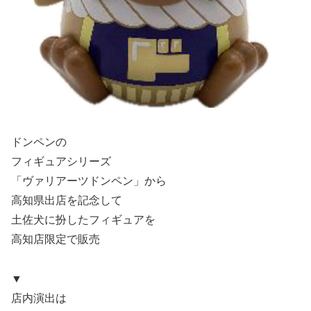
ドンペンの
フィギュアシリーズ
「ヴァリアーツドンペン」から
高知県出店を記念して
土佐犬に扮したフィギュアを
高知店限定で販売
▼
店内演出は