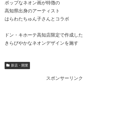
ポップなネオン画が特徴の
高知県出身のアーティスト
はらわたちゅん子さんとコラボ
ドン・キホーテ高知店限定で作成した
きらびやかなネオンデザインを施す
新店・開業
スポンサーリンク