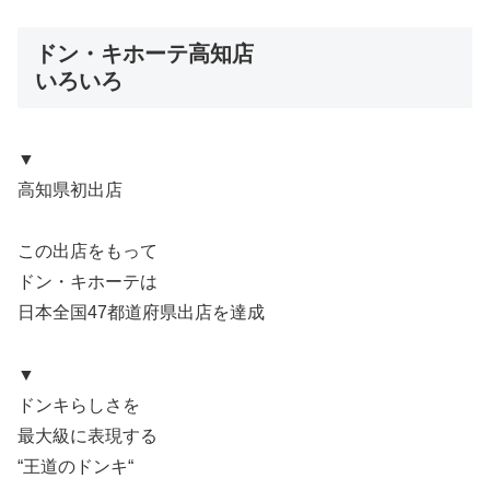
ドン・キホーテ高知店
いろいろ
▼
高知県初出店
この出店をもって
ドン・キホーテは
日本全国47都道府県出店を達成
▼
ドンキらしさを
最大級に表現する
“王道のドンキ“