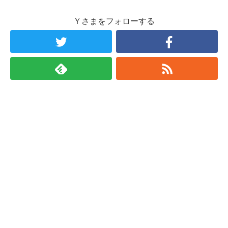
Ｙさまをフォローする