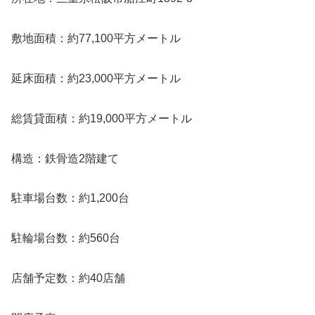
敷地面積：約77,100平方メートル
延床面積：約23,000平方メートル
総賃貸面積：約19,000平方メートル
構造：鉄骨造2階建て
駐車場台数：約1,200台
駐輪場台数：約560台
店舗予定数：約40店舗