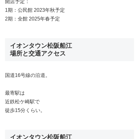
開店予定：
1期：公民館 2023年秋予定
2期：全館 2025年春予定
イオンタウン松阪船江
場所と交通アクセス
国道16号線の沿道。
最寄駅は
近鉄松ケ崎駅で
徒歩15分くらい。
イオンタウン松阪船江