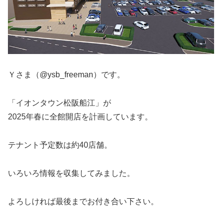
Ｙさま（@ysb_freeman）です。
「イオンタウン松阪船江」が
2025年春に全館開店を計画しています。
テナント予定数は約40店舗。
いろいろ情報を収集してみました。
よろしければ最後までお付き合い下さい。