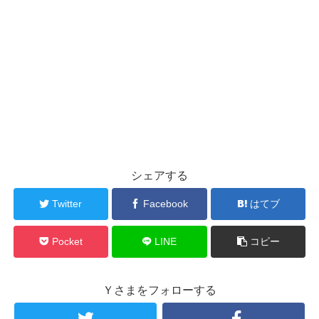
シェアする
Twitter
Facebook
はてブ
Pocket
LINE
コピー
Ｙさまをフォローする