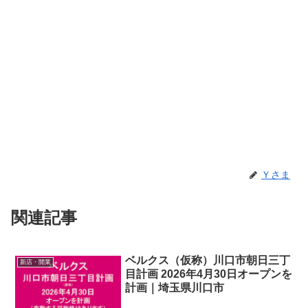
Ｙさま
関連記事
ベルクス（仮称）川口市朝日三丁
新店・開業
目計画 2026年4月30日オープンを
計画｜埼玉県川口市