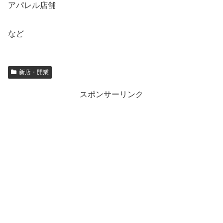
アパレル店舗
など
新店・開業
スポンサーリンク