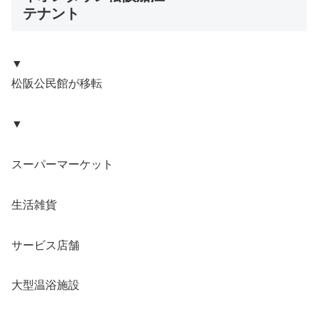
テナント
▼
松阪公民館が移転
▼
スーパーマーケット
生活雑貨
サービス店舗
大型温浴施設