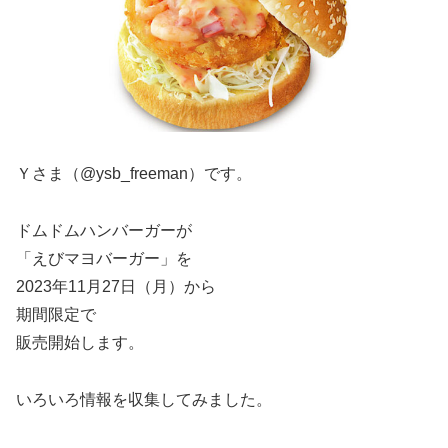
Ｙさま（@ysb_freeman）です。
ドムドムハンバーガーが
「えびマヨバーガー」を
2023年11月27日（月）から
期間限定で
販売開始します。
いろいろ情報を収集してみました。