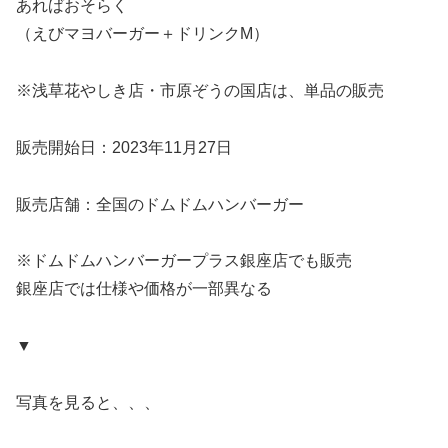
あればおそらく
（えびマヨバーガー＋ドリンクM）
※浅草花やしき店・市原ぞうの国店は、単品の販売
販売開始日：2023年11月27日
販売店舗：全国のドムドムハンバーガー
※ドムドムハンバーガープラス銀座店でも販売
銀座店では仕様や価格が一部異なる
▼
写真を見ると、、、