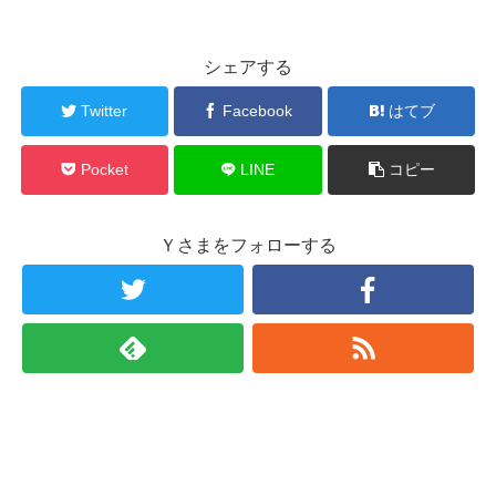
シェアする
Twitter
Facebook
はてブ
Pocket
LINE
コピー
Ｙさまをフォローする