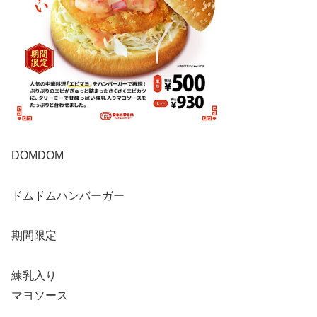
DOMDOM
ドムドムハンバーガー
期間限定
練乳入り
マヨソース