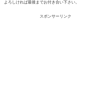
よろしければ最後までお付き合い下さい。
スポンサーリンク