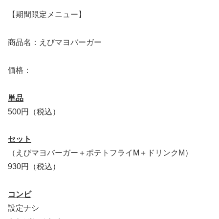
【期間限定メニュー】
商品名：えびマヨバーガー
価格：
単品
500円（税込）
セット
（えびマヨバーガー＋ポテトフライM＋ドリンクM）
930円（税込）
コンビ
設定ナシ