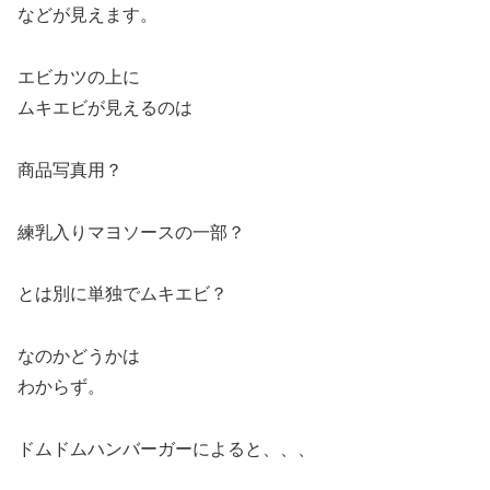
などが見えます。
エビカツの上に
ムキエビが見えるのは
商品写真用？
練乳入りマヨソースの一部？
とは別に単独でムキエビ？
なのかどうかは
わからず。
ドムドムハンバーガーによると、、、