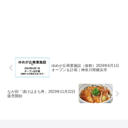
ゆめが丘商業施設（仮称）2024年6月1日
オープンを計画｜神奈川県横浜市
なか卯「漬けはまち丼」2023年11月22日
販売開始