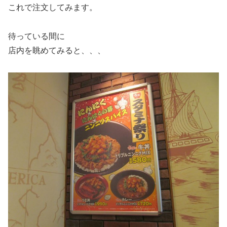
これで注文してみます。
待っている間に
店内を眺めてみると、、、