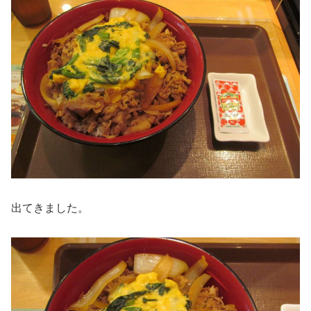
出てきました。