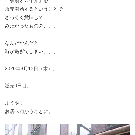
「横濱オム牛丼」を
販売開始するということで
さっそく賞味して
みたかったものの、、、
なんだかんだと
時が過ぎてしまい、、、
2020年8月13日（木）。
販売9日目。
ようやく
お店へ向かうことに。