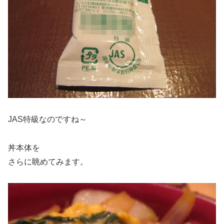
JAS特級なのですね～
丼本体を
さらに眺めてみます。