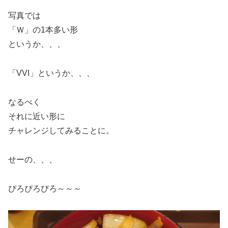
写真では
「Ｗ」の1本多い形
というか、、、
「VVI」というか、、、
なるべく
それに近い形に
チャレンジしてみることに。
せーの、、、
ぴろぴろぴろ～～～