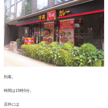
到着。
時間は15時5分。
店外には