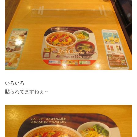
いろいろ
貼られてますねぇ～