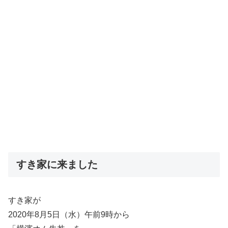
すき家に来ました
すき家が
2020年8月5日（水）午前9時から