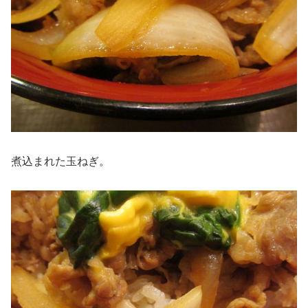
煮込まれた玉ねぎ。