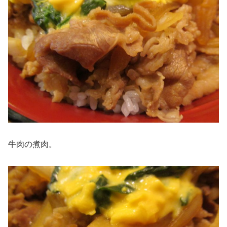
牛肉の煮肉。