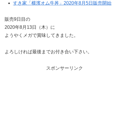
すき家「横濱オム牛丼」2020年8月5日販売開始
販売9日目の
2020年8月13日（木）に
ようやくメガで賞味してきました。
よろしければ最後までお付き合い下さい。
スポンサーリンク