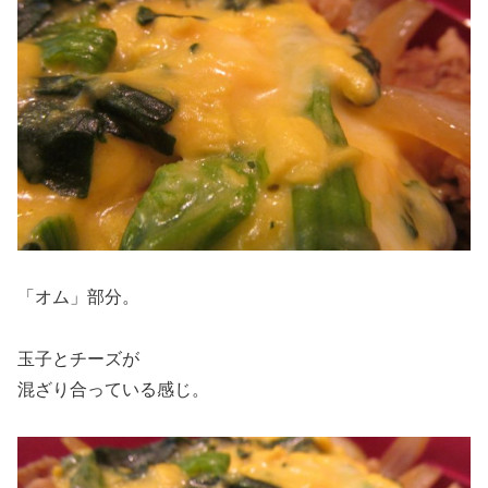
「オム」部分。
玉子とチーズが
混ざり合っている感じ。