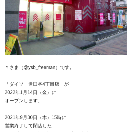
Ｙさま（@ysb_freeman）です。
「ダイソー世田谷4丁目店」が
2022年1月14日（金）に
オープンします。
2021年9月30日（木）15時に
営業終了して閉店した