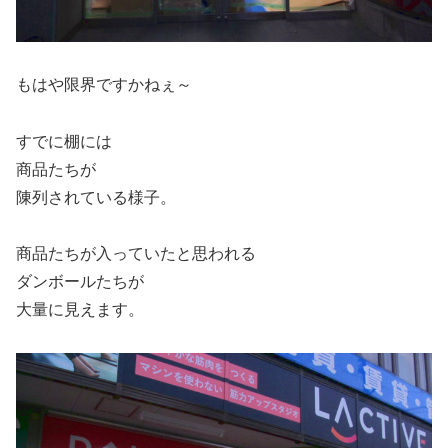
もはや限界ですかねぇ～
すでに棚には
商品たちが
陳列されている様子。
商品たちが入っていたと思われる
ダンボールたちが
大量に見えます。