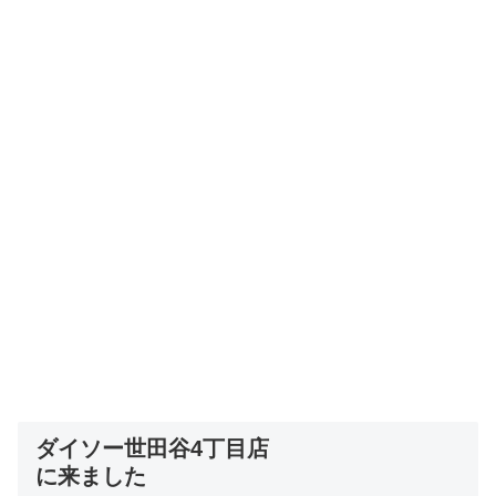
ダイソー世田谷4丁目店
に来ました