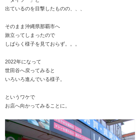
出ているのを目撃したものの、、、
そのまま沖縄県那覇市へ
旅立ってしまったので
しばらく様子を見ておらず。。。
2022年になって
世田谷へ戻ってみると
いろいろ進んでいる様子。
というワケで
お店へ向かってみることに。