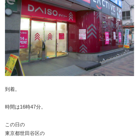
到着。
時間は16時47分。
この日の
東京都世田谷区の