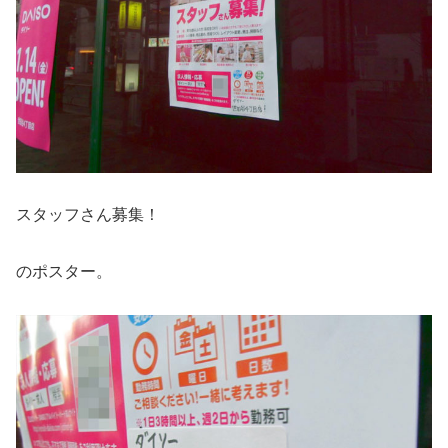
スタッフさん募集！
のポスター。