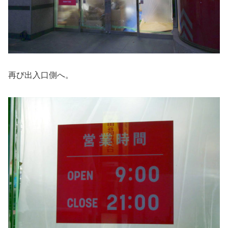
再び出入口側へ。