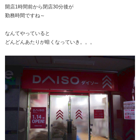
開店1時間前から閉店30分後が
勤務時間ですね～
なんてやっていると
どんどんあたりが暗くなっていき。。。