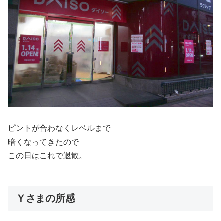
ピントが合わなくレベルまで
暗くなってきたので
この日はこれで退散。
Ｙさまの所感