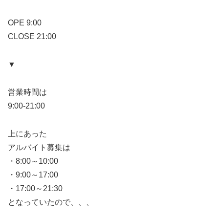
OPE 9:00
CLOSE 21:00
▼
営業時間は
9:00-21:00
上にあった
アルバイト募集は
・8:00～10:00
・9:00～17:00
・17:00～21:30
となっていたので、、、