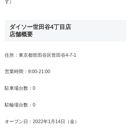
す）
ダイソー世田谷4丁目店
店舗概要
住所：東京都世田谷区世田谷4-7-1
営業時間：9:00-21:00
駐車場台数：0
駐輪場台数：0
オープン日：2022年1月14日（金）