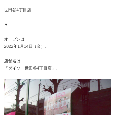
世田谷4丁目店
▼
オープンは
2022年1月14日（金）。
店舗名は
「ダイソー世田谷4丁目店」。