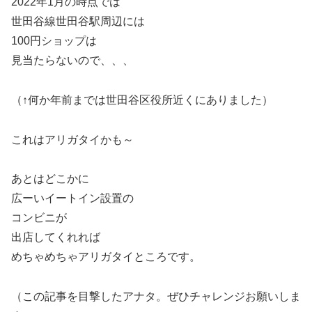
2022年1月の時点では
世田谷線世田谷駅周辺には
100円ショップは
見当たらないので、、、
（↑何か年前までは世田谷区役所近くにありました）
これはアリガタイかも～
あとはどこかに
広ーいイートイン設置の
コンビニが
出店してくれれば
めちゃめちゃアリガタイところです。
（この記事を目撃したアナタ。ぜひチャレンジお願いしま