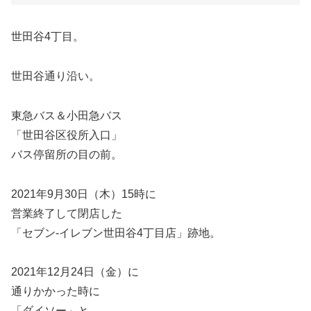
世田谷4丁目。
世田谷通り沿い。
東急バス＆小田急バス
「世田谷区役所入口」
バス停留所の目の前。
2021年9月30日（木）15時に
営業終了して閉店した
「セブン-イレブン世田谷4丁目店」跡地。
2021年12月24日（金）に
通りかかった時に
「ダイソー」と