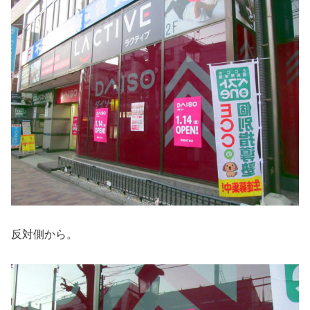
反対側から。