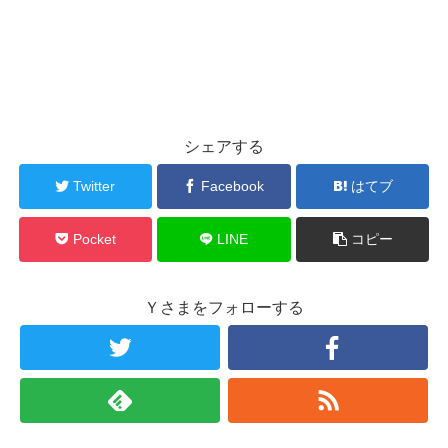
シェアする
Twitter
Facebook
はてブ
Pocket
LINE
コピー
Ｙさまをフォローする