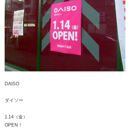
DAISO
ダイソー
1.14（金）
OPEN！