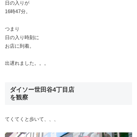
日の入りが
16時47分。
つまり
日の入り時刻に
お店に到着。
出遅れました。。。
ダイソー世田谷4丁目店
を観察
てくてくと歩いて、、、