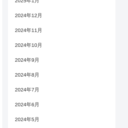
2025年1月
2024年12月
2024年11月
2024年10月
2024年9月
2024年8月
2024年7月
2024年6月
2024年5月