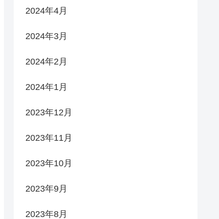
2024年4月
2024年3月
2024年2月
2024年1月
2023年12月
2023年11月
2023年10月
2023年9月
2023年8月