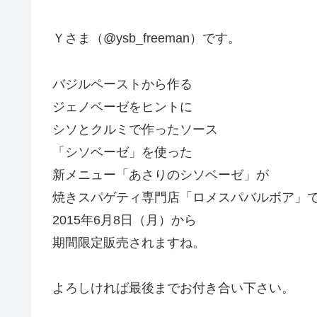
Ｙさま（@ysb_freeman）です。
バジルペーストから作る
ジェノベーゼをヒントに
シソとクルミで作ったソース
「シソベーゼ」を使った
新メニュー「あさりのシソベーゼ」が
焼きスパゲティ専門店「ロメスパバルボア」
2015年6月8日（月）から
期間限定販売されますね。
よろしければ最後までお付き合い下さい。