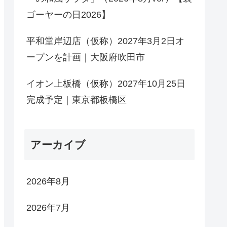
ゴーヤーの日2026】
平和堂岸辺店（仮称）2027年3月2日オ
ープンを計画｜大阪府吹田市
イオン上板橋（仮称）2027年10月25日
完成予定｜東京都板橋区
アーカイブ
2026年8月
2026年7月