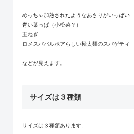
めっちゃ加熱されたようなあさりがいっぱい
青い葉っぱ（小松菜？）
玉ねぎ
ロメスパバルボアらしい極太麺のスパゲティ
などが見えます。
サイズは３種類
サイズは３種類あります。