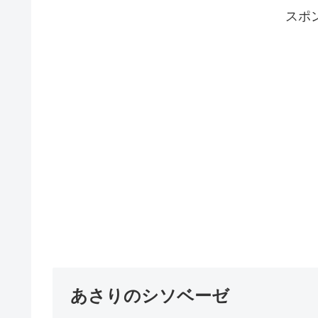
スポ
あさりのシソベーゼ