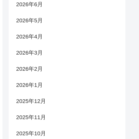
2026年6月
2026年5月
2026年4月
2026年3月
2026年2月
2026年1月
2025年12月
2025年11月
2025年10月