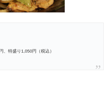
円、特盛り1,050円（税込）