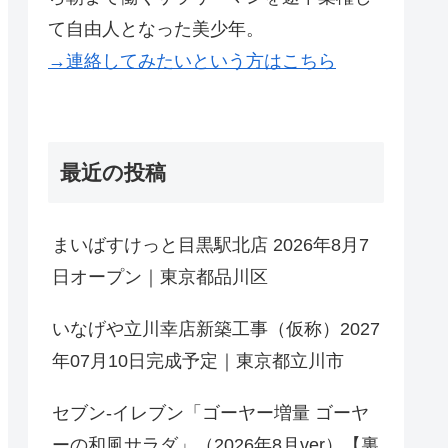
て自由人となった美少年。
→連絡してみたいという方はこちら
最近の投稿
まいばすけっと目黒駅北店 2026年8月7
日オープン｜東京都品川区
いなげや立川幸店新築工事（仮称）2027
年07月10日完成予定｜東京都立川市
セブン-イレブン「ゴーヤー増量 ゴーヤ
ーの和風サラダ」（2026年8月ver）【裏