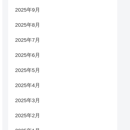
2025年9月
2025年8月
2025年7月
2025年6月
2025年5月
2025年4月
2025年3月
2025年2月