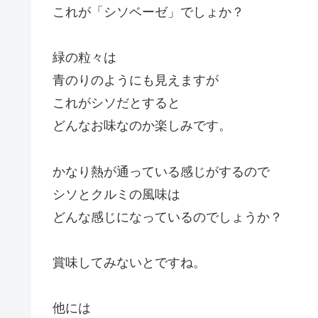
これが「シソベーゼ」でしょか？
緑の粒々は
青のりのようにも見えますが
これがシソだとすると
どんなお味なのか楽しみです。
かなり熱が通っている感じがするので
シソとクルミの風味は
どんな感じになっているのでしょうか？
賞味してみないとですね。
他には