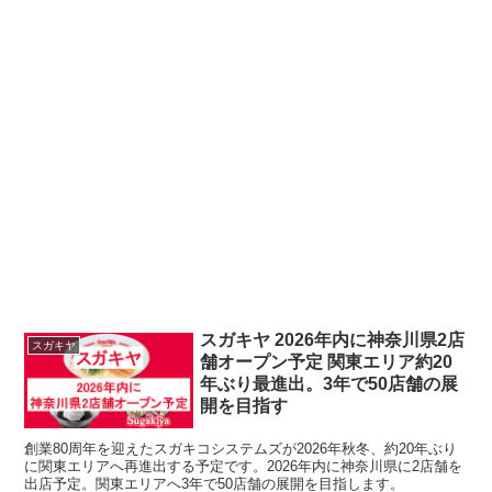
スガキヤ 2026年内に神奈川県2店
スガキヤ
舗オープン予定 関東エリア約20
年ぶり最進出。3年で50店舗の展
開を目指す
創業80周年を迎えたスガキコシステムズが2026年秋冬、約20年ぶり
に関東エリアへ再進出する予定です。2026年内に神奈川県に2店舗を
出店予定。関東エリアへ3年で50店舗の展開を目指します。