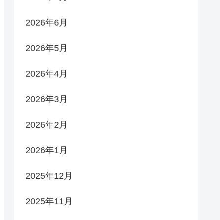
2026年6月
2026年5月
2026年4月
2026年3月
2026年2月
2026年1月
2025年12月
2025年11月