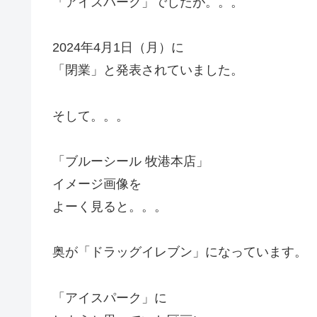
「アイスパーク」でしたが。。。
2024年4月1日（月）に
「閉業」と発表されていました。
そして。。。
「ブルーシール 牧港本店」
イメージ画像を
よーく見ると。。。
奥が「ドラッグイレブン」になっています。
「アイスパーク」に