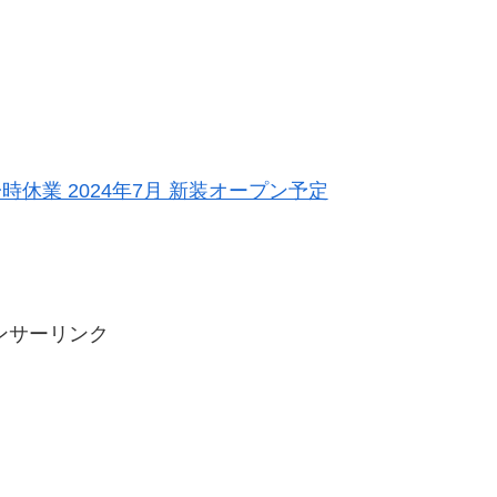
一時休業 2024年7月 新装オープン予定
ンサーリンク