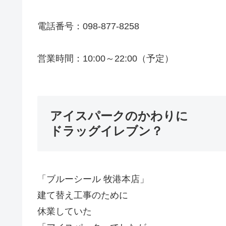
電話番号：098-877-8258
営業時間：10:00～22:00（予定）
アイスパークのかわりに
ドラッグイレブン？
「ブルーシール 牧港本店」
建て替え工事のために
休業していた