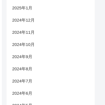
2025年1月
2024年12月
2024年11月
2024年10月
2024年9月
2024年8月
2024年7月
2024年6月