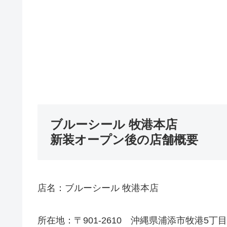
ブルーシール 牧港本店
新装オープン後の店舗概要
店名：ブルーシール 牧港本店
所在地：〒901-2610 沖縄県浦添市牧港5丁目