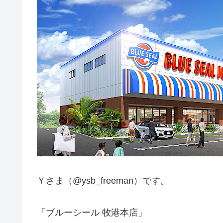
Ｙさま（@ysb_freeman）です。
「ブルーシール 牧港本店」