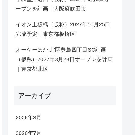
ープンを計画｜大阪府吹田市
イオン上板橋（仮称）2027年10月25日
完成予定｜東京都板橋区
オーケーほか 北区豊島四丁目SC計画
（仮称）2027年3月23日オープンを計画
｜東京都北区
アーカイブ
2026年8月
2026年7月