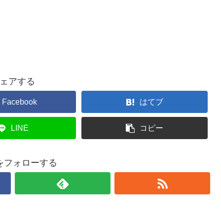
ェアする
Facebook
はてブ
LINE
コピー
をフォローする