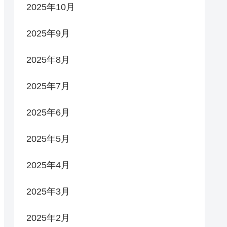
2025年10月
2025年9月
2025年8月
2025年7月
2025年6月
2025年5月
2025年4月
2025年3月
2025年2月