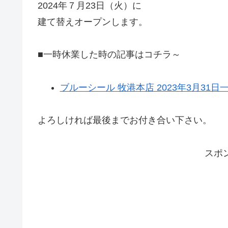
2024年７月23日（火）に
建て替えオープンします。
■一時休業した時の記事はコチラ～
ブルーシール 牧港本店 2023年3月31日
よろしければ最後までお付き合い下さい。
スポ