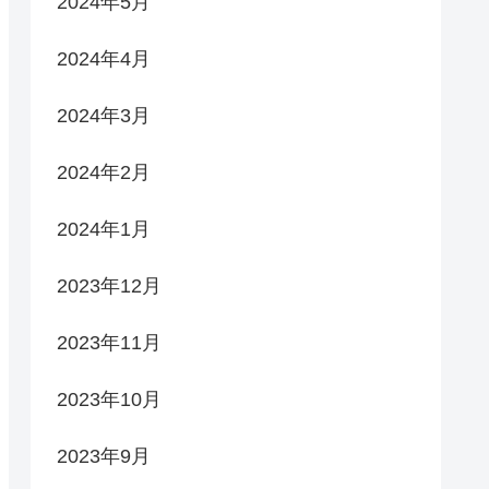
2024年5月
2024年4月
2024年3月
2024年2月
2024年1月
2023年12月
2023年11月
2023年10月
2023年9月