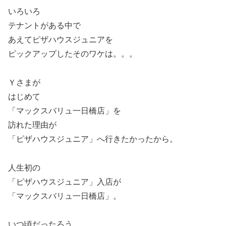
いろいろ
テナントがある中で
あえてピザハウスジュニアを
ピックアップしたそのワケは。。。
Ｙさまが
はじめて
「マックスバリュ一日橋店」を
訪れた理由が
「ピザハウスジュニア」へ行きたかったから。
人生初の
「ピザハウスジュニア」入店が
「マックスバリュ一日橋店」。
いつ頃だったろう。。。