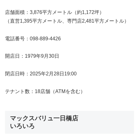
店舗面積：3,876平方メートル（約1,172坪）
（直営1,395平方メートル、専門店2,481平方メートル）
電話番号：098-889-4426
開店日：1979年9月30日
閉店日時：2025年2月28日19:00
テナント数：18店舗（ATMを含む）
マックスバリュ一日橋店
いろいろ