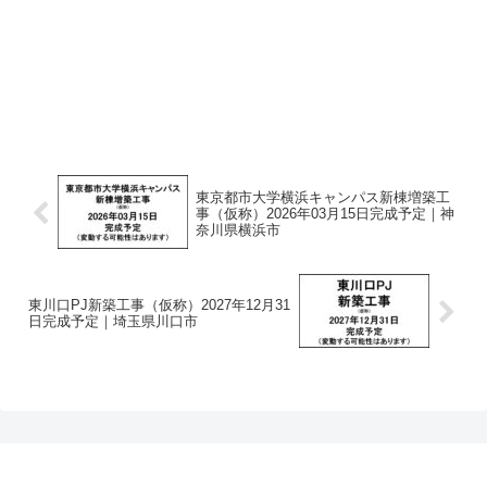
東京都市大学横浜キャンパス新棟増築工
事（仮称）2026年03月15日完成予定｜神
奈川県横浜市
東川口PJ新築工事（仮称）2027年12月31
日完成予定｜埼玉県川口市