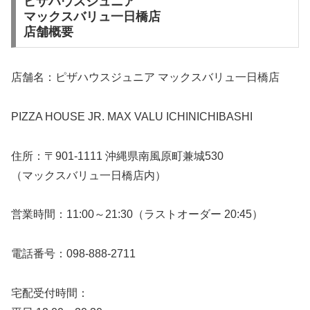
ピザハウスジュニア
マックスバリュ一日橋店
店舗概要
店舗名：ピザハウスジュニア マックスバリュ一日橋店
PIZZA HOUSE JR. MAX VALU ICHINICHIBASHI
住所：〒901-1111 沖縄県南風原町兼城530
（マックスバリュ一日橋店内）
営業時間：11:00～21:30（ラストオーダー 20:45）
電話番号：098-888-2711
宅配受付時間：