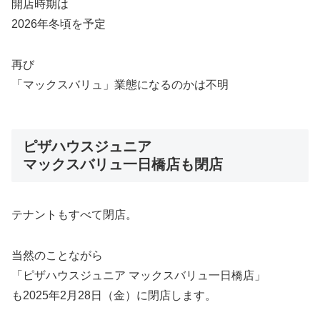
開店時期は
2026年冬頃を予定
再び
「マックスバリュ」業態になるのかは不明
ピザハウスジュニア
マックスバリュ一日橋店も閉店
テナントもすべて閉店。
当然のことながら
「ピザハウスジュニア マックスバリュ一日橋店」
も2025年2月28日（金）に閉店します。