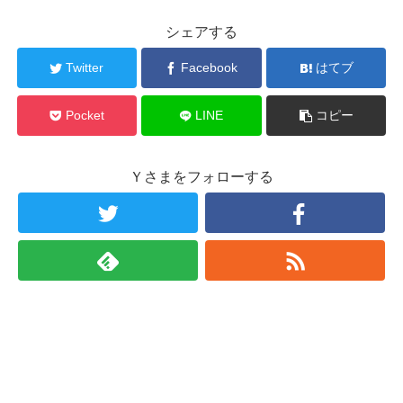
シェアする
Twitter
Facebook
はてブ
Pocket
LINE
コピー
Ｙさまをフォローする