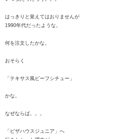
はっきりと覚えてはおりませんが
1990年代だったような。
何を注文したかな。
おそらく
「テキサス風ビーフシチュー」
かな。
なぜならば。。。
「ピザハウスジュニア」へ