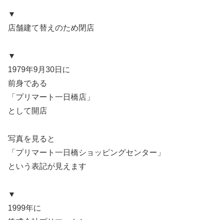
▼
店舗建て替えのため閉店
▼
1979年9月30日に
前身である
「プリマート一日橋店」
として開店
写真を見ると
「プリマート一日橋ショッピングセンター」
という表記が見えます
▼
1999年に