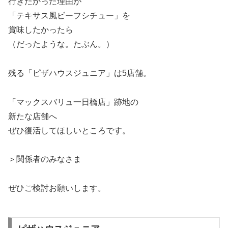
行きたかった理由が
「テキサス風ビーフシチュー」を
賞味したかったら
（だったような。たぶん。）
残る「ピザハウスジュニア」は5店舗。
「マックスバリュ一日橋店」跡地の
新たな店舗へ
ぜひ復活してほしいところです。
＞関係者のみなさま
ぜひご検討お願いします。