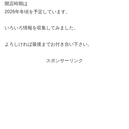
開店時期は
2026年冬頃を予定しています。
いろいろ情報を収集してみました。
よろしければ最後までお付き合い下さい。
スポンサーリンク