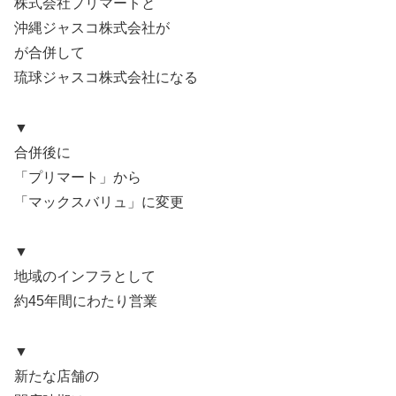
株式会社プリマートと
沖縄ジャスコ株式会社が
が合併して
琉球ジャスコ株式会社になる
▼
合併後に
「プリマート」から
「マックスバリュ」に変更
▼
地域のインフラとして
約45年間にわたり営業
▼
新たな店舗の