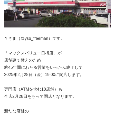
Ｙさま（@ysb_freeman）です。
「マックスバリュ一日橋店」が
店舗建て替えのため
約45年間にわたる営業をいったん終了して
2025年2月28日（金）19:00に閉店します。
専門店（ATMを含む18店舗）も
全店2月28日をもって閉店となります。
新たな店舗の