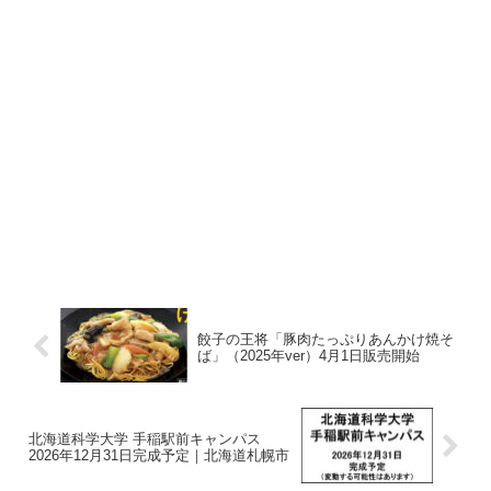
餃子の王将「豚肉たっぷりあんかけ焼そ
ば」（2025年ver）4月1日販売開始
北海道科学大学 手稲駅前キャンパス
2026年12月31日完成予定｜北海道札幌市