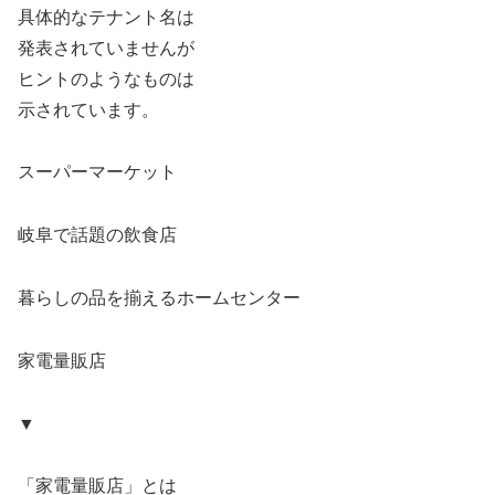
具体的なテナント名は
発表されていませんが
ヒントのようなものは
示されています。
スーパーマーケット
岐阜で話題の飲食店
暮らしの品を揃えるホームセンター
家電量販店
▼
「家電量販店」とは