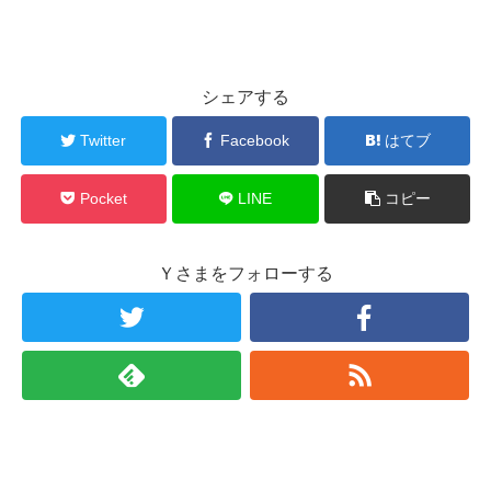
シェアする
Twitter
Facebook
はてブ
Pocket
LINE
コピー
Ｙさまをフォローする