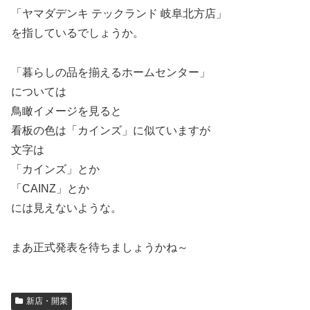
「ヤマダデンキ テックランド 岐阜北方店」
を指しているでしょうか。
「暮らしの品を揃えるホームセンター」
については
鳥瞰イメージを見ると
看板の色は「カインズ」に似ていますが
文字は
「カインズ」とか
「CAINZ」とか
には見えないような。
まあ正式発表を待ちましょうかね～
新店・開業