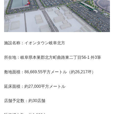
施設名称：イオンタウン岐阜北方
所在地：岐阜県本巣郡北方町曲路東二丁目56-1 外3筆
敷地面積：86,669.55平方メートル（約26,217坪）
延床面積：約27,000平方メートル
店舗予定数：約30店舗