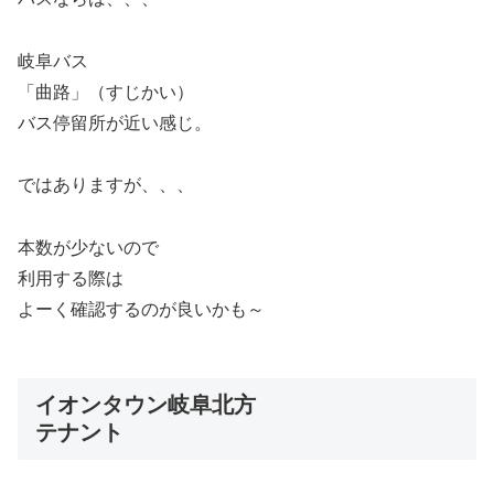
岐阜バス
「曲路」（すじかい）
バス停留所が近い感じ。
ではありますが、、、
本数が少ないので
利用する際は
よーく確認するのが良いかも～
イオンタウン岐阜北方
テナント