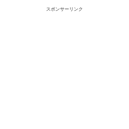
スポンサーリンク