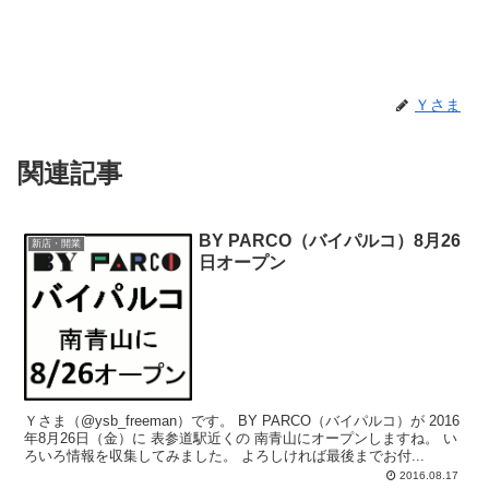
Ｙさま
関連記事
BY PARCO（バイパルコ）8月26
新店・開業
日オープン
Ｙさま（@ysb_freeman）です。 BY PARCO（バイパルコ）が 2016
年8月26日（金）に 表参道駅近くの 南青山にオープンしますね。 い
ろいろ情報を収集してみました。 よろしければ最後までお付...
2016.08.17