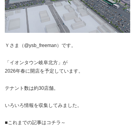
Ｙさま（@ysb_freeman）です。
「イオンタウン岐阜北方」が
2026年春に開店を予定しています。
テナント数は約30店舗。
いろいろ情報を収集してみました。
■これまでの記事はコチラ～