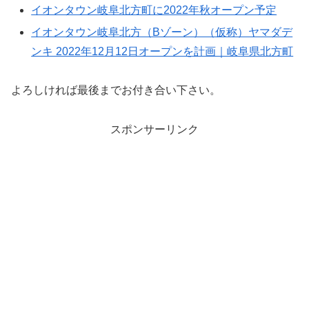
イオンタウン岐阜北方町に2022年秋オープン予定
イオンタウン岐阜北方（Bゾーン）（仮称）ヤマダデ
ンキ 2022年12月12日オープンを計画｜岐阜県北方町
よろしければ最後までお付き合い下さい。
スポンサーリンク