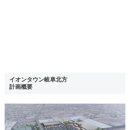
イオンタウン岐阜北方
計画概要