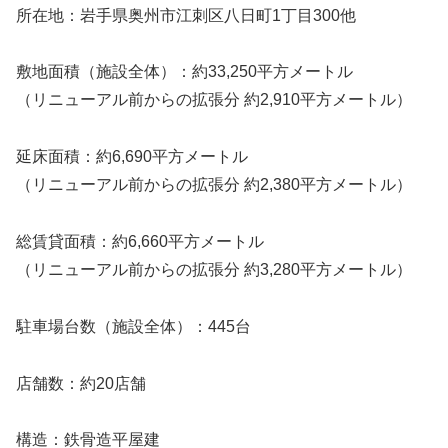
所在地：岩手県奥州市江刺区八日町1丁目300他
敷地面積（施設全体）：約33,250平方メートル
（リニューアル前からの拡張分 約2,910平方メートル）
延床面積：約6,690平方メートル
（リニューアル前からの拡張分 約2,380平方メートル）
総賃貸面積：約6,660平方メートル
（リニューアル前からの拡張分 約3,280平方メートル）
駐車場台数（施設全体）：445台
店舗数：約20店舗
構造：鉄骨造平屋建