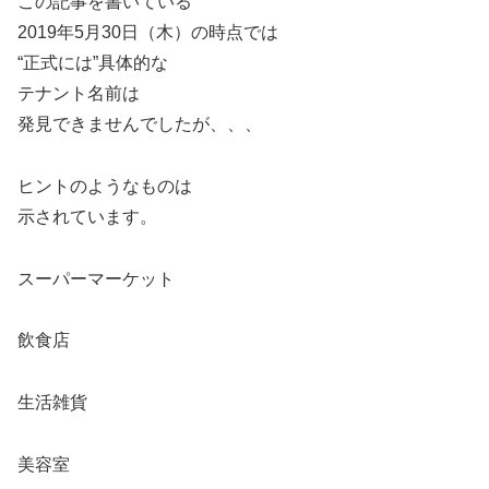
この記事を書いている
2019年5月30日（木）の時点では
“正式には”具体的な
テナント名前は
発見できませんでしたが、、、
ヒントのようなものは
示されています。
スーパーマーケット
飲食店
生活雑貨
美容室