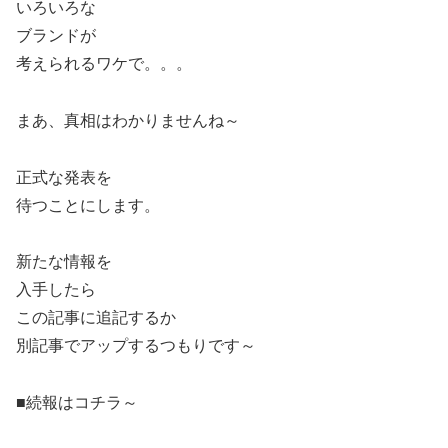
いろいろな
ブランドが
考えられるワケで。。。
まあ、真相はわかりませんね～
正式な発表を
待つことにします。
新たな情報を
入手したら
この記事に追記するか
別記事でアップするつもりです～
■続報はコチラ～