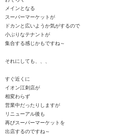
メインとなる
スーパーマーケットが
ドカンと広いようか気がするので
小ぶりなテナントが
集合する感じかもですね～
それにしても、、、
すぐ近くに
イオン江刺店が
相変わらず
営業中だったりしますが
リニューアル後も
再びスーパーマーケットを
出店するのですね～