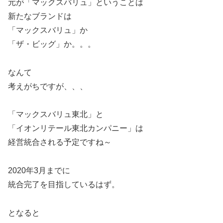
元が「マックスバリュ」ということは
新たなブランドは
「マックスバリュ」か
「ザ・ビッグ」か。。。
なんて
考えがちですが、、、
「マックスバリュ東北」と
「イオンリテール東北カンパニー」は
経営統合される予定ですね～
2020年3月までに
統合完了を目指しているはず。
となると