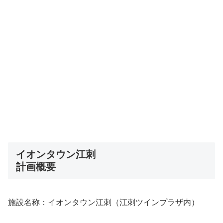
イオンタウン江刺
計画概要
施設名称：イオンタウン江刺（江刺ツインプラザ内）