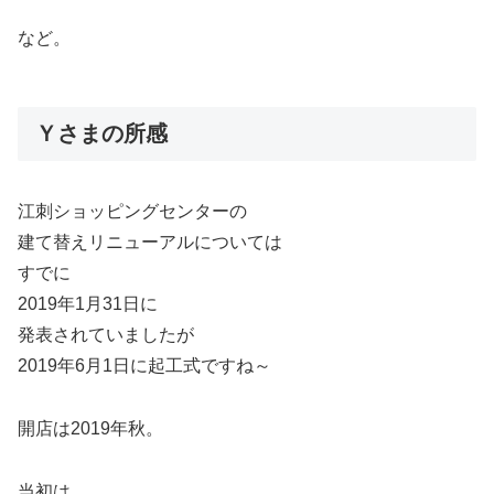
など。
Ｙさまの所感
江刺ショッピングセンターの
建て替えリニューアルについては
すでに
2019年1月31日に
発表されていましたが
2019年6月1日に起工式ですね～
開店は2019年秋。
当初は