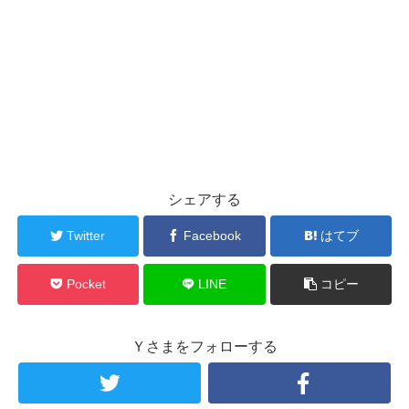
シェアする
Twitter
Facebook
はてブ
Pocket
LINE
コピー
Ｙさまをフォローする