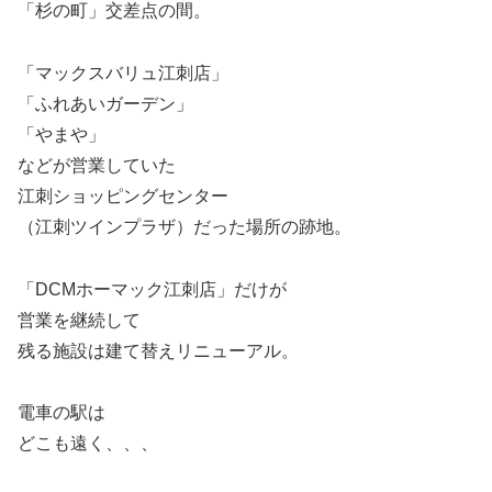
「杉の町」交差点の間。
「マックスバリュ江刺店」
「ふれあいガーデン」
「やまや」
などが営業していた
江刺ショッピングセンター
（江刺ツインプラザ）だった場所の跡地。
「DCMホーマック江刺店」だけが
営業を継続して
残る施設は建て替えリニューアル。
電車の駅は
どこも遠く、、、