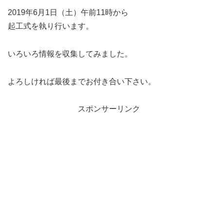
2019年6月1日（土）午前11時から
起工式を執り行います。
いろいろ情報を収集してみました。
よろしければ最後までお付き合い下さい。
スポンサーリンク