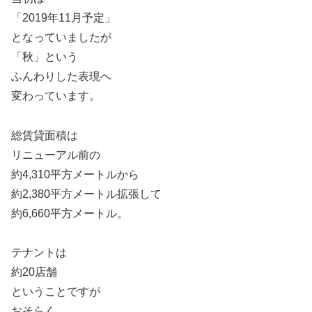
「2019年11月予定」
となっていましたが
「秋」という
ふんわりした表現へ
変わっています。
総賃貸面積は
リニューアル前の
約4,310平方メートルから
約2,380平方メートル拡張して
約6,660平方メートル。
テナントは
約20店舗
ということですが
おそらく