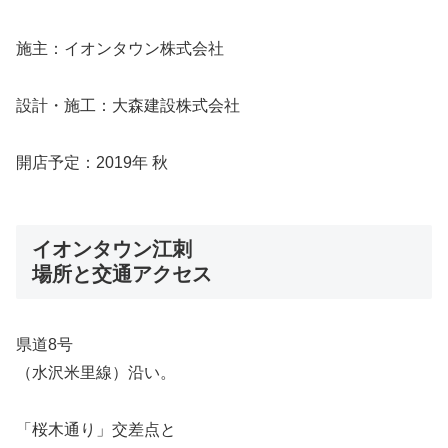
施主：イオンタウン株式会社
設計・施工：大森建設株式会社
開店予定：2019年 秋
イオンタウン江刺
場所と交通アクセス
県道8号
（水沢米里線）沿い。
「桜木通り」交差点と