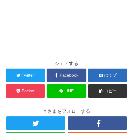
シェアする
Twitter
Facebook
はてブ
Pocket
LINE
コピー
Ｙさまをフォローする