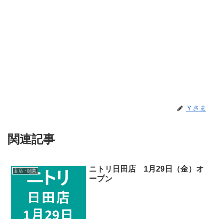
Ｙさま
関連記事
ニトリ日田店 1月29日（金）オ
新店・開業
ープン