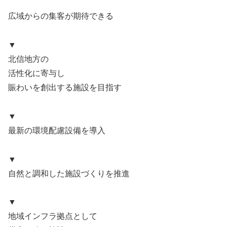
広域からの集客が期待できる
▼
北信地方の
活性化に寄与し
賑わいを創出する施設を目指す
▼
最新の環境配慮設備を導入
▼
自然と調和した施設づくりを推進
▼
地域インフラ拠点として