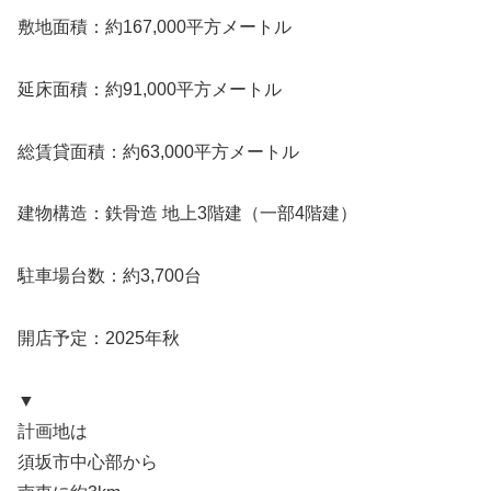
敷地面積：約167,000平方メートル
延床面積：約91,000平方メートル
総賃貸面積：約63,000平方メートル
建物構造：鉄骨造 地上3階建（一部4階建）
駐車場台数：約3,700台
開店予定：2025年秋
▼
計画地は
須坂市中心部から