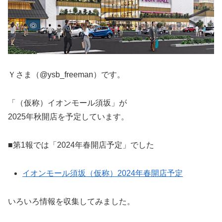
Ｙさま（@ysb_freeman）です。
「（仮称）イオンモール須坂」が
2025年秋開店を予定しています。
■第1報では「2024年春開店予定」でした
イオンモール須坂（仮称）2024年春開店予定
いろいろ情報を収集してみました。