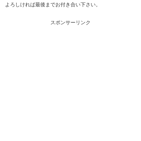
よろしければ最後までお付き合い下さい。
スポンサーリンク