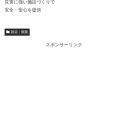
災害に強い施設づくりで
安全・安心を提供
新店・開業
スポンサーリンク