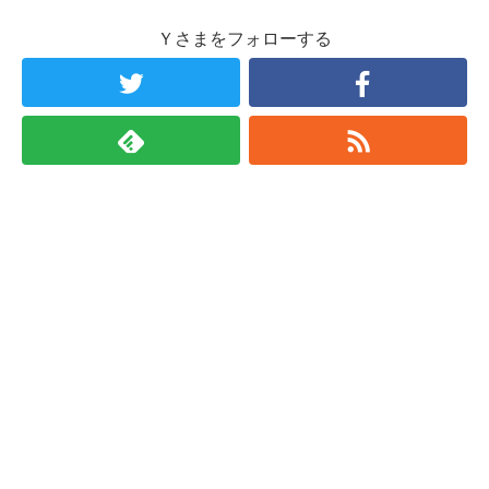
Ｙさまをフォローする