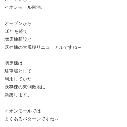
イオンモール東浦。
オープンから
18年を経て
増床棟新設と
既存棟の大規模リニューアルですね～
増床棟は
駐車場として
利用していた
既存棟の東側敷地に
新築します。
イオンモールでは
よくあるパターンですね～