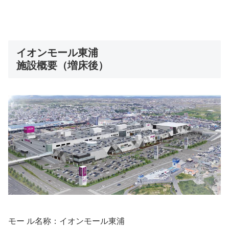
イオンモール東浦
施設概要（増床後）
モー ル名称：イオンモール東浦