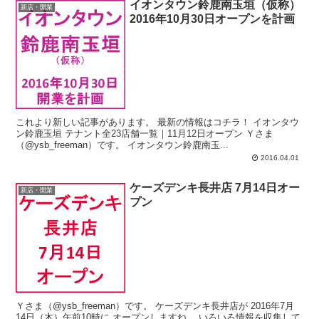
イオンタウン鈴鹿南玉垣（仮称）
新店・開業
2016年10月30日オープンを計画
これより新しい記事があります。 最新の情報はコチラ！ イオンタウ
ン鈴鹿玉垣 テナント全23店舗一覧｜11月12日オープン Ｙさま
（@ysb_freeman）です。 イオンタウン鈴鹿南玉...
2016.04.01
ケーズデンキ長井店 7月14日オー
新店・開業
プン
Ｙさま（@ysb_freeman）です。 ケーズデンキ長井店が 2016年7月
14日（木）午前10時に オープンしますね。 いろいろ情報を収集して