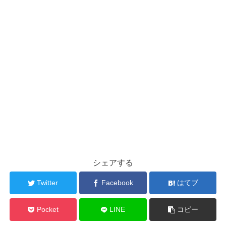
シェアする
Twitter
Facebook
はてブ
Pocket
LINE
コピー