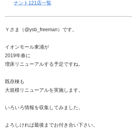
ナント121店一覧
Ｙさま（@ysb_freeman）です。
イオンモール東浦が
2019年春に
増床リニューアルする予定ですね。
既存棟も
大規模リニューアルを実施します。
いろいろ情報を収集してみました。
よろしければ最後までお付き合い下さい。