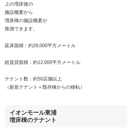
上の増床後の
施設概要から
増床棟の施設概要が
推測できます。
延床面積：約28,000平方メートル
総賃貸面積：約12,000平方メートル
テナント数：約50店舗以上
（新規テナント＋既存棟からの移転）
イオンモール東浦
増床棟のテナント