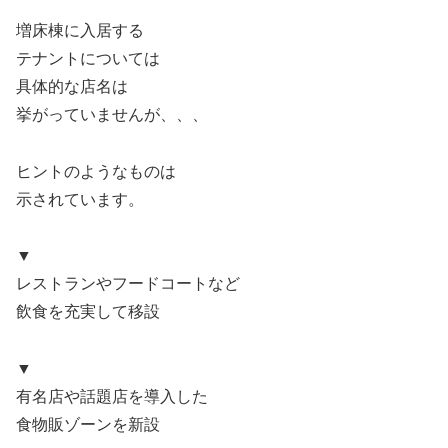
増床棟に入居する
テナントについては
具体的な店名は
挙がっていませんが、、、
ヒントのようなものは
示されています。
▼
レストランやフードコートなど
飲食を充実して移設
▼
有名店や話題店を導入した
食物販ゾーンを新設