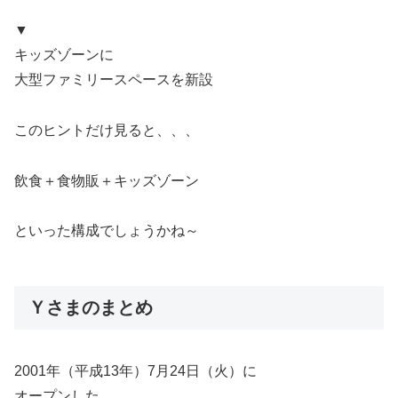
▼
キッズゾーンに
大型ファミリースペースを新設
このヒントだけ見ると、、、
飲食＋食物販＋キッズゾーン
といった構成でしょうかね～
Ｙさまのまとめ
2001年（平成13年）7月24日（火）に
オープンした