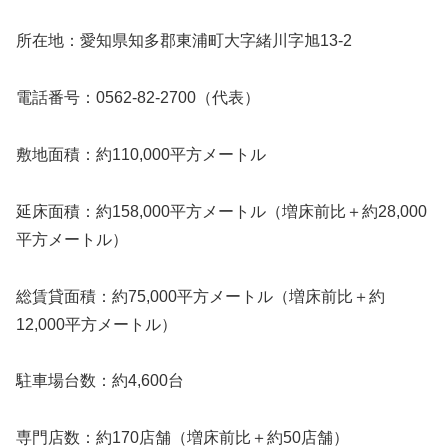
所在地：愛知県知多郡東浦町大字緒川字旭13-2
電話番号：0562-82-2700（代表）
敷地面積：約110,000平方メートル
延床面積：約158,000平方メートル（増床前比＋約28,000
平方メートル）
総賃貸面積：約75,000平方メートル（増床前比＋約
12,000平方メートル）
駐車場台数：約4,600台
専門店数：約170店舗（増床前比＋約50店舗）