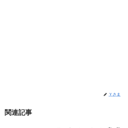
Ｙさま
関連記事