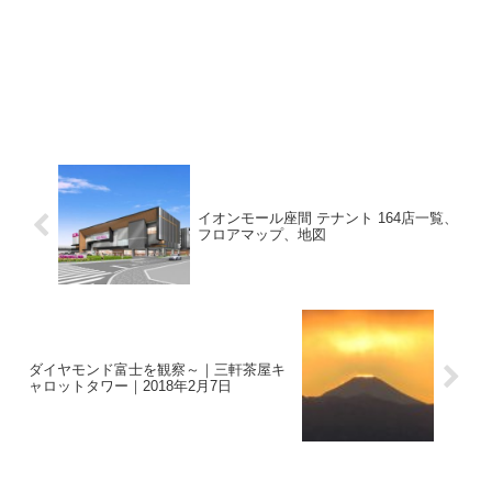
イオンモール座間 テナント 164店一覧、
フロアマップ、地図
ダイヤモンド富士を観察～｜三軒茶屋キ
ャロットタワー｜2018年2月7日