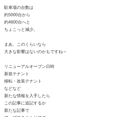
駐車場の台数は
約5000台から
約4600台へと
ちょこっと減少。
まあ、このくらいなら
大きな影響はないのかもですね～
リニューアルオープン日時
新規テナント
移転・改装テナント
などなど
新たな情報を入手したら
この記事に追記するか
新たな記事で