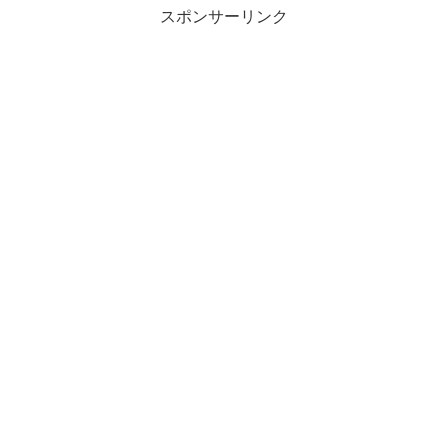
スポンサーリンク