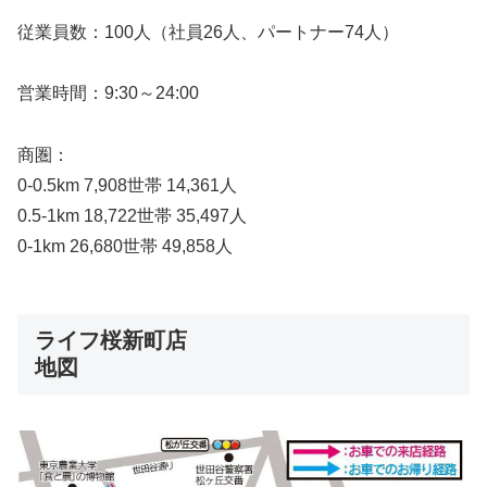
従業員数：100人（社員26人、パートナー74人）
営業時間：9:30～24:00
商圏：
0-0.5km 7,908世帯 14,361人
0.5-1km 18,722世帯 35,497人
0-1km 26,680世帯 49,858人
ライフ桜新町店
地図