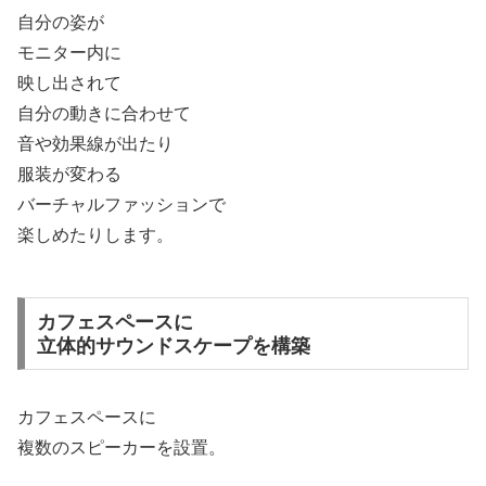
自分の姿が
モニター内に
映し出されて
自分の動きに合わせて
音や効果線が出たり
服装が変わる
バーチャルファッションで
楽しめたりします。
カフェスペースに
立体的サウンドスケープを構築
カフェスペースに
複数のスピーカーを設置。