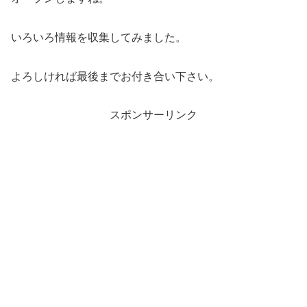
いろいろ情報を収集してみました。
よろしければ最後までお付き合い下さい。
スポンサーリンク