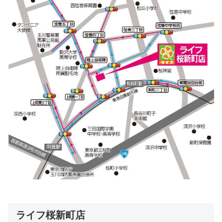
ライフ桜新町店