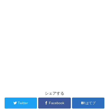
シェアする
Twitter
Facebook
はてブ