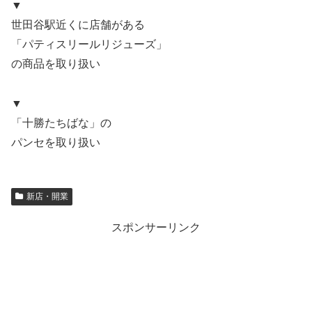
▼
世田谷駅近くに店舗がある
「パティスリールリジューズ」
の商品を取り扱い
▼
「十勝たちばな」の
パンセを取り扱い
新店・開業
スポンサーリンク