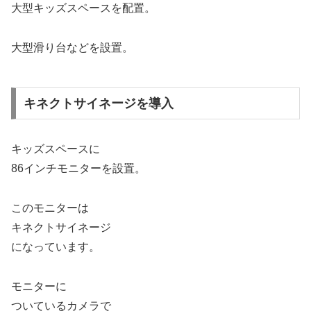
大型キッズスペースを配置。
大型滑り台などを設置。
キネクトサイネージを導入
キッズスペースに
86インチモニターを設置。
このモニターは
キネクトサイネージ
になっています。
モニターに
ついているカメラで