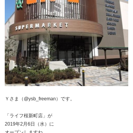
Ｙさま（@ysb_freeman）です。
「ライフ桜新町店」が
2019年2月6日（水）に
オープンしますね。