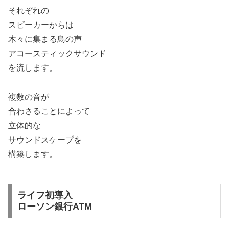
それぞれの
スピーカーからは
木々に集まる鳥の声
アコースティックサウンド
を流します。
複数の音が
合わさることによって
立体的な
サウンドスケープを
構築します。
ライフ初導入
ローソン銀行ATM