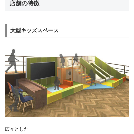
店舗の特徴
大型キッズスペース
広々とした