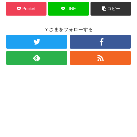
Pocket
LINE
コピー
Ｙさまをフォローする