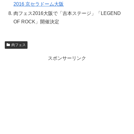
2016 京セラドーム大阪
肉フェス2016大阪で「吉本ステージ」「LEGEND
OF ROCK」開催決定
肉フェス
スポンサーリンク