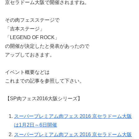
京セラドーム大阪で開催されますね。
その肉フェスステージで
「吉本ステージ」
「LEGEND OF ROCK」
の開催が決定したと発表があったので
アップしておきます。
イベント概要などは
これまでの記事を参照して下さい。
【SP肉フェス2016大阪シリーズ】
スーパープレミアム肉フェス 2016 京セラドーム大阪
は1月2日～6日開催
スーパープレミアム肉フェス 2016 京セラドーム大阪