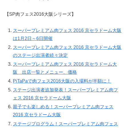
【SP肉フェス2016大阪シリーズ】
スーパープレミアム肉フェス 2016 京セラドーム大阪
は1月2日～6日開催
スーパープレミアム肉フェス 2016 京セラドーム大阪
のステージ出演者続々決定
スーパープレミアム肉フェス 2016 京セラドーム大
阪 出店一覧とメニュー、価格
PiTaPaで肉フェス2016大阪の入場料が半額に！
ステージ出演者追加発表！スーパープレミアム肉フ
ェス 2016 京セラドーム大阪
親子でも楽しめる！スーパープレミアム肉フェス
2016 京セラドーム大阪
ステージプログラム！スーパープレミアム肉フェス