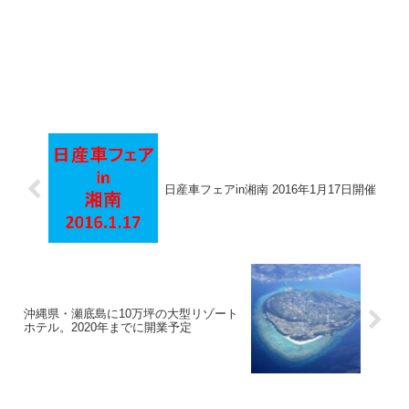
日産車フェアin湘南 2016年1月17日開催
沖縄県・瀬底島に10万坪の大型リゾート
ホテル。2020年までに開業予定