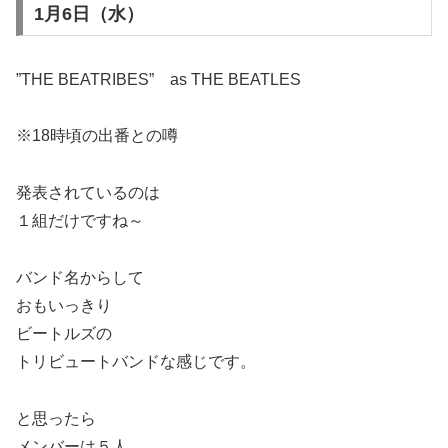
1月6日（水）
”THE BEATRIBES” as THE BEATLES
※18時頃の出番との噂
発表されているのは
１組だけですね～
バンド名からして
おもいっきり
ビートルズの
トリビュートバンドな感じです。
と思ったら
メンバーは５人。