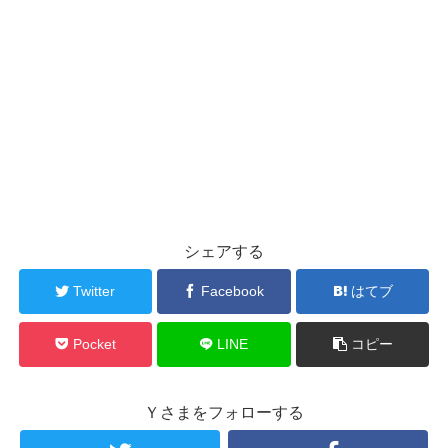
シェアする
Twitter
Facebook
はてブ
Pocket
LINE
コピー
Ｙさまをフォローする