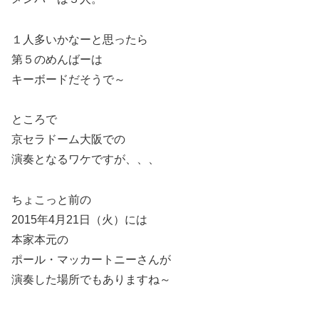
１人多いかなーと思ったら
第５のめんばーは
キーボードだそうで～
ところで
京セラドーム大阪での
演奏となるワケですが、、、
ちょこっと前の
2015年4月21日（火）には
本家本元の
ポール・マッカートニーさんが
演奏した場所でもありますね～