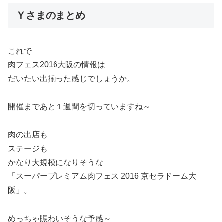
Ｙさまのまとめ
これで
肉フェス2016大阪の情報は
だいたい出揃った感じでしょうか。
開催まであと１週間を切っていますね～
肉の出店も
ステージも
かなり大規模になりそうな
「スーパープレミアム肉フェス 2016 京セラドーム大
阪」。
めっちゃ賑わいそうな予感～