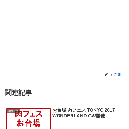
Ｙさま
関連記事
お台場 肉フェス TOKYO 2017
肉フェス
WONDERLAND GW開催