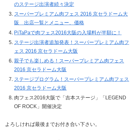
のステージ出演者続々決定
スーパープレミアム肉フェス 2016 京セラドーム大
阪 出店一覧とメニュー、価格
PiTaPaで肉フェス2016大阪の入場料が半額に！
ステージ出演者追加発表！スーパープレミアム肉フ
ェス 2016 京セラドーム大阪
親子でも楽しめる！スーパープレミアム肉フェス
2016 京セラドーム大阪
ステージプログラム！スーパープレミアム肉フェス
2016 京セラドーム大阪
肉フェス2016大阪で「吉本ステージ」「LEGEND
OF ROCK」開催決定
よろしければ最後までお付き合い下さい。