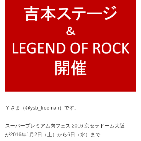
Ｙさま（@ysb_freeman）です。
スーパープレミアム肉フェス 2016 京セラドーム大阪
が2016年1月2日（土）から6日（水）まで