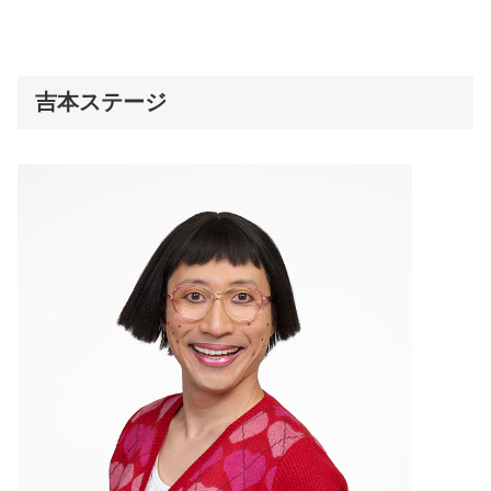
吉本ステージ