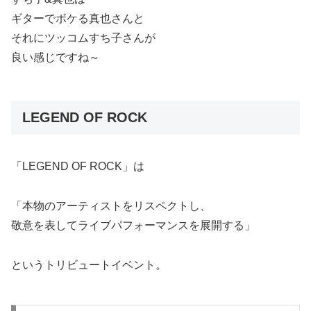
ギターでボケる真也さんと
それにツッコムすち子さんが
良い感じですね～
LEGEND OF ROCK
「LEGEND OF ROCK」は
「本物のアーティストをリスペクトし、
敬意を表してライブパフォーマンスを展開する」
というトリビュートイベント。