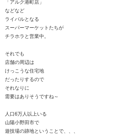
「アルク港町店」
などなど
ライバルとなる
スーパーマーケットたちが
チラホラと営業中。
それでも
店舗の周辺は
けっこうな住宅地
だったりするので
それなりに
需要はありそうですね～
人口6万人以上いる
山陽小野田市で
遊技場の跡地ということで、、、