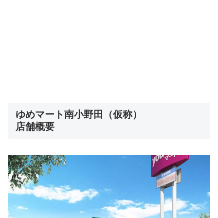
ゆめマート南小野田（仮称）
店舗概要