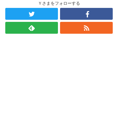
Ｙさまをフォローする