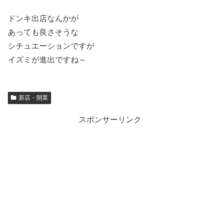
ドンキ出店なんかが
あっても良さそうな
シチュエーションですが
イズミが進出ですね～
新店・開業
スポンサーリンク