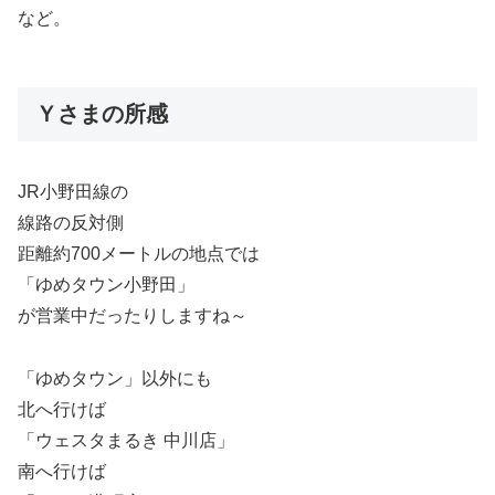
など。
Ｙさまの所感
JR小野田線の
線路の反対側
距離約700メートルの地点では
「ゆめタウン小野田」
が営業中だったりしますね～
「ゆめタウン」以外にも
北へ行けば
「ウェスタまるき 中川店」
南へ行けば