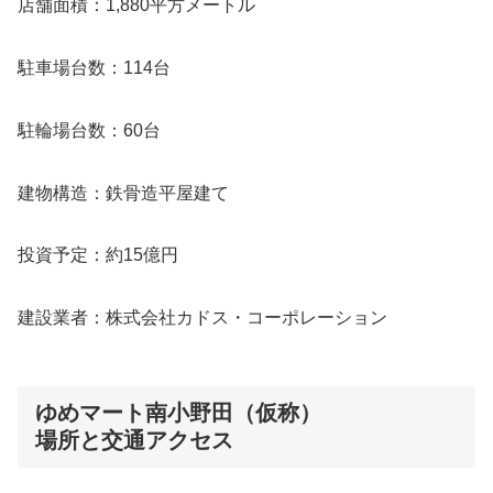
店舗面積：1,880平方メートル
駐車場台数：114台
駐輪場台数：60台
建物構造：鉄骨造平屋建て
投資予定：約15億円
建設業者：株式会社カドス・コーポレーション
ゆめマート南小野田（仮称）
場所と交通アクセス