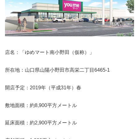
店名：「ゆめマート南小野田（仮称）」
所在地：山口県山陽小野田市高栄二丁目6465-1
開店予定：2019年（平成31年）春
敷地面積：約8,900平方メートル
延床面積：約2,900平方メートル