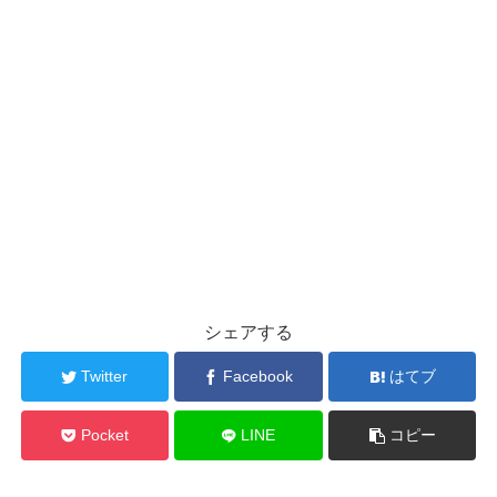
シェアする
Twitter
Facebook
はてブ
Pocket
LINE
コピー