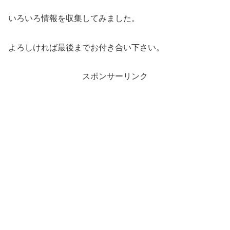
いろいろ情報を収集してみました。
よろしければ最後までお付き合い下さい。
スポンサーリンク