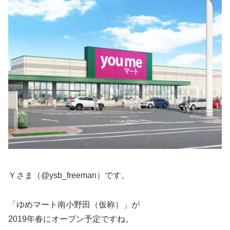
Ｙさま（@ysb_freeman）です。
「ゆめマート南小野田（仮称）」が
2019年春にオープン予定ですね。