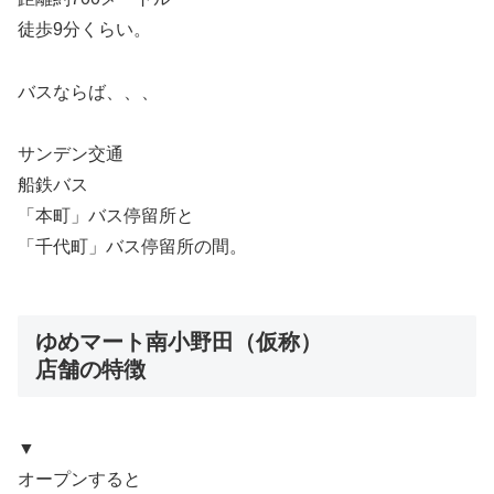
徒歩9分くらい。
バスならば、、、
サンデン交通
船鉄バス
「本町」バス停留所と
「千代町」バス停留所の間。
ゆめマート南小野田（仮称）
店舗の特徴
▼
オープンすると