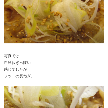
写真では
白髭ねぎっぽい
感じでしたが
フツーの長ねぎ。