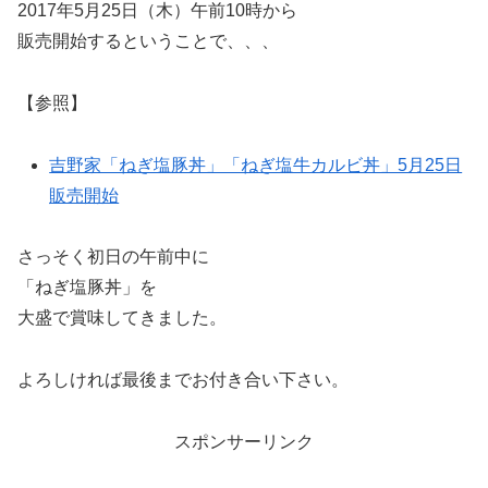
2017年5月25日（木）午前10時から
販売開始するということで、、、
【参照】
吉野家「ねぎ塩豚丼」「ねぎ塩牛カルビ丼」5月25日
販売開始
さっそく初日の午前中に
「ねぎ塩豚丼」を
大盛で賞味してきました。
よろしければ最後までお付き合い下さい。
スポンサーリンク