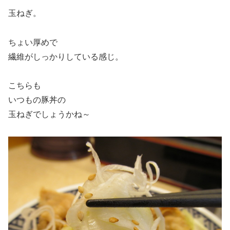
玉ねぎ。
ちょい厚めで
繊維がしっかりしている感じ。
こちらも
いつもの豚丼の
玉ねぎでしょうかね～