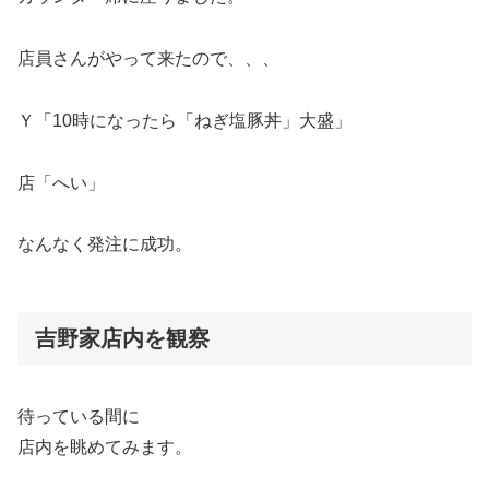
店員さんがやって来たので、、、
Ｙ「10時になったら「ねぎ塩豚丼」大盛」
店「へい」
なんなく発注に成功。
吉野家店内を観察
待っている間に
店内を眺めてみます。