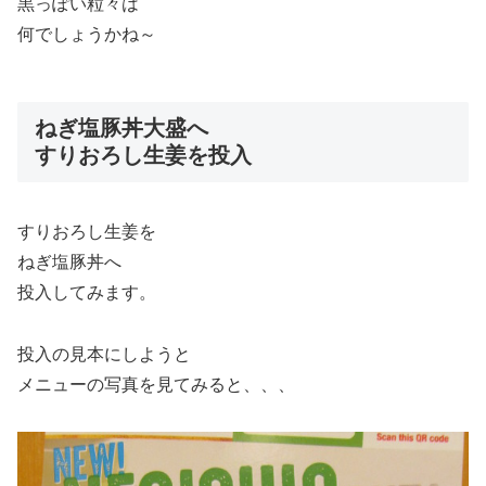
黒っぽい粒々は
何でしょうかね～
ねぎ塩豚丼大盛へ
すりおろし生姜を投入
すりおろし生姜を
ねぎ塩豚丼へ
投入してみます。
投入の見本にしようと
メニューの写真を見てみると、、、