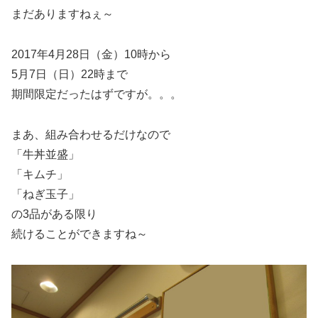
まだありますねぇ～
2017年4月28日（金）10時から
5月7日（日）22時まで
期間限定だったはずですが。。。
まあ、組み合わせるだけなので
「牛丼並盛」
「キムチ」
「ねぎ玉子」
の3品がある限り
続けることができますね～