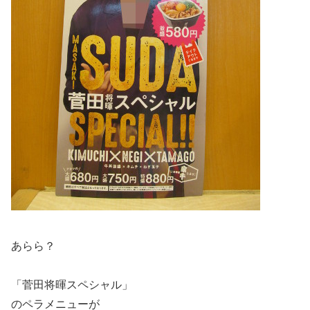
あらら？
「菅田将暉スペシャル」
のペラメニューが