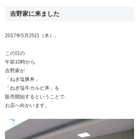
吉野家に来ました
2017年5月25日（木）。
この日の
午前10時から
吉野家が
「ねぎ塩豚丼」
「ねぎ塩牛カルビ丼」を
販売開始するということで
お店へ向かいます。