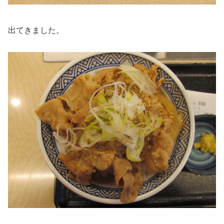
出てきました。