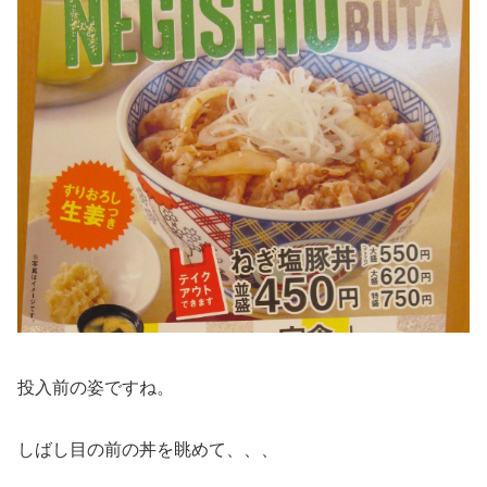
投入前の姿ですね。
しばし目の前の丼を眺めて、、、