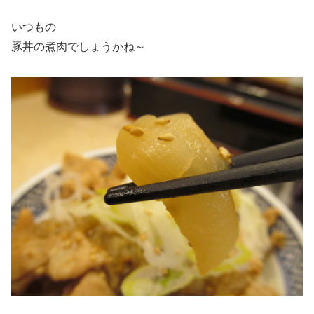
いつもの
豚丼の煮肉でしょうかね～