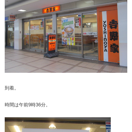
到着。
時間は午前9時36分。