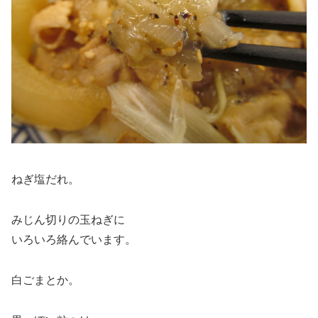
ねぎ塩だれ。
みじん切りの玉ねぎに
いろいろ絡んでいます。
白ごまとか。