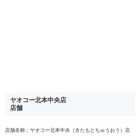
ヤオコー北本中央店
店舗
店舗名称：ヤオコー北本中央（きたもとちゅうおう）店