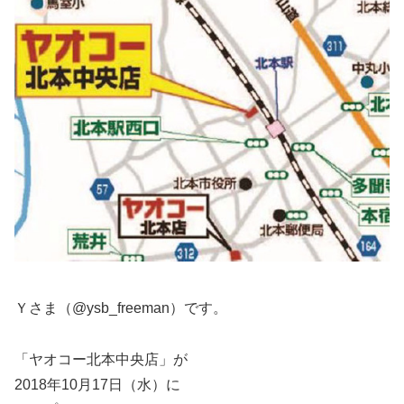
Ｙさま（@ysb_freeman）です。
「ヤオコー北本中央店」が
2018年10月17日（水）に