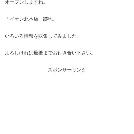
オープンしますね。
「イオン北本店」跡地。
いろいろ情報を収集してみました。
よろしければ最後までお付き合い下さい。
スポンサーリンク