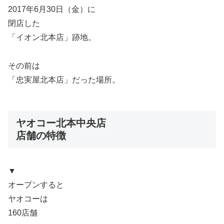
2017年6月30日（金）に
閉店した
「イオン北本店」跡地。
その前は
「忠実屋北本店」だった場所。
ヤオコー北本中央店
店舗の特徴
▼
オープンすると
ヤオコーは
160店舗