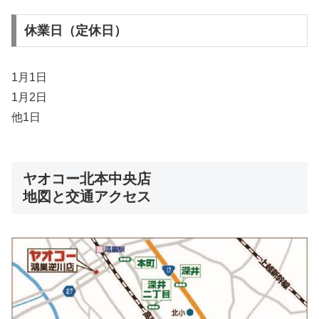
休業日（定休日）
1月1日
1月2日
他1日
ヤオコー北本中央店
地図と交通アクセス