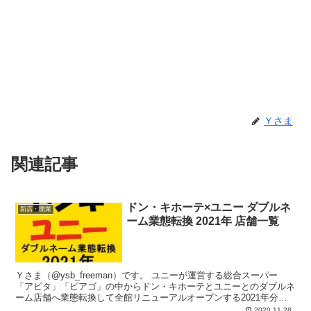
Ｙさま
関連記事
ドン・キホーテ×ユニー ダブルネ
新店・開業
ーム業態転換 2021年 店舗一覧
Ｙさま（@ysb_freeman）です。 ユニーが運営する総合スーパー
「アピタ」「ピアゴ」の中からドン・キホーテとユニーとのダブルネ
ーム店舗へ業態転換して全館リニューアルオープンする2021年分の
店舗一覧をアップしておきます...
2020.11.28