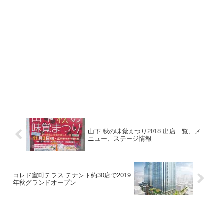
山下 秋の味覚まつり2018 出店一覧、メ
ニュー、ステージ情報
コレド室町テラス テナント約30店で2019
年秋グランドオープン