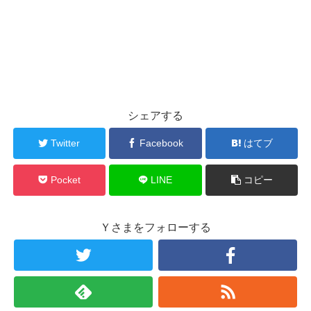
シェアする
Twitter
Facebook
はてブ
Pocket
LINE
コピー
Ｙさまをフォローする