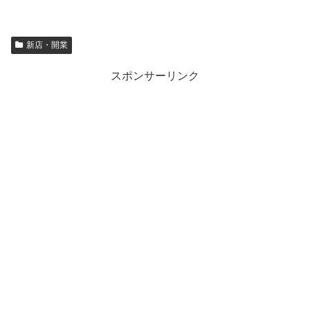
新店・開業
スポンサーリンク