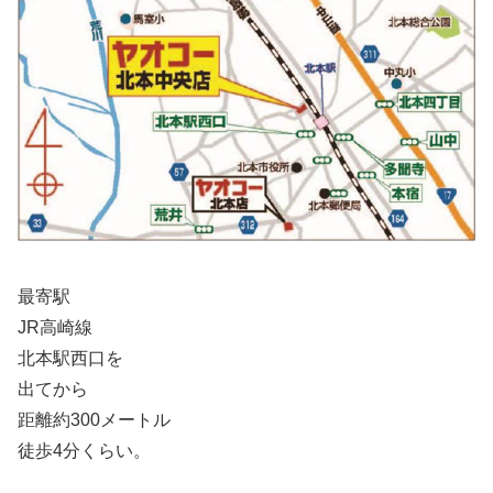
最寄駅
JR高崎線
北本駅西口を
出てから
距離約300メートル
徒歩4分くらい。