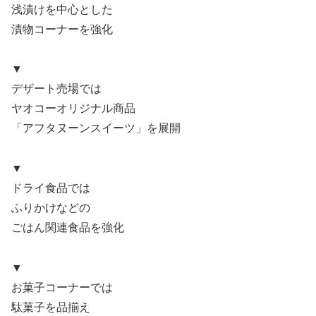
浅漬けを中心とした
漬物コーナーを強化
▼
デザート売場では
ヤオコーオリジナル商品
「アフタヌーンスイーツ」を展開
▼
ドライ食品では
ふりかけなどの
ごはん関連食品を強化
▼
お菓子コーナーでは
駄菓子を品揃え