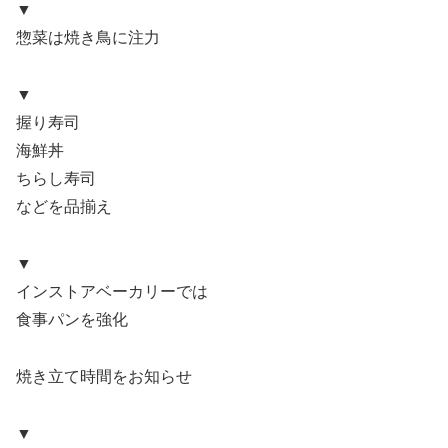
▼
惣菜は焼き鳥に注力
▼
握り寿司
海鮮丼
ちらし寿司
などを品揃え
▼
インストアベーカリーでは
食事パンを強化
焼き立て時間をお知らせ
▼