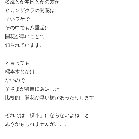
名護とか本部とかの方が
ヒカンザクラの開花は
早いワケで
その中でも八重岳は
開花が早いことで
知られています。
と言っても
標本木とかは
ないので
Ｙさまが独自に選定した
比較的、開花が早い樹があったりします。
それでは「標本」にならないよねーと
思うかもしれませんが、、、