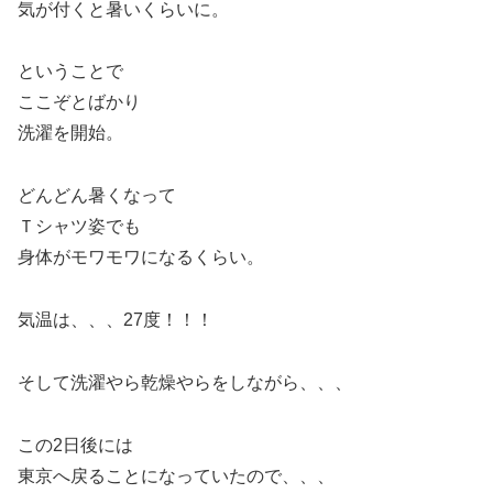
気が付くと暑いくらいに。
ということで
ここぞとばかり
洗濯を開始。
どんどん暑くなって
Ｔシャツ姿でも
身体がモワモワになるくらい。
気温は、、、27度！！！
そして洗濯やら乾燥やらをしながら、、、
この2日後には
東京へ戻ることになっていたので、、、