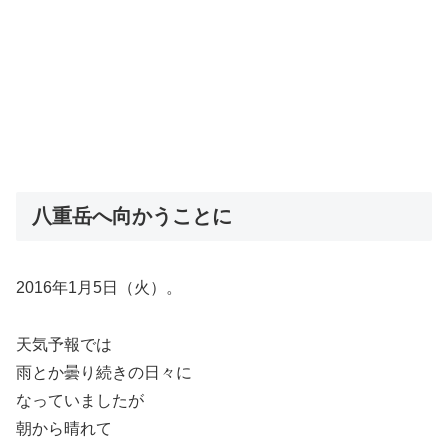
八重岳へ向かうことに
2016年1月5日（火）。
天気予報では
雨とか曇り続きの日々に
なっていましたが
朝から晴れて