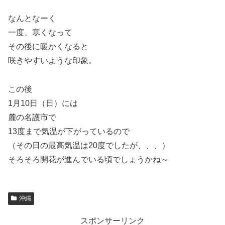
なんとなーく
一度、寒くなって
その後に暖かくなると
咲きやすいような印象。
この後
1月10日（日）には
麓の名護市で
13度まで気温が下がっているので
（その日の最高気温は20度でしたが、、、）
そろそろ開花が進んでいる頃でしょうかね～
沖縄
スポンサーリンク