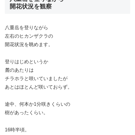
開花状況を観察
八重岳を登りながら
左右のヒカンザクラの
開花状況を眺めます。
登りはじめというか
麓のあたりは
チラホラと咲いていましたが
あとはほとんど咲いておらず。
途中、何本か1分咲きくらいの
樹があったくらい。
16時半頃。