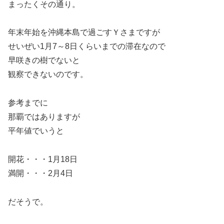
まったくその通り。
年末年始を沖縄本島で過ごすＹさまですが
せいぜい1月7～8日くらいまでの滞在なので
早咲きの樹でないと
観察できないのです。
参考までに
那覇ではありますが
平年値でいうと
開花・・・1月18日
満開・・・2月4日
だそうで。