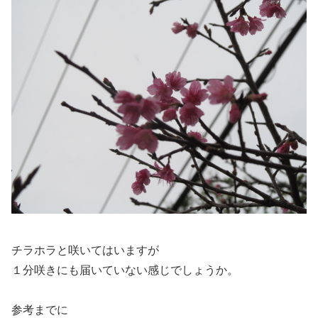
チラホラと咲いてはいますが
１分咲きにも届いていない感じでしょうか。
参考までに