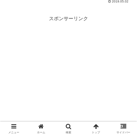
2019.05.02
スポンサーリンク
メニュー
ホーム
検索
トップ
サイドバー