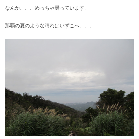
なんか、、、めっちゃ曇っています。
那覇の夏のような晴れはいずこへ。。。