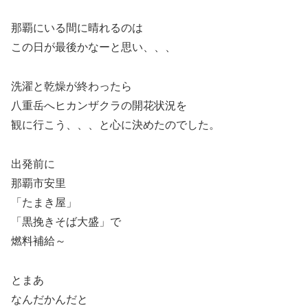
那覇にいる間に晴れるのは
この日が最後かなーと思い、、、
洗濯と乾燥が終わったら
八重岳へヒカンザクラの開花状況を
観に行こう、、、と心に決めたのでした。
出発前に
那覇市安里
「たまき屋」
「黒挽きそば大盛」で
燃料補給～
とまあ
なんだかんだと