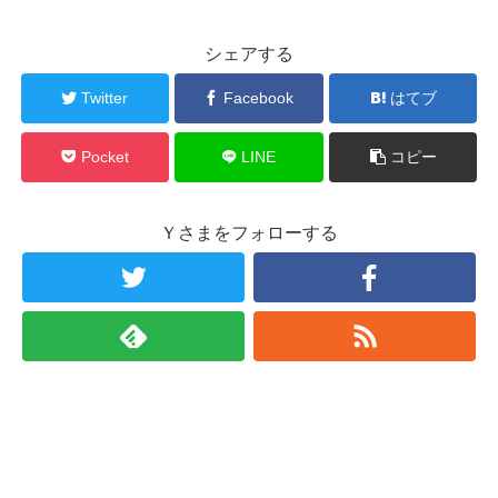
シェアする
Twitter
Facebook
はてブ
Pocket
LINE
コピー
Ｙさまをフォローする