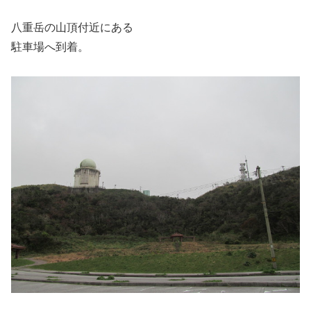
八重岳の山頂付近にある
駐車場へ到着。