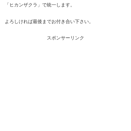
「ヒカンザクラ」で統一します。
よろしければ最後までお付き合い下さい。
スポンサーリンク