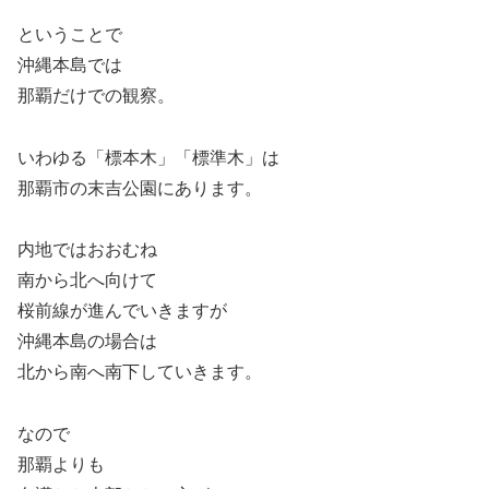
ということで
沖縄本島では
那覇だけでの観察。
いわゆる「標本木」「標準木」は
那覇市の末吉公園にあります。
内地ではおおむね
南から北へ向けて
桜前線が進んでいきますが
沖縄本島の場合は
北から南へ南下していきます。
なので
那覇よりも