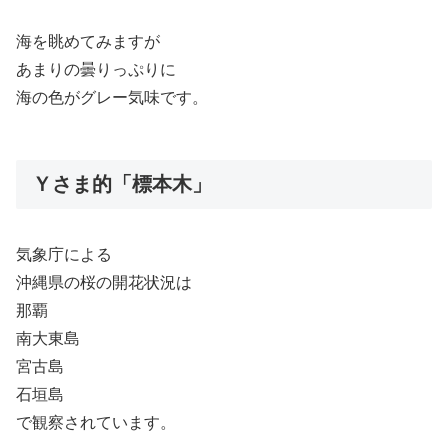
海を眺めてみますが
あまりの曇りっぷりに
海の色がグレー気味です。
Ｙさま的「標本木」
気象庁による
沖縄県の桜の開花状況は
那覇
南大東島
宮古島
石垣島
で観察されています。