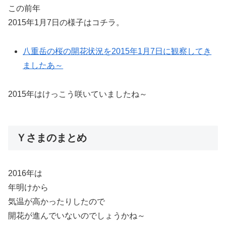
この前年
2015年1月7日の様子はコチラ。
八重岳の桜の開花状況を2015年1月7日に観察してき
ましたあ～
2015年はけっこう咲いていましたね～
Ｙさまのまとめ
2016年は
年明けから
気温が高かったりしたので
開花が進んでいないのでしょうかね～