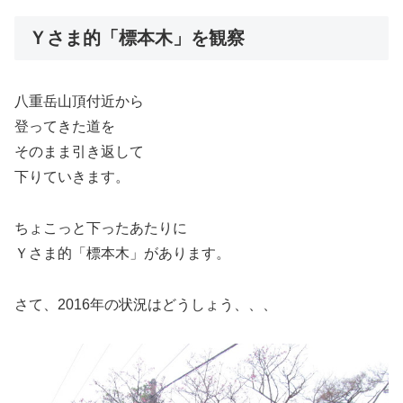
Ｙさま的「標本木」を観察
八重岳山頂付近から
登ってきた道を
そのまま引き返して
下りていきます。
ちょこっと下ったあたりに
Ｙさま的「標本木」があります。
さて、2016年の状況はどうしょう、、、