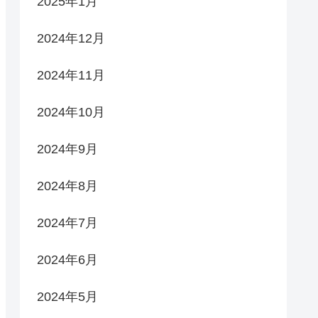
2025年1月
2024年12月
2024年11月
2024年10月
2024年9月
2024年8月
2024年7月
2024年6月
2024年5月