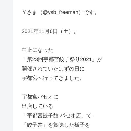
Ｙさま（@ysb_freeman）です。
2021年11月6日（土）。
中止になった
「第23回宇都宮餃子祭り2021」が
開催されていたはずの日に
宇都宮へ行ってきました。
宇都宮パセオに
出店している
「宇都宮餃子館 パセオ店」で
「餃子丼」を賞味した様子を