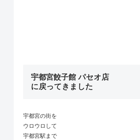
宇都宮餃子館 パセオ店
に戻ってきました
宇都宮の街を
ウロウロして
宇都宮駅まで