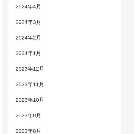
2024年4月
2024年3月
2024年2月
2024年1月
2023年12月
2023年11月
2023年10月
2023年9月
2023年8月