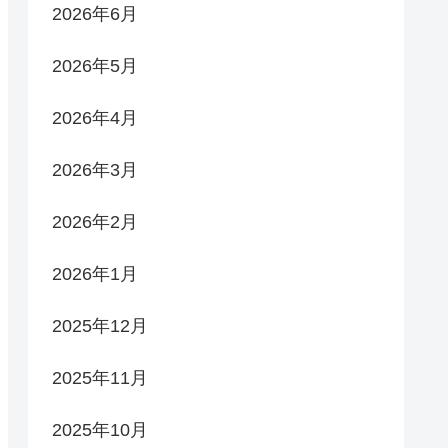
2026年6月
2026年5月
2026年4月
2026年3月
2026年2月
2026年1月
2025年12月
2025年11月
2025年10月