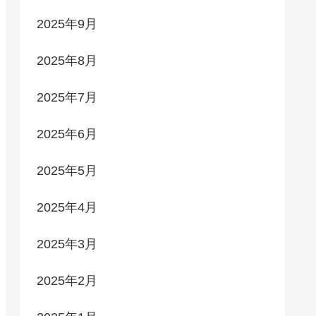
2025年9月
2025年8月
2025年7月
2025年6月
2025年5月
2025年4月
2025年3月
2025年2月