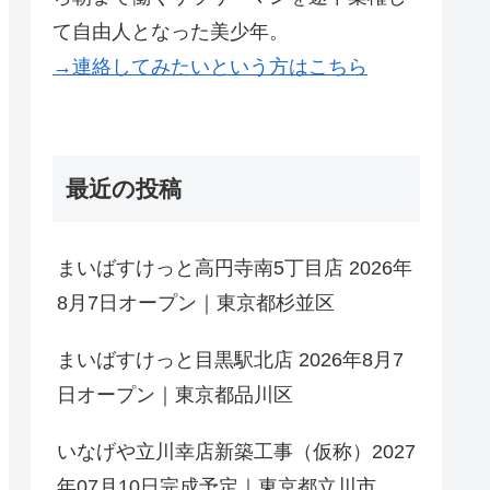
て自由人となった美少年。
→連絡してみたいという方はこちら
最近の投稿
まいばすけっと高円寺南5丁目店 2026年
8月7日オープン｜東京都杉並区
まいばすけっと目黒駅北店 2026年8月7
日オープン｜東京都品川区
いなげや立川幸店新築工事（仮称）2027
年07月10日完成予定｜東京都立川市