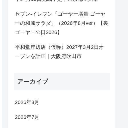
セブン-イレブン「ゴーヤー増量 ゴーヤ
ーの和風サラダ」（2026年8月ver）【裏
ゴーヤーの日2026】
平和堂岸辺店（仮称）2027年3月2日オ
ープンを計画｜大阪府吹田市
アーカイブ
2026年8月
2026年7月