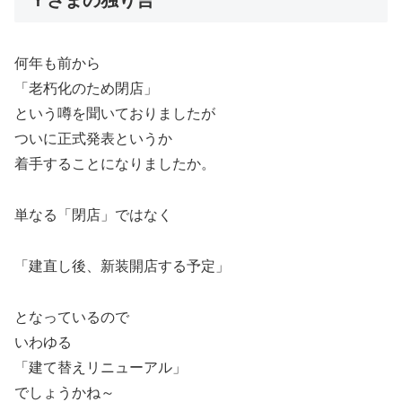
Ｙさまの独り言
何年も前から
「老朽化のため閉店」
という噂を聞いておりましたが
ついに正式発表というか
着手することになりましたか。
単なる「閉店」ではなく
「建直し後、新装開店する予定」
となっているので
いわゆる
「建て替えリニューアル」
でしょうかね～