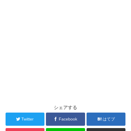
シェアする
Twitter
Facebook
はてブ