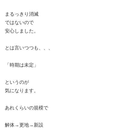
まるっきり消滅
ではないので
安心しました。
とは言いつつも、、、
「時期は未定」
というのが
気になります。
あれくらいの規模で
解体→更地→新設