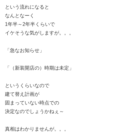
という流れになると
なんとなーく
1年半～2年半くらいで
イケそうな気がしますが。。。
「急なお知らせ」
「（新装開店の）時期は未定」
というくらいなので
建て替え計画が
固まっていない時点での
決定なのでしょうかねぇ～
真相はわかりませんが。。。