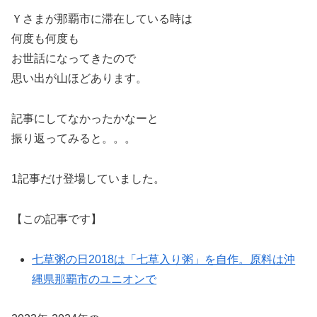
Ｙさまが那覇市に滞在している時は
何度も何度も
お世話になってきたので
思い出が山ほどあります。
記事にしてなかったかなーと
振り返ってみると。。。
1記事だけ登場していました。
【この記事です】
七草粥の日2018は「七草入り粥」を自作。原料は沖
縄県那覇市のユニオンで