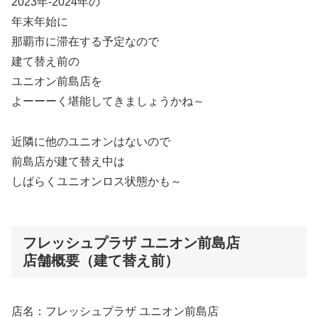
2023年-2024年の
年末年始に
那覇市に滞在する予定なので
建て替え前の
ユニオン前島店を
よーーーく堪能してきましょうかね～
近隣に他のユニオンはないので
前島店が建て替え中は
しばらくユニオンロス状態かも～
フレッシュプラザ ユニオン前島店
店舗概要（建て替え前）
店名：フレッシュプラザ ユニオン前島店