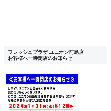
フレッシュプラザ ユニオン前島店
お客様へ一時閉店のお知らせ