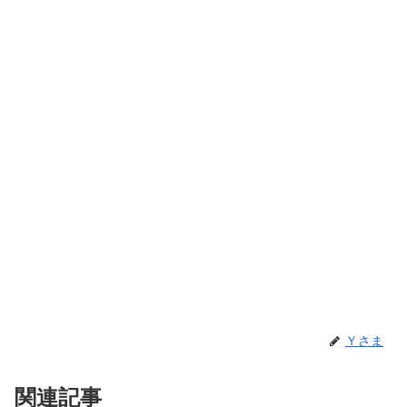
Ｙさま
関連記事