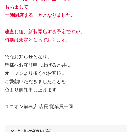
もちまして
一時閉店することとなりました。
建直し後、新装開店する予定ですが、
時期は未定となっております。
急なお知らせとなり、
皆様へお詫び申し上げると共に
オープンより多くのお客様に
ご愛顧いただきましたことを
心より御礼申し上げます。
ユニオン前島店 店長 従業員一同