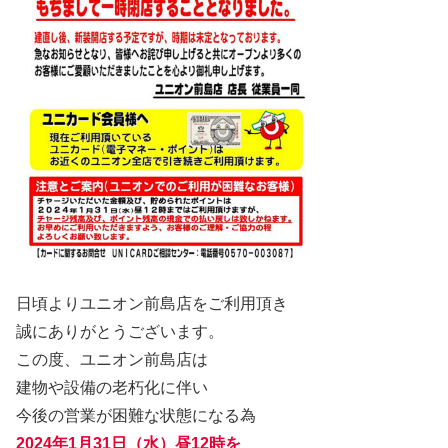
日頃よりユニオン前島店をご利用頂き
誠にありがとうございます。
この度、ユニオン前島店は
建物や設備の老朽化に伴い
今後の営業が困難な状態になる為
2024年1月31日（水）昼12時を