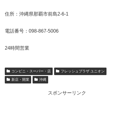
住所：沖縄県那覇市前島2-6-1
電話番号：098-867-5006
24時間営業
コンビニ・スーパー・店
フレッシュプラザ ユニオン
新店・開業
沖縄
スポンサーリンク