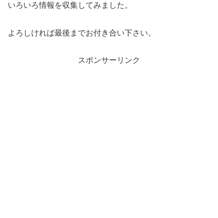
いろいろ情報を収集してみました。
よろしければ最後までお付き合い下さい。
スポンサーリンク