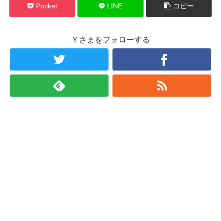
Pocket
LINE
コピー
Ｙさまをフォローする