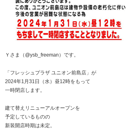
Ｙさま（@ysb_freeman）です。
「フレッシュプラザ ユニオン前島店」が
2024年1月31日（水）昼12時をもって
一時閉店します。
建て替えリニューアルオープンを
予定しているものの
新装開店時期は未定。