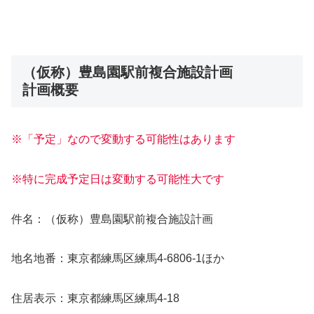
（仮称）豊島園駅前複合施設計画
計画概要
※「予定」なので変動する可能性はあります
※特に完成予定日は変動する可能性大です
件名：（仮称）豊島園駅前複合施設計画
地名地番：東京都練馬区練馬4-6806-1ほか
住居表示：東京都練馬区練馬4-18