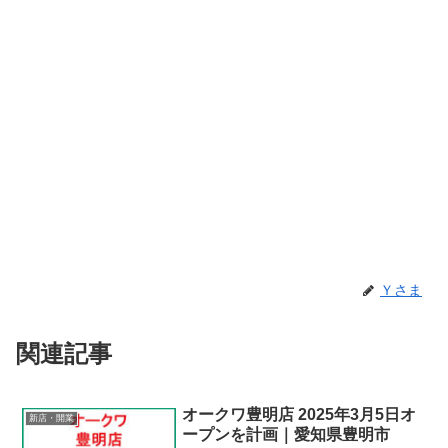
Ｙさま
関連記事
オークワ豊明店 2025年3月5日オ
新店・開業
ープンを計画｜愛知県豊明市