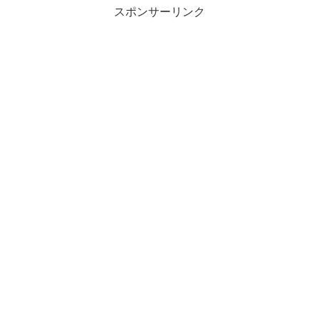
スポンサーリンク