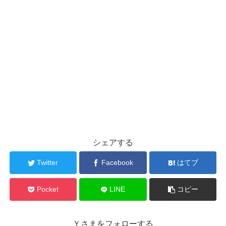
シェアする
Twitter
Facebook
はてブ
Pocket
LINE
コピー
Ｙさまをフォローする