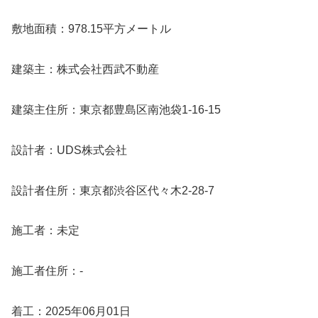
敷地面積：978.15平方メートル
建築主：株式会社西武不動産
建築主住所：東京都豊島区南池袋1-16-15
設計者：UDS株式会社
設計者住所：東京都渋谷区代々木2-28-7
施工者：未定
施工者住所：-
着工：2025年06月01日