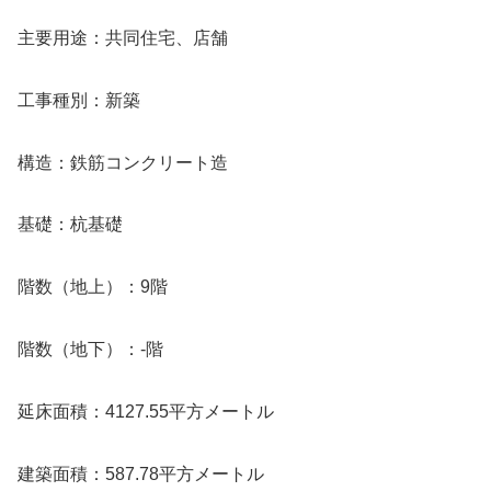
主要用途：共同住宅、店舗
工事種別：新築
構造：鉄筋コンクリート造
基礎：杭基礎
階数（地上）：9階
階数（地下）：-階
延床面積：4127.55平方メートル
建築面積：587.78平方メートル