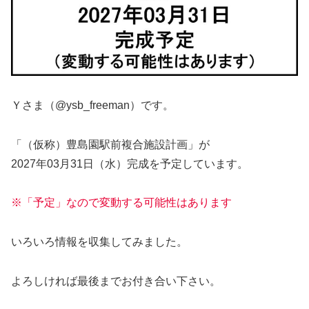
Ｙさま（@ysb_freeman）です。
「（仮称）豊島園駅前複合施設計画」が
2027年03月31日（水）完成を予定しています。
※「予定」なので変動する可能性はあります
いろいろ情報を収集してみました。
よろしければ最後までお付き合い下さい。