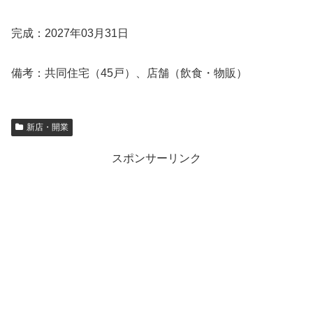
完成：2027年03月31日
備考：共同住宅（45戸）、店舗（飲食・物販）
新店・開業
スポンサーリンク