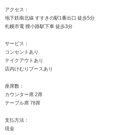
アクセス：
地下鉄南北線 すすきの駅1番出口 徒歩5分
札幌市電 狸小路駅下車 徒歩3分
サービス：
コンセントあり
テイクアウトあり
店内けむりブースあり
座席数：
カウンター席 2席
テーブル席 78席
支払方法：
現金