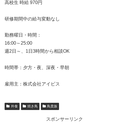
高校生 時給 970円
研修期間中の給与変動なし
勤務曜日・時間：
16:00～25:00
週2日～、1日3時間から相談OK
時間帯：夕方・夜、深夜・早朝
雇用主：株式会社アイビス
外食
焼き鳥
鳥貴族
スポンサーリンク