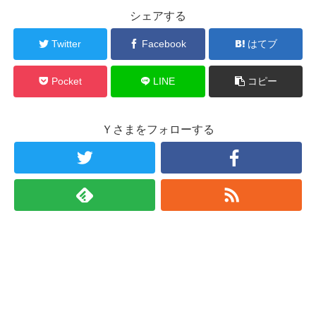
シェアする
Twitter
Facebook
はてブ
Pocket
LINE
コピー
Ｙさまをフォローする