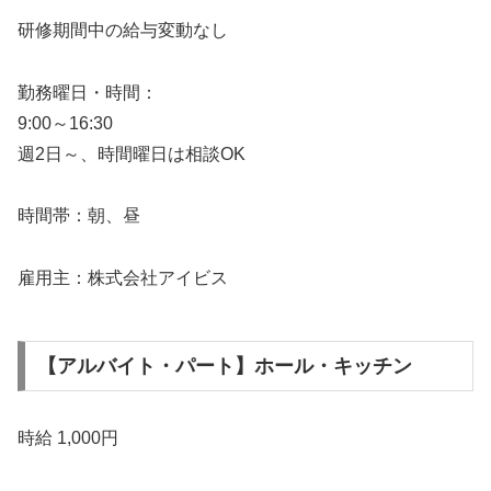
研修期間中の給与変動なし
勤務曜日・時間：
9:00～16:30
週2日～、時間曜日は相談OK
時間帯：朝、昼
雇用主：株式会社アイビス
【アルバイト・パート】ホール・キッチン
時給 1,000円