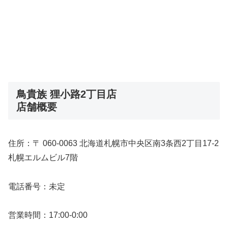
鳥貴族 狸小路2丁目店
店舗概要
住所：〒 060-0063 北海道札幌市中央区南3条西2丁目17-2
札幌エルムビル7階
電話番号：未定
営業時間：17:00-0:00