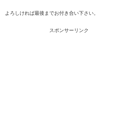
よろしければ最後までお付き合い下さい。
スポンサーリンク