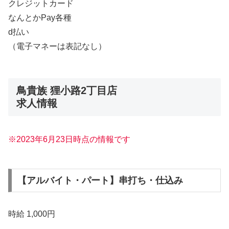
クレジットカード
なんとかPay各種
d払い
（電子マネーは表記なし）
鳥貴族 狸小路2丁目店
求人情報
※2023年6月23日時点の情報です
【アルバイト・パート】串打ち・仕込み
時給 1,000円