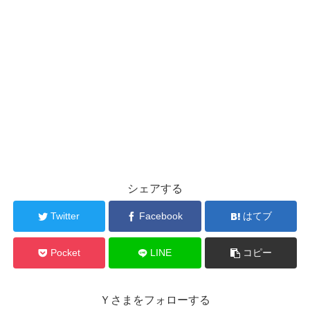
シェアする
Twitter
Facebook
はてブ
Pocket
LINE
コピー
Ｙさまをフォローする