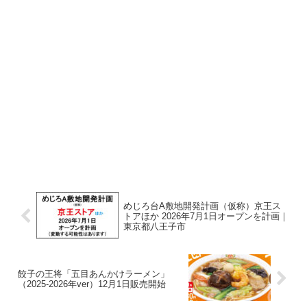
めじろ台A敷地開発計画（仮称）京王ス
トアほか 2026年7月1日オープンを計画｜
東京都八王子市
餃子の王将「五目あんかけラーメン」
（2025-2026年ver）12月1日販売開始