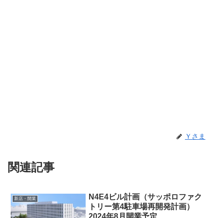
Ｙさま
関連記事
N4E4ビル計画（サッポロファク
新店・開業
トリー第4駐車場再開発計画）
2024年8月開業予定