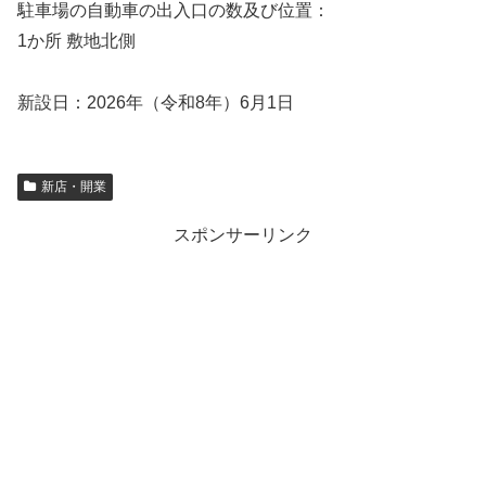
駐車場の自動車の出入口の数及び位置：
1か所 敷地北側
新設日：2026年（令和8年）6月1日
新店・開業
スポンサーリンク