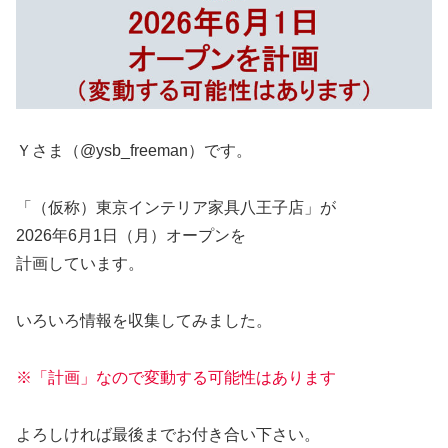
Ｙさま（@ysb_freeman）です。
「（仮称）東京インテリア家具八王子店」が
2026年6月1日（月）オープンを
計画しています。
いろいろ情報を収集してみました。
※「計画」なので変動する可能性はあります
よろしければ最後までお付き合い下さい。