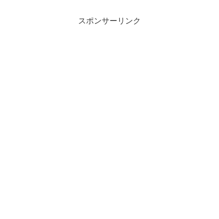
スポンサーリンク