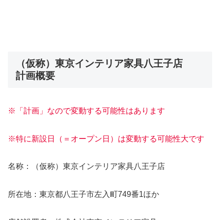
（仮称）東京インテリア家具八王子店
計画概要
※「計画」なので変動する可能性はあります
※特に新設日（＝オープン日）は変動する可能性大です
名称：（仮称）東京インテリア家具八王子店
所在地：東京都八王子市左入町749番1ほか