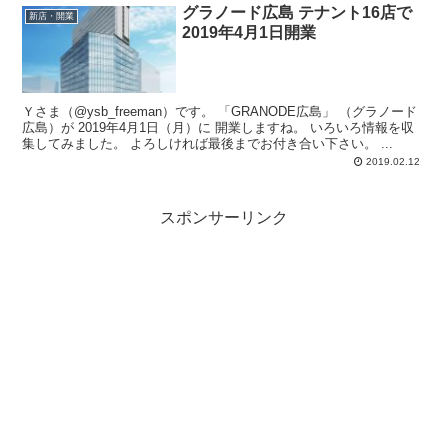
グラノード広島 テナント16店で
新店・開業
2019年4月1日開業
Ｙさま（@ysb_freeman）です。 「GRANODE広島」 （グラノード
広島）が 2019年4月1日（月）に 開業しますね。 いろいろ情報を収
集してみました。 よろしければ最後までお付き合い下さい。 ...
2019.02.12
スポンサーリンク