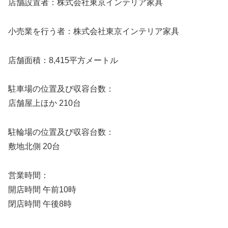
店舗設置者：株式会社東京インテリア家具
小売業を行う者：株式会社東京インテリア家具
店舗面積：8,415平方メートル
駐車場の位置及び収容台数：
店舗屋上ほか 210台
駐輪場の位置及び収容台数：
敷地北側 20台
営業時間：
開店時間 午前10時
閉店時間 午後8時