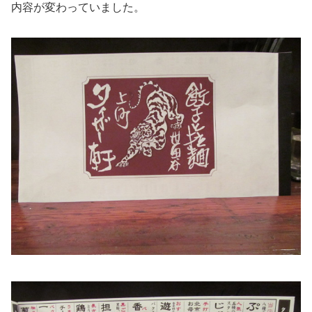
内容が変わっていました。