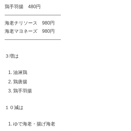
鶏手羽揚 480円
————————————
海老チリソース 980円
海老マヨネーズ 980円
————————————
３増は
油淋鶏
鶏唐揚
鶏手羽揚
１０減は
ゆで海老・揚げ海老