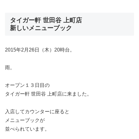
タイガー軒 世田谷 上町店
新しいメニューブック
2015年2月26日（木）20時台。
雨。
オープン１３日目の
タイガー軒 世田谷 上町店に来ました。
入店してカウンターに座ると
メニューブックが
並べられています。