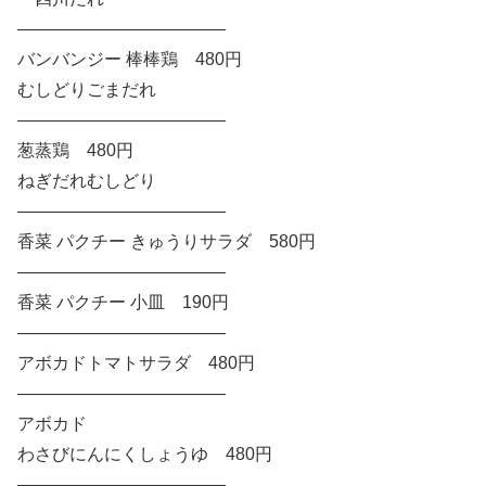
————————————
バンバンジー 棒棒鶏 480円
むしどりごまだれ
————————————
葱蒸鶏 480円
ねぎだれむしどり
————————————
香菜 パクチー きゅうりサラダ 580円
————————————
香菜 パクチー 小皿 190円
————————————
アボカドトマトサラダ 480円
————————————
アボカド
わさびにんにくしょうゆ 480円
————————————