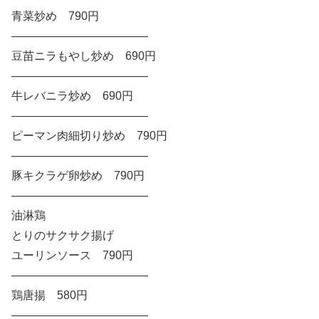
青菜炒め 790円
————————————
豆苗ニラもやし炒め 690円
————————————
牛レバニラ炒め 690円
————————————
ピーマン肉細切り炒め 790円
————————————
豚キクラゲ卵炒め 790円
————————————
油淋鶏
とりのサクサク揚げ
ユーリンソース 790円
————————————
鶏唐揚 580円
————————————