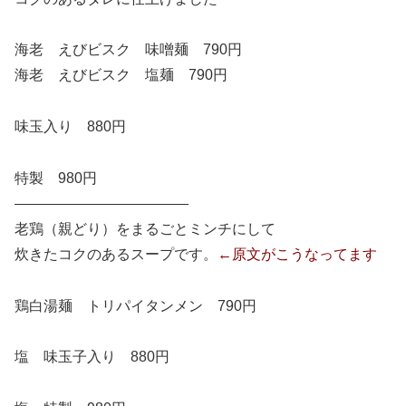
海老 えびビスク 味噌麺 790円
海老 えびビスク 塩麺 790円
味玉入り 880円
特製 980円
————————————
老鶏（親どり）をまるごとミンチにして
炊きたコクのあるスープです。
←原文がこうなってます
鶏白湯麺 トリパイタンメン 790円
塩 味玉子入り 880円