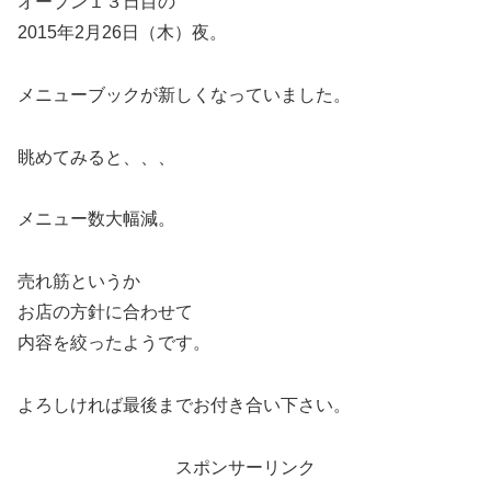
オープン１３日目の
2015年2月26日（木）夜。
メニューブックが新しくなっていました。
眺めてみると、、、
メニュー数大幅減。
売れ筋というか
お店の方針に合わせて
内容を絞ったようです。
よろしければ最後までお付き合い下さい。
スポンサーリンク