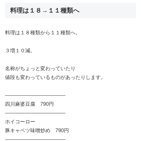
料理は１８→１１種類へ
料理は１８種類から１１種類へ。
３増１０減。
名称がちょっと変わっていたり
値段も変わっているものがあったりします。
————————————
四川麻婆豆腐 790円
————————————
ホイコーロー
豚キャベツ味噌炒め 790円
————————————