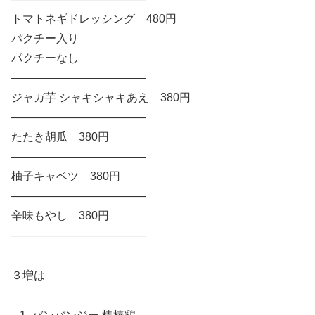
トマトネギドレッシング 480円
パクチー入り
パクチーなし
————————————
ジャガ芋 シャキシャキあえ 380円
————————————
たたき胡瓜 380円
————————————
柚子キャベツ 380円
————————————
辛味もやし 380円
————————————
３増は