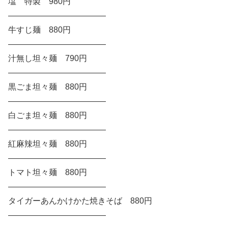
塩 特製 980円
————————————
牛すじ麺 880円
————————————
汁無し坦々麺 790円
————————————
黒ごま坦々麺 880円
————————————
白ごま坦々麺 880円
————————————
紅麻辣坦々麺 880円
————————————
トマト坦々麺 880円
————————————
タイガーあんかけかた焼きそば 880円
————————————