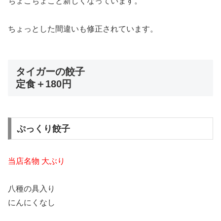
ちょこちょこと新しくなっています。
ちょっとした間違いも修正されています。
タイガーの餃子
定食＋180円
ぷっくり餃子
当店名物 大ぶり
八種の具入り
にんにくなし