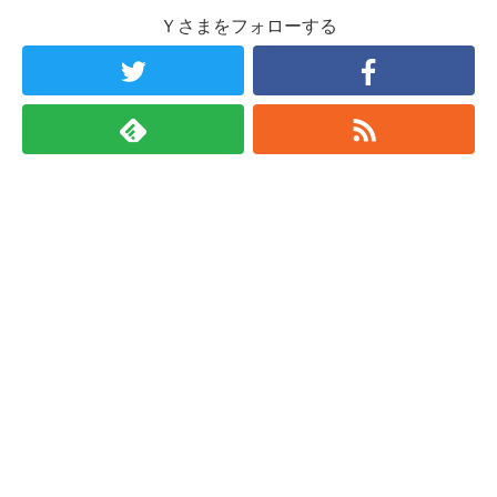
Ｙさまをフォローする