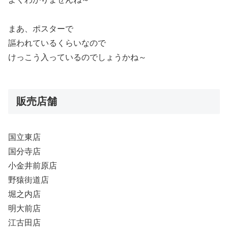
まあ、ポスターで
謳われているくらいなので
けっこう入っているのでしょうかね～
販売店舗
国立東店
国分寺店
小金井前原店
野猿街道店
堀之内店
明大前店
江古田店