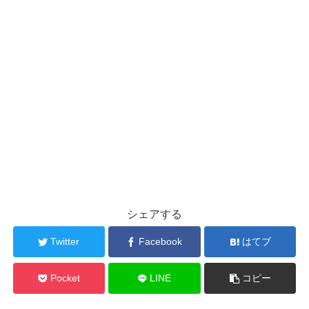
シェアする
Twitter
Facebook
はてブ
Pocket
LINE
コピー