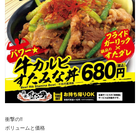
衝撃の!!
ボリュームと価格