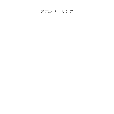
スポンサーリンク