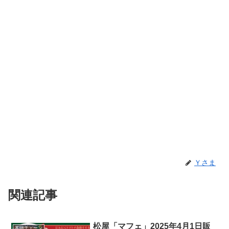
Ｙさま
関連記事
松屋「マフェ」2025年4月1日販
丼物チェーン