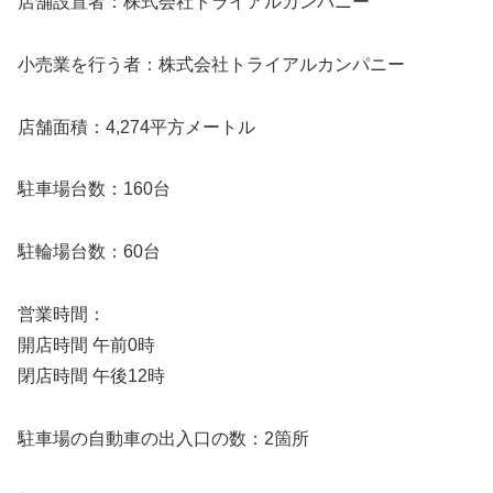
店舗設置者：株式会社トライアルカンパニー
小売業を行う者：株式会社トライアルカンパニー
店舗面積：4,274平方メートル
駐車場台数：160台
駐輪場台数：60台
営業時間：
開店時間 午前0時
閉店時間 午後12時
駐車場の自動車の出入口の数：2箇所