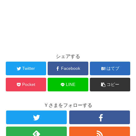
シェアする
Twitter
Facebook
はてブ
Pocket
LINE
コピー
Ｙさまをフォローする