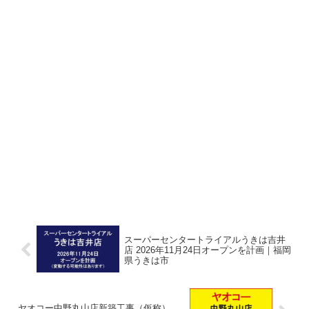
スーパーセンタートライアルうきは吉井
店 2026年11月24日オープンを計画｜福岡
県うきは市
ヤオコー中野丸山店新築工事（仮称）