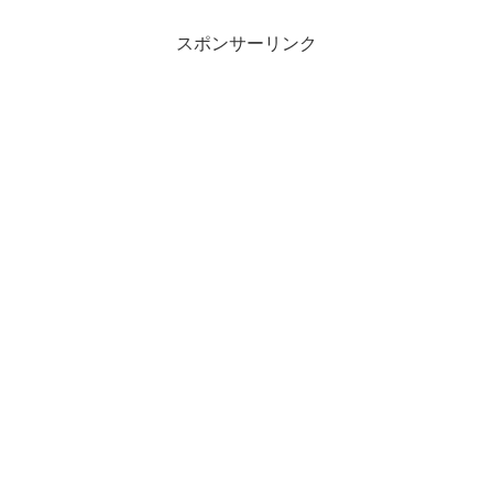
スポンサーリンク