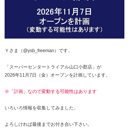
Ｙさま（@ysb_freeman）です。
「スーパーセンタートライアル山口小郡店」が
2026年11月7日（金）オープンを計画しています。
※「計画」なので変動する可能性はあります
いろいろ情報を収集してみました。
よろしければ最後までお付き合い下さい。