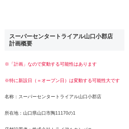
スーパーセンタートライアル山口小郡店
計画概要
※「計画」なので変動する可能性はあります
※特に新設日（＝オープン日）は変動する可能性大です
名称：スーパーセンタートライアル山口小郡店
所在地：山口県山口市陶11170の1