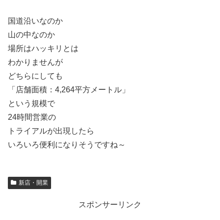
国道沿いなのか
山の中なのか
場所はハッキリとは
わかりませんが
どちらにしても
「店舗面積：4,264平方メートル」
という規模で
24時間営業の
トライアルが出現したら
いろいろ便利になりそうですね～
新店・開業
スポンサーリンク