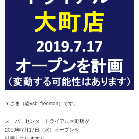
Ｙさま（@ysb_freeman）です。
スーパーセンタートライアル大町店が
2019年7月17日（水）オープンを
計画していますね。