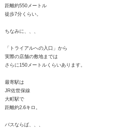
距離約550メートル
徒歩7分くらい。
ちなみに、、、
「トライアルへの入口」から
実際の店舗の敷地までは
さらに150メートルくらいあります。
最寄駅は
JR佐世保線
大町駅で
距離約2.6キロ。
バスならば、、、