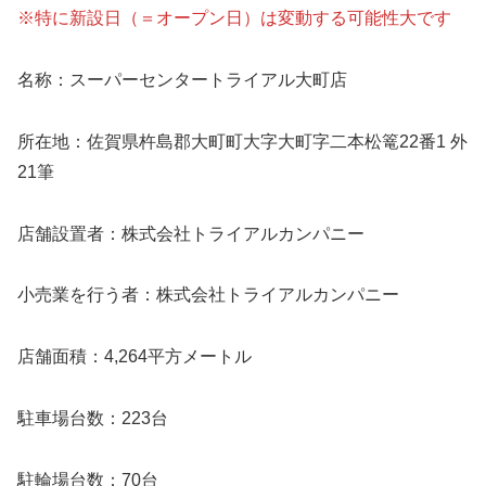
※特に新設日（＝オープン日）は変動する可能性大です
名称：スーパーセンタートライアル大町店
所在地：佐賀県杵島郡大町町大字大町字二本松篭22番1 外
21筆
店舗設置者：株式会社トライアルカンパニー
小売業を行う者：株式会社トライアルカンパニー
店舗面積：4,264平方メートル
駐車場台数：223台
駐輪場台数：70台