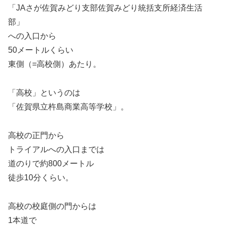
「JAさが佐賀みどり支部佐賀みどり統括支所経済生活
部」
への入口から
50メートルくらい
東側（=高校側）あたり。
「高校」というのは
「佐賀県立杵島商業高等学校」。
高校の正門から
トライアルへの入口までは
道のりで約800メートル
徒歩10分くらい。
高校の校庭側の門からは
1本道で