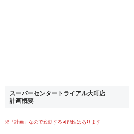
スーパーセンタートライアル大町店
計画概要
※「計画」なので変動する可能性はあります