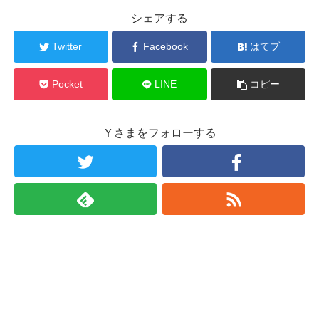
シェアする
Twitter
Facebook
はてブ
Pocket
LINE
コピー
Ｙさまをフォローする