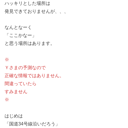
ハッキリとした場所は
発見できておりませんが、、、
なんとなーく
「ここかなー」
と思う場所はあります。
※
Ｙさまの予測なので
正確な情報ではありません。
間違っていたら
すみません
※
はじめは
「国道34号線沿いだろう」