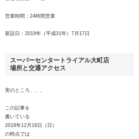
営業時間：24時間営業
新設日：2019年（平成31年）7月17日
スーパーセンタートライアル大町店
場所と交通アクセス
実のところ、、、
この記事を
書いている
2018年12月16日（日）
の時点では