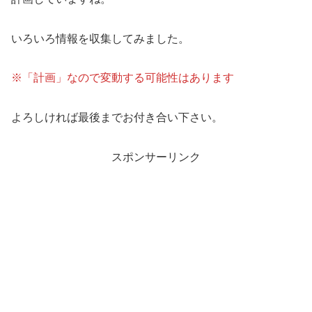
いろいろ情報を収集してみました。
※「計画」なので変動する可能性はあります
よろしければ最後までお付き合い下さい。
スポンサーリンク