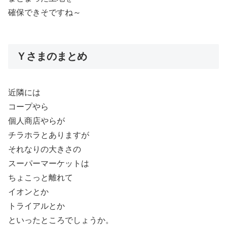
確保できそですね～
Ｙさまのまとめ
近隣には
コープやら
個人商店やらが
チラホラとありますが
それなりの大きさの
スーパーマーケットは
ちょこっと離れて
イオンとか
トライアルとか
といったところでしょうか。