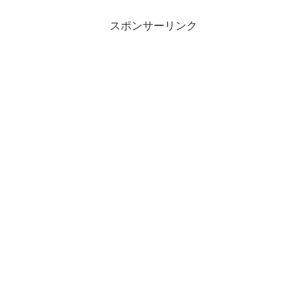
スポンサーリンク