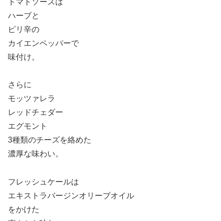
トマトソースは
ハーブと
ピリ辛の
カイエンペッパーで
味付け。
さらに
モッツァレラ
レッドチェダー
エグモント
3種類のチーズを絡めた
濃厚な味わい。
フレッシュケールは
エキストラバージンオリーブオイル
をかけた