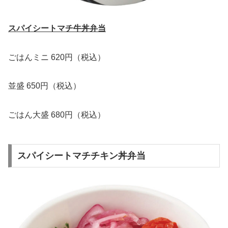
スパイシートマチ牛丼弁当
ごはんミニ 620円（税込）
並盛 650円（税込）
ごはん大盛 680円（税込）
スパイシートマチチキン丼弁当