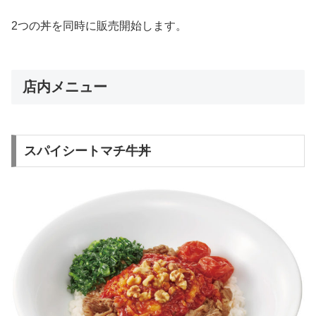
2つの丼を同時に販売開始します。
店内メニュー
スパイシートマチ牛丼