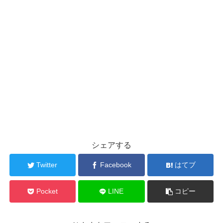
シェアする
Twitter
Facebook
はてブ
Pocket
LINE
コピー