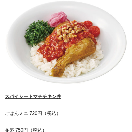
スパイシートマチチキン丼
ごはんミニ 720円（税込）
並盛 750円（税込）