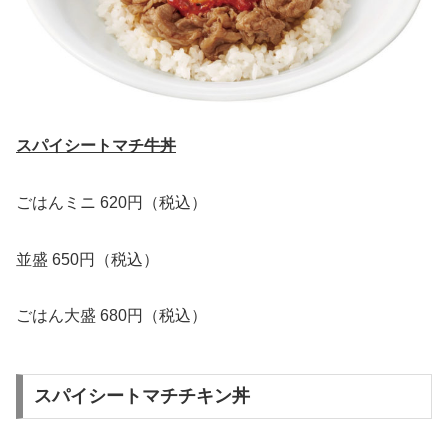
スパイシートマチ牛丼
ごはんミニ 620円（税込）
並盛 650円（税込）
ごはん大盛 680円（税込）
スパイシートマチチキン丼