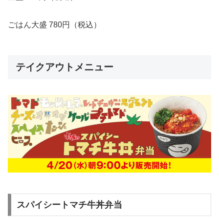
ごはん大盛 780円（税込）
テイクアウトメニュー
スパイシートマチ牛丼弁当