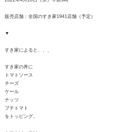
販売店舗：全国のすき家1941店舗（予定）
▼
すき家によると、、、
すき家の丼に
トマトソース
チーズ
ケール
ナッツ
プチトマト
をトッピング。