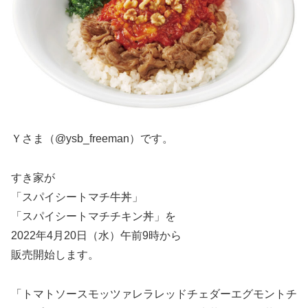
Ｙさま（@ysb_freeman）です。
すき家が
「スパイシートマチ牛丼」
「スパイシートマチチキン丼」を
2022年4月20日（水）午前9時から
販売開始します。
「トマトソースモッツァレラレッドチェダーエグモントチ