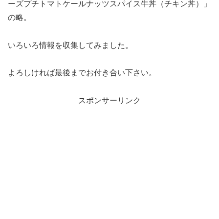
ーズプチトマトケールナッツスパイス牛丼（チキン丼）」
の略。
いろいろ情報を収集してみました。
よろしければ最後までお付き合い下さい。
スポンサーリンク