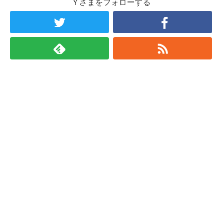
Ｙさまをフォローする