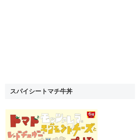
スパイシートマチ牛丼