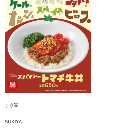
すき家
SUKIYA