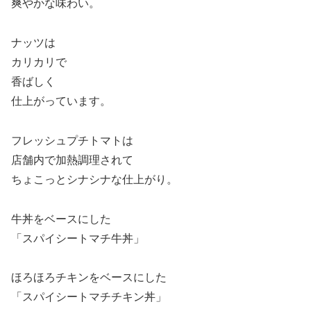
爽やかな味わい。
ナッツは
カリカリで
香ばしく
仕上がっています。
フレッシュプチトマトは
店舗内で加熱調理されて
ちょこっとシナシナな仕上がり。
牛丼をベースにした
「スパイシートマチ牛丼」
ほろほろチキンをベースにした
「スパイシートマチチキン丼」