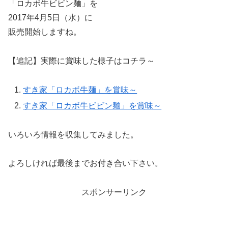
「ロカボ牛ビビン麺」を
2017年4月5日（水）に
販売開始しますね。
【追記】実際に賞味した様子はコチラ～
すき家「ロカボ牛麺」を賞味～
すき家「ロカボ牛ビビン麺」を賞味～
いろいろ情報を収集してみました。
よろしければ最後までお付き合い下さい。
スポンサーリンク