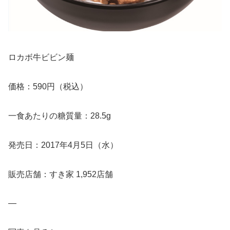
ロカボ牛ビビン麺
価格：590円（税込）
一食あたりの糖質量：28.5g
発売日：2017年4月5日（水）
販売店舗：すき家 1,952店舗
—