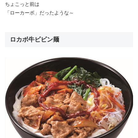
ちょこっと前は
「ローカーボ」だったような～
ロカボ牛ビビン麺