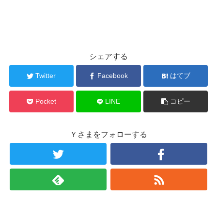
シェアする
Twitter
Facebook
はてブ
Pocket
LINE
コピー
Ｙさまをフォローする