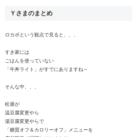
Ｙさまのまとめ
ロカボという観点で見ると、、、
すき家には
ごはんを使っていない
「牛丼ライト」がすでにありますね～
そんな中、、、
松屋が
温豆腐変更やら
湯豆腐変更やらで
「糖質オフ＆カロリーオフ」メニューを