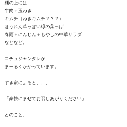
麺の上には
牛肉＋玉ねぎ
キムチ（ねぎキムチ？？？）
ほうれん草っぽい緑の葉っぱ
春雨＋にんじん＋もやしの中華サラダ
などなど。
コチュジャンダレが
まーるくかかっています。
すき家によると、、、
「豪快にまぜてお召しあがりください」
とのこと。