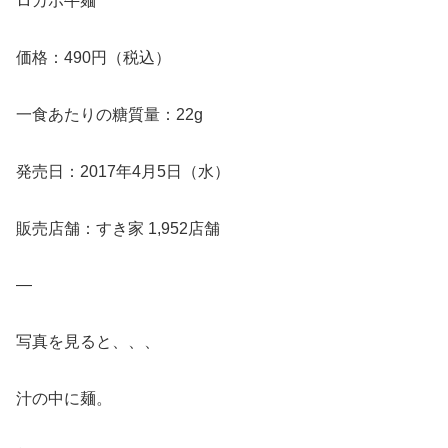
ロカボ牛麺
価格：490円（税込）
一食あたりの糖質量：22g
発売日：2017年4月5日（水）
販売店舗：すき家 1,952店舗
—
写真を見ると、、、
汁の中に麺。