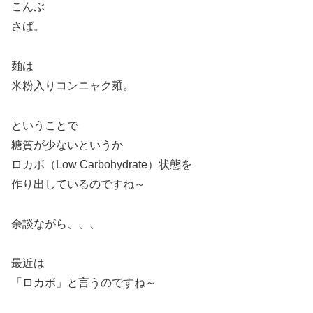
こんぶ
さば。
麺は
米粉入りコンニャク麺。
ということで
糖質が少ないというか
ロカボ（Low Carbohydrate）状態を
作り出しているのですね～
余談ながら、、、
最近は
「ロカボ」と言うのですね～