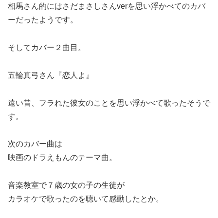
相馬さん的にはさだまさしさんverを思い浮かべてのカバ
ーだったようです。
そしてカバー２曲目。
五輪真弓さん『恋人よ』
遠い昔、フラれた彼女のことを思い浮かべて歌ったそうで
す。
次のカバー曲は
映画のドラえもんのテーマ曲。
音楽教室で７歳の女の子の生徒が
カラオケで歌ったのを聴いて感動したとか。