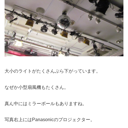
大小のライトがたくさんぶら下がっています。
なぜか小型扇風機もたくさん。
真ん中にはミラーボールもありますね。
写真右上にはPanasonicのプロジェクター。