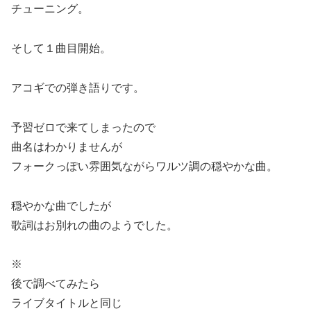
チューニング。
そして１曲目開始。
アコギでの弾き語りです。
予習ゼロで来てしまったので
曲名はわかりませんが
フォークっぽい雰囲気ながらワルツ調の穏やかな曲。
穏やかな曲でしたが
歌詞はお別れの曲のようでした。
※
後で調べてみたら
ライブタイトルと同じ