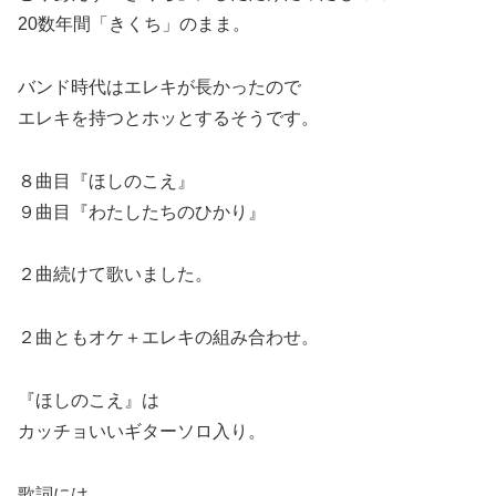
20数年間「きくち」のまま。
バンド時代はエレキが長かったので
エレキを持つとホッとするそうです。
８曲目『ほしのこえ』
９曲目『わたしたちのひかり』
２曲続けて歌いました。
２曲ともオケ＋エレキの組み合わせ。
『ほしのこえ』は
カッチョいいギターソロ入り。
歌詞には