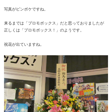
写真がピンボケですね。
来るまでは「プロモボックス」だと思っておりましたが
正しくは「プロモボックス！」のようです。
祝花が出ていますね。