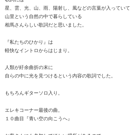
星、雲、光、山、雨、陽射し、風などの言葉が入っていて
山里という自然の中で暮らしている
相馬さんらしい歌詞だと思いました。
『私たちのひかり』は
軽快なイントロからはじまり。
人類が紆余曲折の末に
自らの中に光を見つけるという内容の歌詞でした。
もちろんギターソロ入り。
エレキコーナー最後の曲。
１０曲目『青い空の向こうへ』