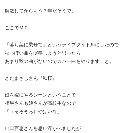
解散してからもう７年だそうで。
ここでＭＣ。
「落ち葉に乗せて」というライブタイトルにしたので
秋っぽい曲を演奏しようと思ったら
あまり秋の曲がないのでカバー曲をやります、と。
さだまさしさん『秋桜』
娘を嫁にやるシーンということで
相馬さんも娘さんが高校生なので
「（そろそろ）やばいな」
山口百恵さんを思い浮かべましたが