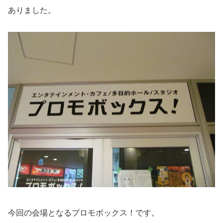
ありました。
今回の会場となるプロモボックス！です。