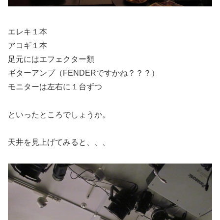
エレキ１本
アコギ１本
足元にはエフェクター類
ギターアンプ（FENDERですかね？？？）
モニターは左右に１台ずつ
といったところでしょうか。
天井を見上げてみると、、、