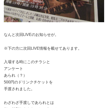
なんと次回LIVEのお知らせが。
※下の方に次回LIVE情報を載せてあります。
入場する時にこのチラシと
アンケート
あられ（？）
500円のドリンクチケットを
手渡されました。
わざわざ手渡しであられとは