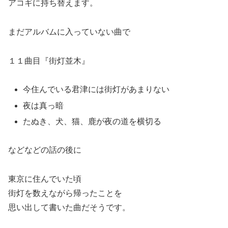
アコギに持ち替えます。
まだアルバムに入っていない曲で
１１曲目『街灯並木』
今住んでいる君津には街灯があまりない
夜は真っ暗
たぬき、犬、猫、鹿が夜の道を横切る
などなどの話の後に
東京に住んでいた頃
街灯を数えながら帰ったことを
思い出して書いた曲だそうです。