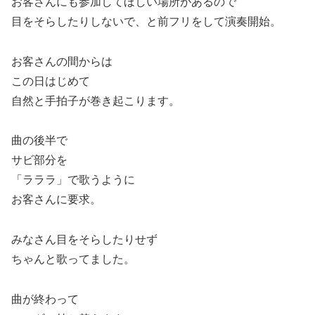
お客さんにも参加してほしい場所があるので
目をそらしたりしないで、と前フリをして演奏開始。
お客さんの間からは
この日はじめて
自然と手拍子が巻き起こります。
曲の後半で
サビ部分を
「ラララ」で歌うように
お客さんに要求。
みなさん目をそらしたりせず
ちゃんと歌ってました。
曲が終わって