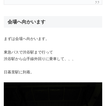
会場へ向かいます
まずは会場へ向かいます。
東急バスで渋谷駅まで行って
渋谷駅から山手線外回りに乗車して、、、
日暮里駅に到着。