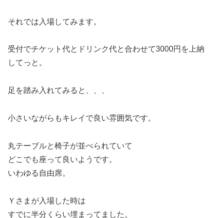
それでは入場してみます。
受付でチケット代とドリンク代と合わせて3000円を上納
してっと。
足を踏み入れてみると、、、
小さいながらもキレイで良い雰囲気です。
丸テーブルと椅子が並べられていて
どこでも座って良いようです。
いわゆる自由席。
Ｙさまが入場した時は
すでに半分くらい埋まってました。