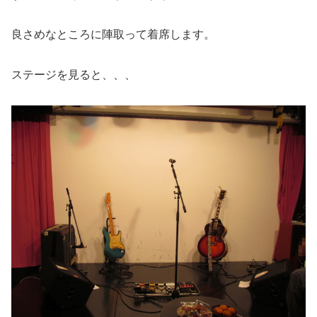
良さめなところに陣取って着席します。
ステージを見ると、、、