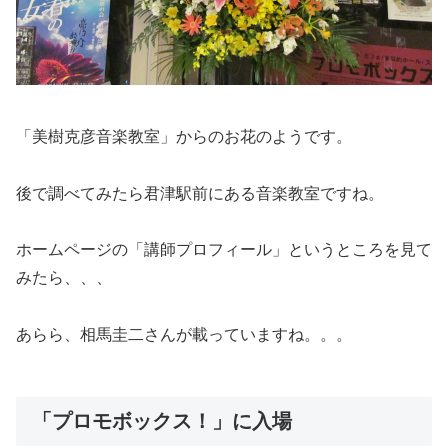
「美樹克彦音楽教室」からのお花のようです。
後で調べてみたら君津駅前にある音楽教室ですね。
ホームページの「講師プロフィール」というところを見て
みたら、、、
あらら、相馬圭二さんが載っていますね。。。
「プロモボックス！」に入場