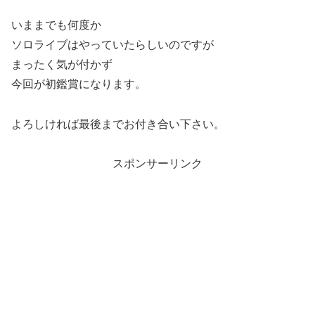
いままでも何度か
ソロライブはやっていたらしいのですが
まったく気が付かず
今回が初鑑賞になります。
よろしければ最後までお付き合い下さい。
スポンサーリンク