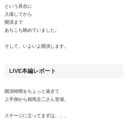
という具合に
入場してから
開演まで
あちこち眺めていました。
そして、いよいよ開演します。
LIVE本編レポート
開演時間をちょっと過ぎて
上手側から相馬圭二さん登場。
ステージに立ってまずは、、、