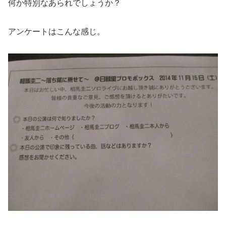
何か特別なあられでしょうか？
アンケートはこんな感じ。