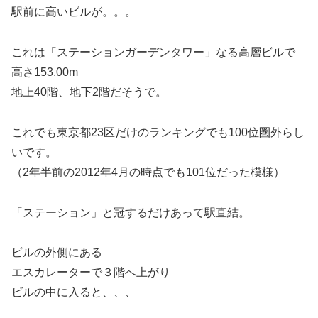
駅前に高いビルが。。。
これは「ステーションガーデンタワー」なる高層ビルで
高さ153.00m
地上40階、地下2階だそうで。
これでも東京都23区だけのランキングでも100位圏外らし
いです。
（2年半前の2012年4月の時点でも101位だった模様）
「ステーション」と冠するだけあって駅直結。
ビルの外側にある
エスカレーターで３階へ上がり
ビルの中に入ると、、、