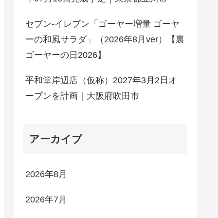
セブン-イレブン「ゴーヤー増量 ゴーヤ
ーの和風サラダ」（2026年8月ver）【裏
ゴーヤーの日2026】
平和堂岸辺店（仮称）2027年3月2日オ
ープンを計画｜大阪府吹田市
アーカイブ
2026年8月
2026年7月