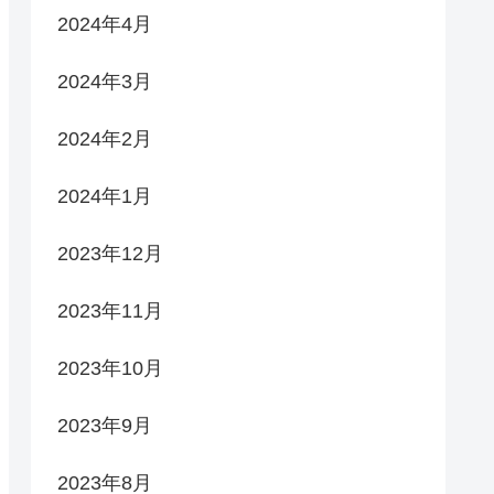
2024年4月
2024年3月
2024年2月
2024年1月
2023年12月
2023年11月
2023年10月
2023年9月
2023年8月