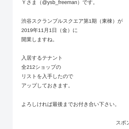
Ｙさま（@ysb_freeman）です。
渋谷スクランブルスクエア第1期（東棟）が
2019年11月1日（金）に
開業しますね。
入居するテナント
全212ショップの
リストを入手したので
アップしておきます。
よろしければ最後までお付き合い下さい。
スポ