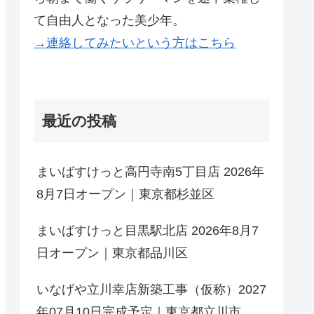
て自由人となった美少年。
→連絡してみたいという方はこちら
最近の投稿
まいばすけっと高円寺南5丁目店 2026年
8月7日オープン｜東京都杉並区
まいばすけっと目黒駅北店 2026年8月7
日オープン｜東京都品川区
いなげや立川幸店新築工事（仮称）2027
年07月10日完成予定｜東京都立川市