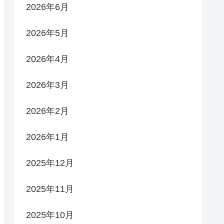
2026年6月
2026年5月
2026年4月
2026年3月
2026年2月
2026年1月
2025年12月
2025年11月
2025年10月