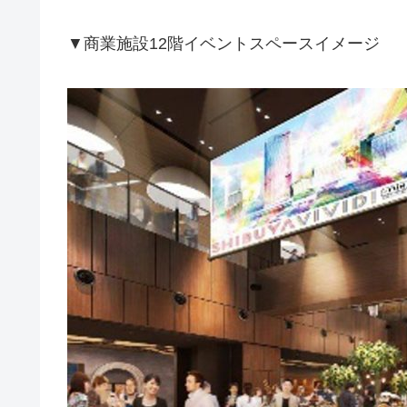
▼商業施設12階イベントスペースイメージ