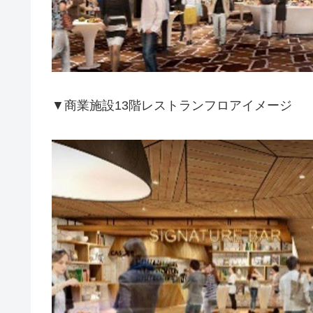
▼商業施設13階レストランフロアイメージ