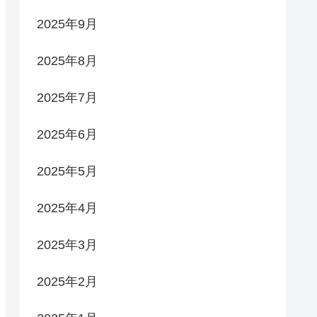
2025年9月
2025年8月
2025年7月
2025年6月
2025年5月
2025年4月
2025年3月
2025年2月