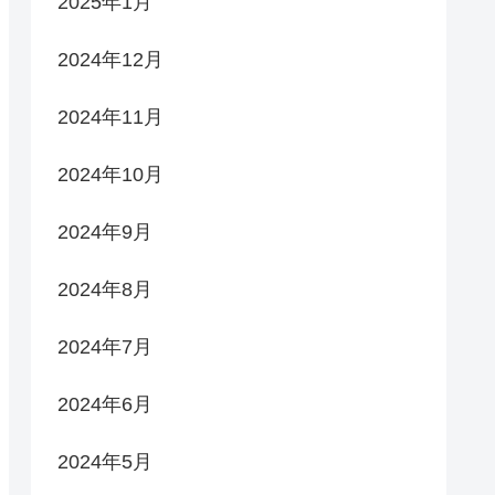
2025年1月
2024年12月
2024年11月
2024年10月
2024年9月
2024年8月
2024年7月
2024年6月
2024年5月