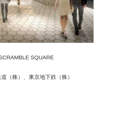
RAMBLE SQUARE
鉄道（株）、東京地下鉄（株）