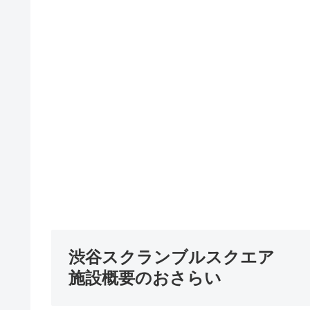
渋谷スクランブルスクエア
施設概要のおさらい