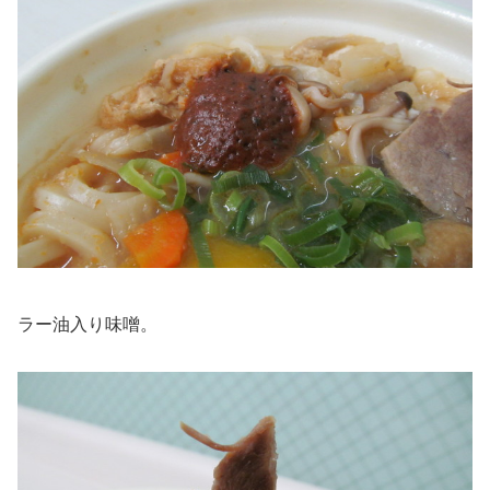
ラー油入り味噌。