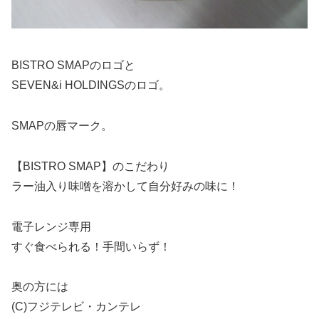
BISTRO SMAPのロゴと
SEVEN&i HOLDINGSのロゴ。
SMAPの唇マーク。
【BISTRO SMAP】のこだわり
ラー油入り味噌を溶かして自分好みの味に！
電子レンジ専用
すぐ食べられる！手間いらず！
奥の方には
(C)フジテレビ・カンテレ