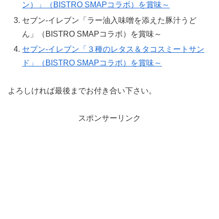
ン）」（BISTRO SMAPコラボ）を賞味～
セブン-イレブン「ラー油入味噌を添えた豚汁うど
ん」（BISTRO SMAPコラボ）を賞味～
セブン-イレブン「３種のレタス＆タコスミートサン
ド」（BISTRO SMAPコラボ）を賞味～
よろしければ最後までお付き合い下さい。
スポンサーリンク