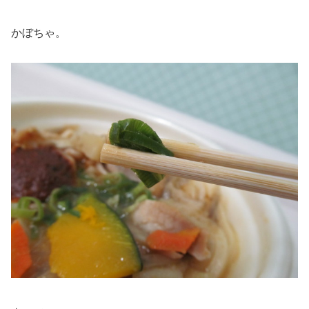
かぼちゃ。