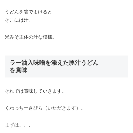
うどんを箸でよけると
そこには汁。
米みそ主体の汁な模様。
ラー油入味噌を添えた豚汁うどん
を賞味
それでは賞味していきます。
くわっちーさびら（いただきます）。
まずは、、、