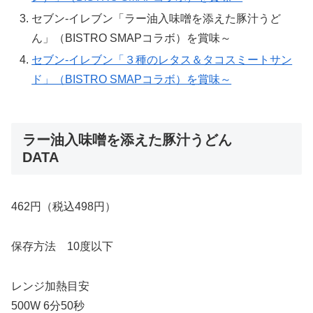
セブン-イレブン「ラー油入味噌を添えた豚汁うど
ん」（BISTRO SMAPコラボ）を賞味～
セブン-イレブン「３種のレタス＆タコスミートサン
ド」（BISTRO SMAPコラボ）を賞味～
ラー油入味噌を添えた豚汁うどん
DATA
462円（税込498円）
保存方法 10度以下
レンジ加熱目安
500W 6分50秒