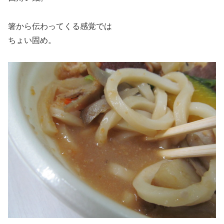
箸から伝わってくる感覚では
ちょい固め。