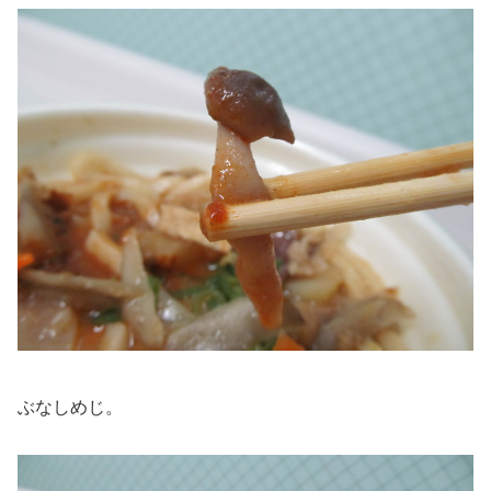
ぶなしめじ。