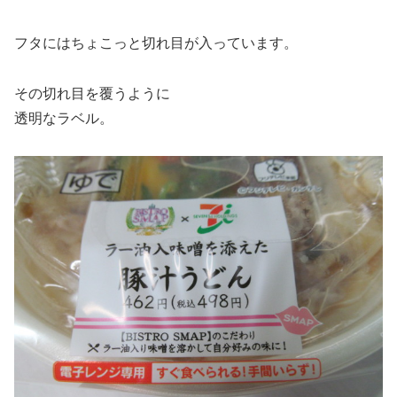
フタにはちょこっと切れ目が入っています。
その切れ目を覆うように
透明なラベル。