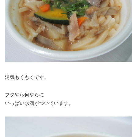
湯気もくもくです。
フタやら何やらに
いっぱい水滴がついています。