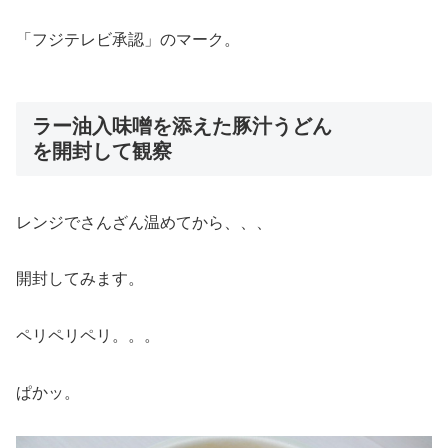
「フジテレビ承認」のマーク。
ラー油入味噌を添えた豚汁うどん
を開封して観察
レンジでさんざん温めてから、、、
開封してみます。
ペリペリペリ。。。
ぱかッ。