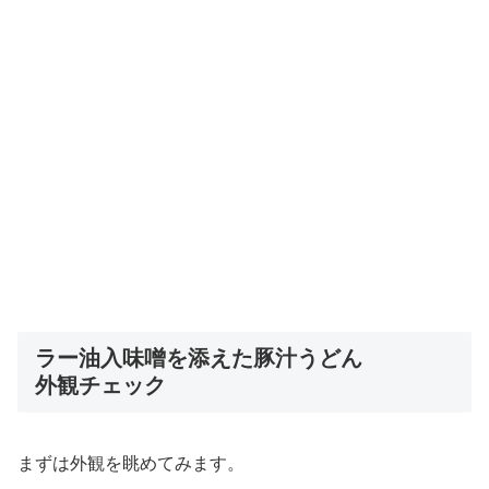
ラー油入味噌を添えた豚汁うどん
外観チェック
まずは外観を眺めてみます。