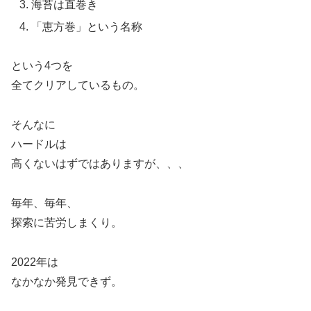
海苔は直巻き
「恵方巻」という名称
という4つを
全てクリアしているもの。
そんなに
ハードルは
高くないはずではありますが、、、
毎年、毎年、
探索に苦労しまくり。
2022年は
なかなか発見できず。