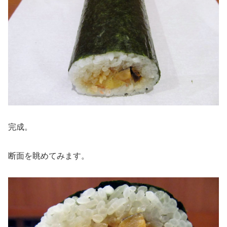
完成。
断面を眺めてみます。