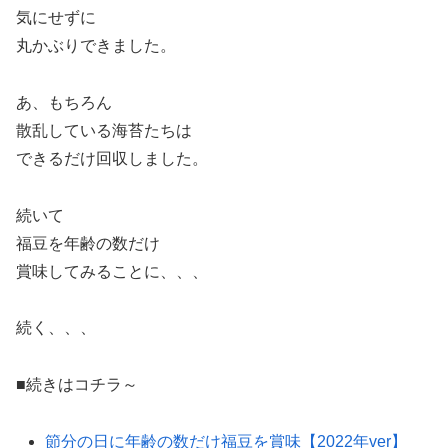
気にせずに
丸かぶりできました。
あ、もちろん
散乱している海苔たちは
できるだけ回収しました。
続いて
福豆を年齢の数だけ
賞味してみることに、、、
続く、、、
■続きはコチラ～
節分の日に年齢の数だけ福豆を賞味【2022年ver】