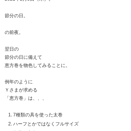
節分の日。
の前夜。
翌日の
節分の日に備えて
恵方巻を物色してみることに。
例年のように
Ｙさまが求める
「恵方巻」は、、、
7種類の具を使った太巻
ハーフとかではなくフルサイズ