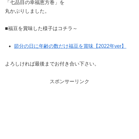
「七品目の幸福恵方巻」を
丸かぶりしました。
■福豆を賞味した様子はコチラ～
節分の日に年齢の数だけ福豆を賞味【2022年ver】
よろしければ最後までお付き合い下さい。
スポンサーリンク