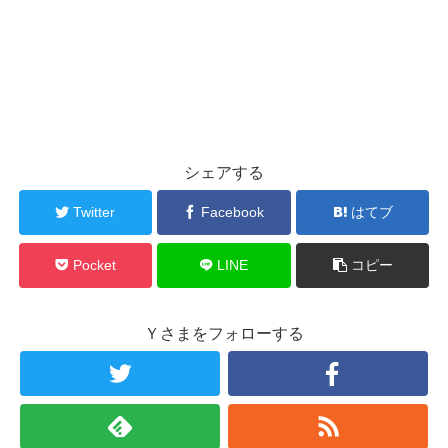
シェアする
Twitter
Facebook
はてブ
Pocket
LINE
コピー
Ｙさまをフォローする