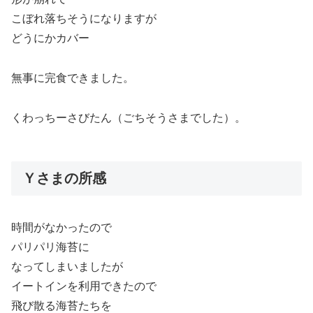
こぼれ落ちそうになりますが
どうにかカバー
無事に完食できました。
くわっちーさびたん（ごちそうさまでした）。
Ｙさまの所感
時間がなかったので
パリパリ海苔に
なってしまいましたが
イートインを利用できたので
飛び散る海苔たちを