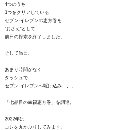
4つのうち
3つをクリアしている
セブン-イレブンの恵方巻を
“おさえ”として
前日の探索を終了しました。
そして当日。
あまり時間がなく
ダッシュで
セブン-イレブンへ駆け込み、、、
「七品目の幸福恵方巻」を調達。
2022年は
コレを丸かぶりしてみます。