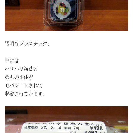
透明なプラスチック。
中には
パリパリ海苔と
巻もの本体が
セパレートされて
収容されています。