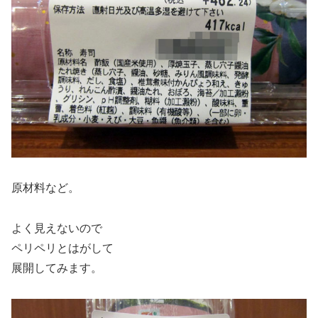
原材料など。
よく見えないので
ペリペリとはがして
展開してみます。