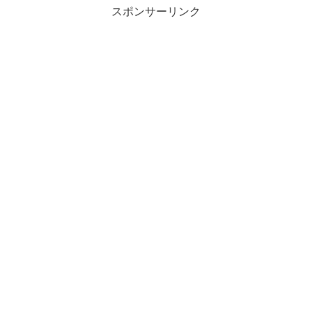
スポンサーリンク