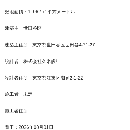
敷地面積：11062.71平方メートル
建築主：世田谷区
建築主住所：東京都世田谷区世田谷4-21-27
設計者：株式会社久米設計
設計者住所：東京都江東区潮見2-1-22
施工者：未定
施工者住所：-
着工：2026年08月01日