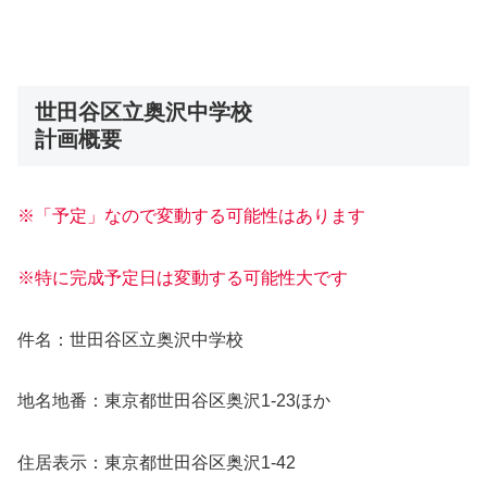
世田谷区立奥沢中学校
計画概要
※「予定」なので変動する可能性はあります
※特に完成予定日は変動する可能性大です
件名：世田谷区立奥沢中学校
地名地番：東京都世田谷区奥沢1-23ほか
住居表示：東京都世田谷区奥沢1-42