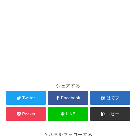
シェアする
Twitter
Facebook
はてブ
Pocket
LINE
コピー
Ｙさまをフォローする