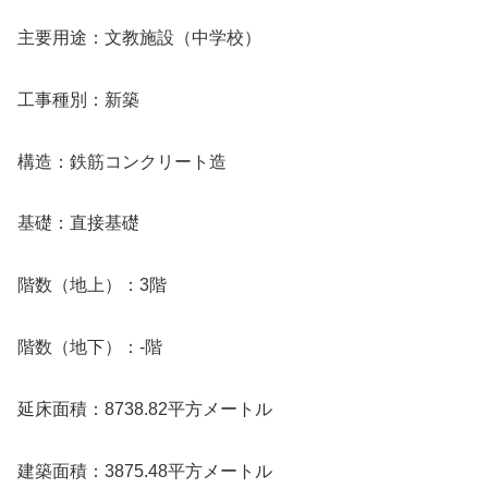
主要用途：文教施設（中学校）
工事種別：新築
構造：鉄筋コンクリート造
基礎：直接基礎
階数（地上）：3階
階数（地下）：-階
延床面積：8738.82平方メートル
建築面積：3875.48平方メートル