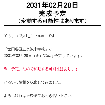
Ｙさま（@ysb_freeman）です。
「世田谷区立奥沢中学校」が
2031年02月28日（金）完成を予定しています。
※「予定」なので変動する可能性はあります
いろいろ情報を収集してみました。
よろしければ最後までお付き合い下さい。