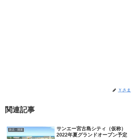
Ｙさま
関連記事
サンエー宮古島シティ（仮称）
新店・開業
2022年夏グランドオープン予定