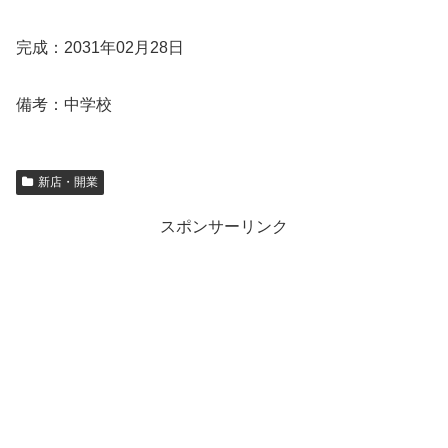
完成：2031年02月28日
備考：中学校
新店・開業
スポンサーリンク