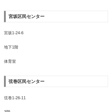
宮坂区民センター
宮坂1-24-6
地下1階
体育室
弦巻区民センター
弦巻1-26-11
3階