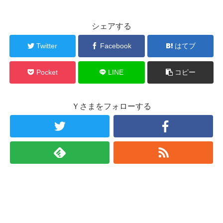
シェアする
Twitter
Facebook
はてブ
Pocket
LINE
コピー
Ｙさまをフォローする