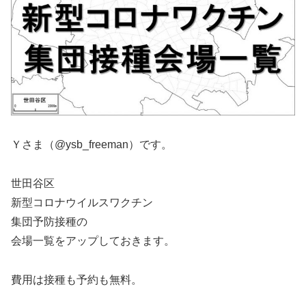
Ｙさま（@ysb_freeman）です。
世田谷区
新型コロナウイルスワクチン
集団予防接種の
会場一覧をアップしておきます。
費用は接種も予約も無料。