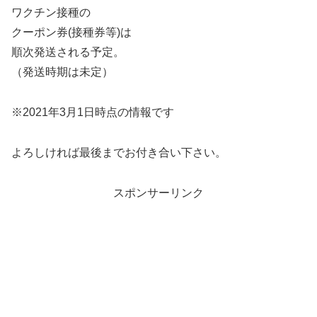
ワクチン接種の
クーポン券(接種券等)は
順次発送される予定。
（発送時期は未定）
※2021年3月1日時点の情報です
よろしければ最後までお付き合い下さい。
スポンサーリンク