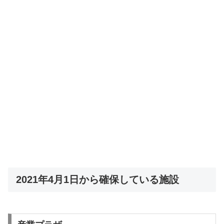
2021年4月1日から確保している施設