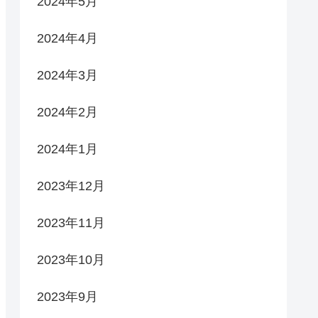
2024年5月
2024年4月
2024年3月
2024年2月
2024年1月
2023年12月
2023年11月
2023年10月
2023年9月