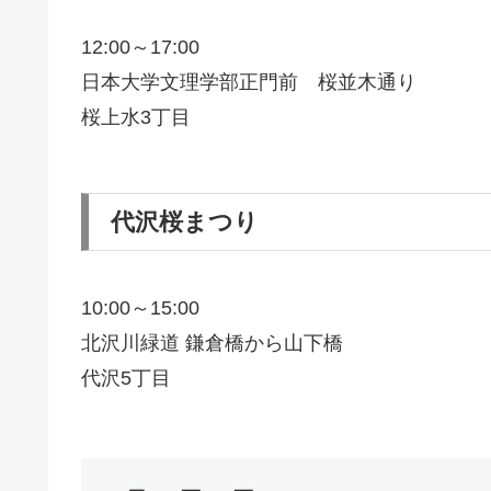
12:00～17:00
日本大学文理学部正門前 桜並木通り
桜上水3丁目
代沢桜まつり
10:00～15:00
北沢川緑道 鎌倉橋から山下橋
代沢5丁目