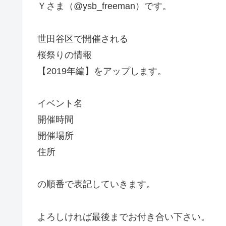
Ｙさま（@ysb_freeman）です。
世田谷区で開催される
桜祭りの情報
【2019年編】をアップします。
イベント名
開催時間
開催場所
住所
の順番で表記していきます。
よろしければ最後までお付き合い下さい。