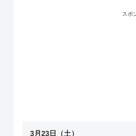
スポ
3月23日（土）