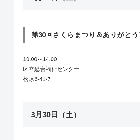
第30回さくらまつり＆ありがと
10:00～14:00
区立総合福祉センター
松原6-41-7
3月30日（土）