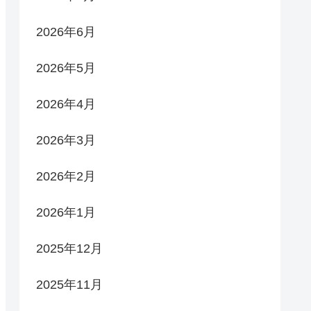
2026年6月
2026年5月
2026年4月
2026年3月
2026年2月
2026年1月
2025年12月
2025年11月