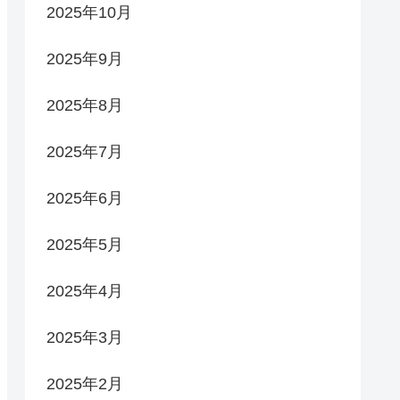
2025年10月
2025年9月
2025年8月
2025年7月
2025年6月
2025年5月
2025年4月
2025年3月
2025年2月