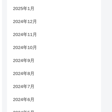
2025年1月
2024年12月
2024年11月
2024年10月
2024年9月
2024年8月
2024年7月
2024年6月