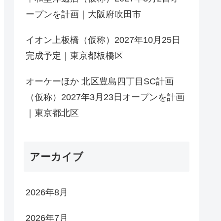
ープンを計画｜大阪府吹田市
イオン上板橋（仮称）2027年10月25日
完成予定｜東京都板橋区
オーケーほか 北区豊島四丁目SC計画
（仮称）2027年3月23日オープンを計画
｜東京都北区
アーカイブ
2026年8月
2026年7月