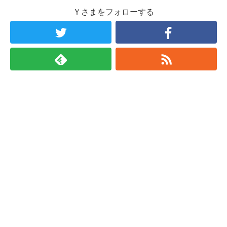
Ｙさまをフォローする