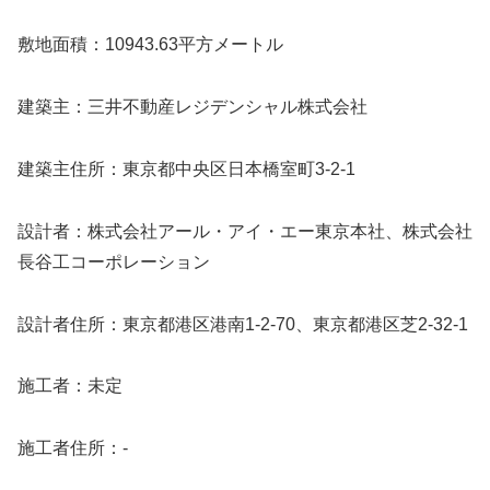
敷地面積：10943.63平方メートル
建築主：三井不動産レジデンシャル株式会社
建築主住所：東京都中央区日本橋室町3-2-1
設計者：株式会社アール・アイ・エー東京本社、株式会社
長谷工コーポレーション
設計者住所：東京都港区港南1-2-70、東京都港区芝2-32-1
施工者：未定
施工者住所：-