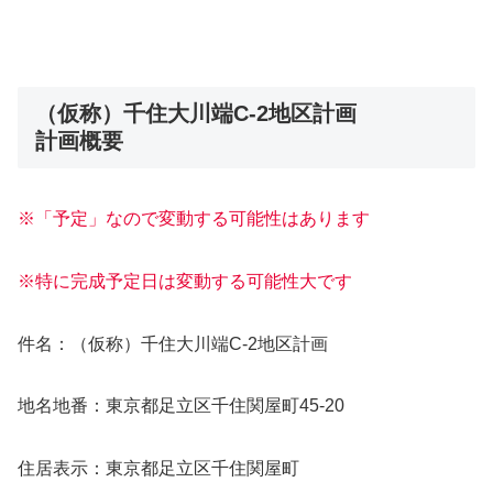
（仮称）千住大川端C-2地区計画
計画概要
※「予定」なので変動する可能性はあります
※特に完成予定日は変動する可能性大です
件名：（仮称）千住大川端C-2地区計画
地名地番：東京都足立区千住関屋町45-20
住居表示：東京都足立区千住関屋町