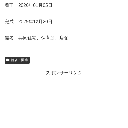
着工：2026年01月05日
完成：2029年12月20日
備考：共同住宅、保育所、店舗
新店・開業
スポンサーリンク