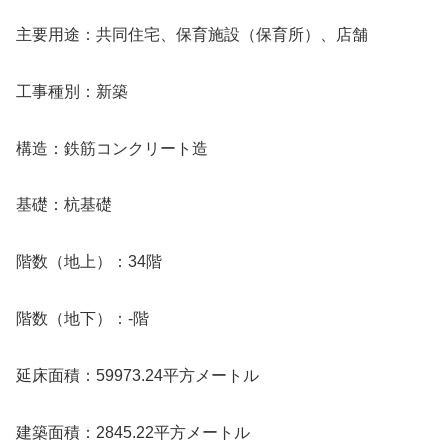
主要用途：共同住宅、保育施設（保育所）、店舗
工事種別：新築
構造：鉄筋コンクリート造
基礎：杭基礎
階数（地上）：34階
階数（地下）：-階
延床面積：59973.24平方メートル
建築面積：2845.22平方メートル