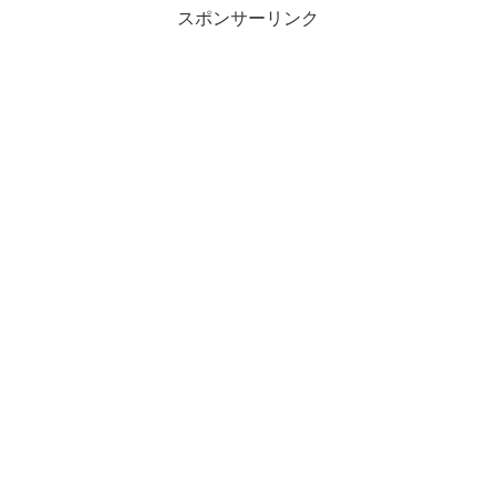
スポンサーリンク