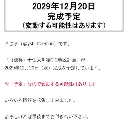
Ｙさま（@ysb_freeman）です。
「（仮称）千住大川端C-2地区計画」が
2029年12月20日（水）完成を予定しています。
※「予定」なので変動する可能性はあります
いろいろ情報を収集してみました。
よろしければ最後までお付き合い下さい。