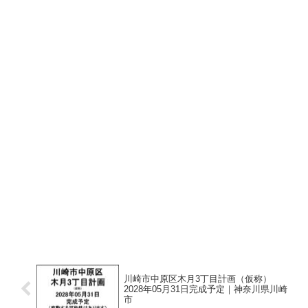
川崎市中原区木月3丁目計画（仮称）
2028年05月31日完成予定｜神奈川県川崎
市