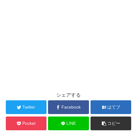
シェアする
Twitter
Facebook
はてブ
Pocket
LINE
コピー