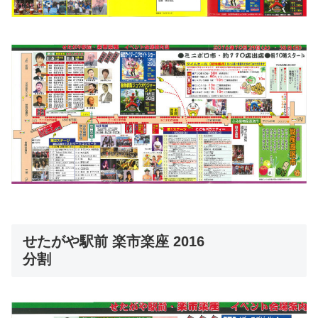
せたがや駅前 楽市楽座 2016
分割