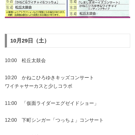
10月29日（土）
10:00 松丘太鼓会
10:20 かねこひろゆきキッズコンサート
ワイチャサーカスと少しコラボ
11:00 「仮面ライダーエグゼイドショー」
12:00 下町シンガー「つっちょ」コンサート