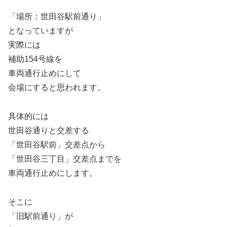
「場所：世田谷駅前通り」
となっていますが
実際には
補助154号線を
車両通行止めにして
会場にすると思われます。
具体的には
世田谷通りと交差する
「世田谷駅前」交差点から
「世田谷三丁目」交差点までを
車両通行止めにします。
そこに
「旧駅前通り」が