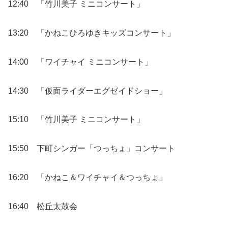
12:40 「竹川美子 ミニコンサート」
13:20 「かねこひろゆきキッズコンサート」
14:00 「ワイチャイ ミニコンサート」
14:30 「仮面ライダーエグゼイドショー」
15:10 「竹川美子 ミニコンサート」
15:50 下町シンガー「つっちょ」コンサート
16:20 「かねこ＆ワイチャイ＆つっちょ」
16:40 松丘太鼓会