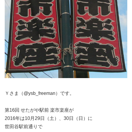
Ｙさま（@ysb_freeman）です。
第16回 せたがや駅前 楽市楽座が
2016年は10月29日（土）、30日（日）に
世田谷駅前通りで