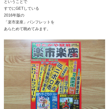
ということで
すでにGETしている
2016年版の
「楽市楽座」パンフレットを
あらためて眺めてみます。