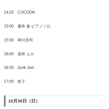
14:25 COCOON
15:00 廣井 進 ピアノソロ
15:30 神川圭司
16:00 栄井 ユカ
16:35 Junk Jam
17:00 終了
10月30日（日）