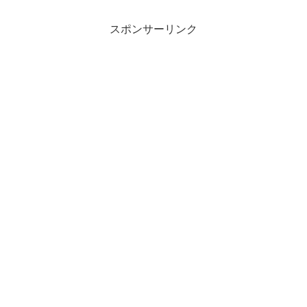
スポンサーリンク