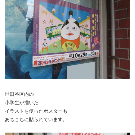
世田谷区内の
小学生が描いた
イラストを使ったポスターも
あちこちに貼られています。