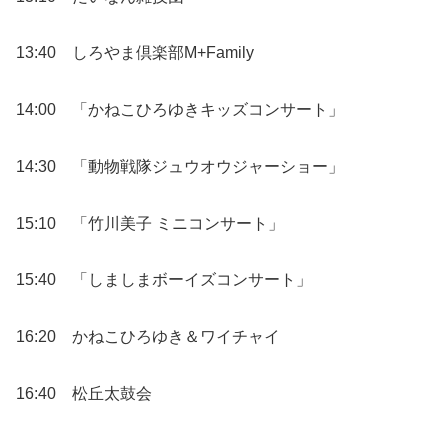
13:40 しろやま倶楽部M+Family
14:00 「かねこひろゆきキッズコンサート」
14:30 「動物戦隊ジュウオウジャーショー」
15:10 「竹川美子 ミニコンサート」
15:40 「しましまボーイズコンサート」
16:20 かねこひろゆき＆ワイチャイ
16:40 松丘太鼓会