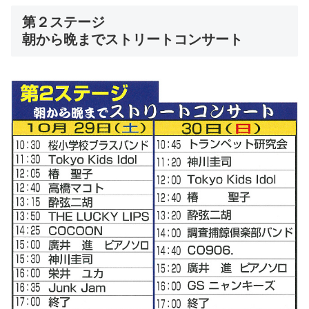
第２ステージ
朝から晩までストリートコンサート