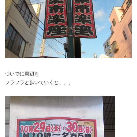
ついでに周辺を
フラフラと歩いていくと、、、