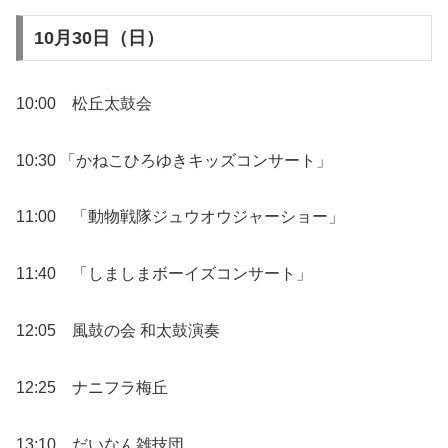
10月30日（日）
10:00 松丘太鼓会
10:30 「かねこひろゆきキッズコンサート」
11:00 「動物戦隊ジュウオウジャーショー」
11:40 「しましまボーイズコンサート」
12:05 風鼓の会 和太鼓演奏
12:25 ナニフラ梅丘
13:10 だいなん雑技団