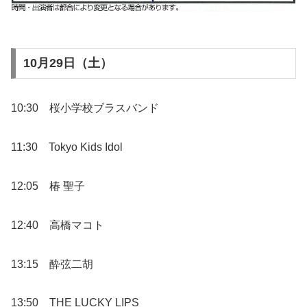
10月29日（土）
10:30 桜小学校ブラスバンド
11:30 Tokyo Kids Idol
12:05 椿 聖子
12:40 高橋マコト
13:15 酔弦二胡
13:50 THE LUCKY LIPS