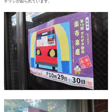
チラシが貼られています。