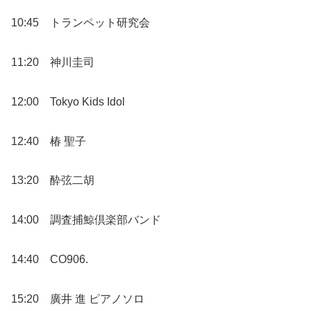
10:45 トランペット研究会
11:20 神川圭司
12:00 Tokyo Kids Idol
12:40 椿 聖子
13:20 酔弦二胡
14:00 調査捕鯨倶楽部バンド
14:40 CO906.
15:20 廣井 進 ピアノソロ