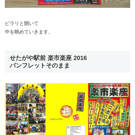
ピラリと開いて
中を眺めていきます。
せたがや駅前 楽市楽座 2016
パンフレットそのまま