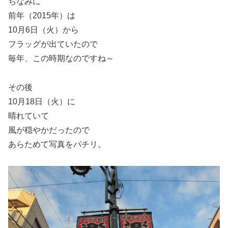
ちなみに
前年（2015年）は
10月6日（火）から
フラッグが出ていたので
毎年、この時期なのですね～
その後
10月18日（火）に
晴れていて
風が穏やかだったので
あらためて写真をパチリ。