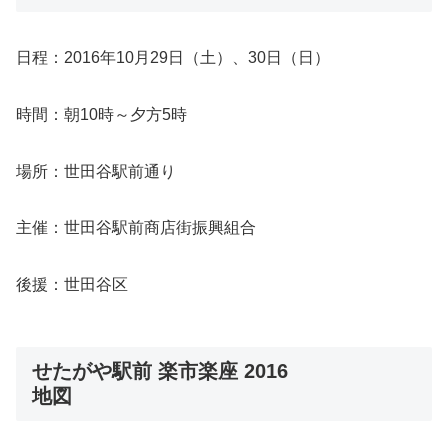
日程：2016年10月29日（土）、30日（日）
時間：朝10時～夕方5時
場所：世田谷駅前通り
主催：世田谷駅前商店街振興組合
後援：世田谷区
せたがや駅前 楽市楽座 2016
地図