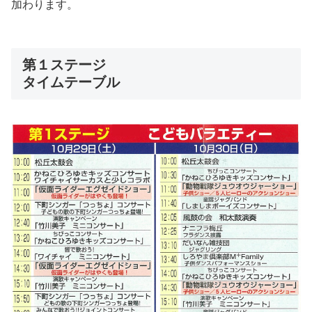
加わります。
第１ステージ
タイムテーブル