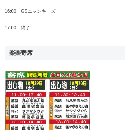
16:00 GSニャンキーズ
17:00 終了
楽楽寄席