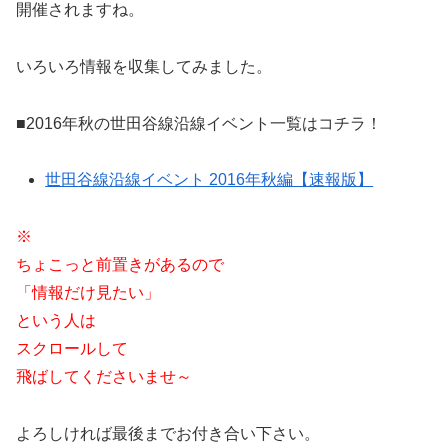
開催されますね。
いろいろ情報を収集してみました。
■2016年秋の世田谷線沿線イベント一覧はコチラ！
世田谷線沿線イベント 2016年秋編【速報版】
※
ちょこっと前置きがあるので
「情報だけ見たい」
という人は
スクロールして
飛ばしてくださいませ～
よろしければ最後までお付き合い下さい。