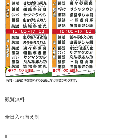
観覧無料
全日入れ替え制