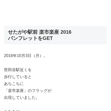
せたがや駅前 楽市楽座 2016
パンフレットをGET
2016年10月3日（月）。
世田谷駅近くを
歩行していると
あちこちに
「楽市楽座」のフラッグが
出現していました。