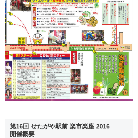
第16回 せたがや駅前 楽市楽座 2016
開催概要