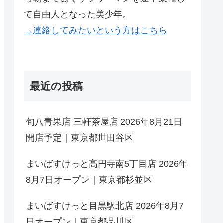
て自由人となった美少年。
→連絡してみたいという方はこちら
最近の投稿
旬八青果店 三軒茶屋店 2026年8月21日
開店予定｜東京都世田谷区
まいばすけっと高円寺南5丁目店 2026年
8月7日オープン｜東京都杉並区
まいばすけっと目黒駅北店 2026年8月7
日オープン｜東京都品川区