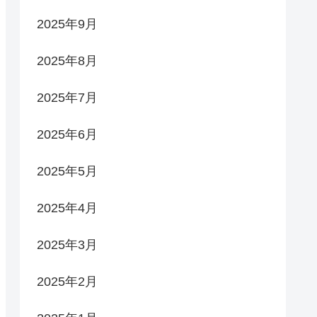
2025年9月
2025年8月
2025年7月
2025年6月
2025年5月
2025年4月
2025年3月
2025年2月