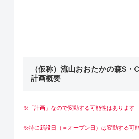
（仮称）流山おおたかの森S・C 
計画概要
※「計画」なので変動する可能性はあります
※特に新設日（＝オープン日）は変動する可