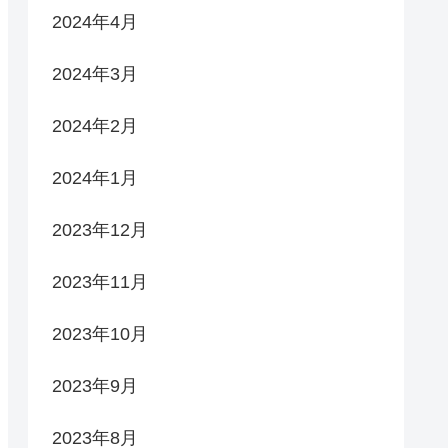
2024年4月
2024年3月
2024年2月
2024年1月
2023年12月
2023年11月
2023年10月
2023年9月
2023年8月