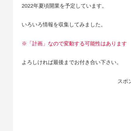
2022年夏頃開業を予定しています。
いろいろ情報を収集してみました。
※「計画」なので変動する可能性はあります
よろしければ最後までお付き合い下さい。
スポ