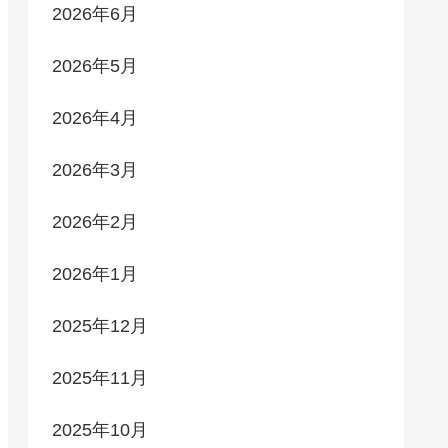
2026年6月
2026年5月
2026年4月
2026年3月
2026年2月
2026年1月
2025年12月
2025年11月
2025年10月