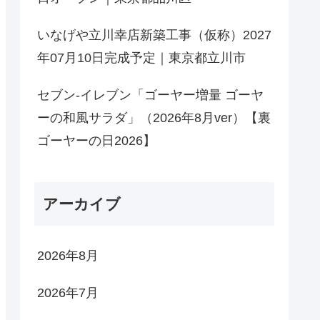
いなげや立川幸店新築工事（仮称）2027
年07月10日完成予定｜東京都立川市
セブン-イレブン「ゴーヤー増量 ゴーヤ
ーの和風サラダ」（2026年8月ver）【裏
ゴーヤーの日2026】
アーカイブ
2026年8月
2026年7月