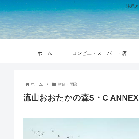
沖縄と
ホーム
コンビニ・スーパー・店
ホーム
新店・開業
流山おおたかの森S・C ANNEX