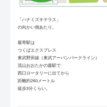
「ハナミズキテラス」
の向かい側あたり。
最寄駅は
つくばエクスプレス
東武野田線（東武アーバンパークライン）
流山おおたかの森駅で
西口ロータリーに出てから
距離約260メートル
徒歩3分くらい。