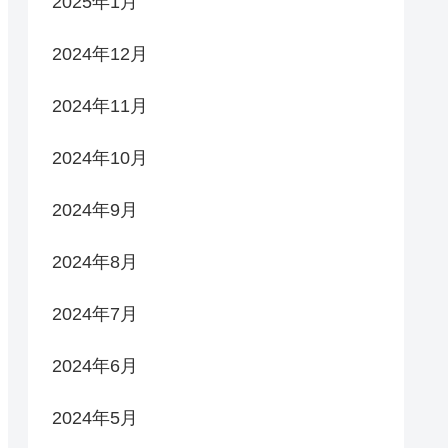
2025年1月
2024年12月
2024年11月
2024年10月
2024年9月
2024年8月
2024年7月
2024年6月
2024年5月