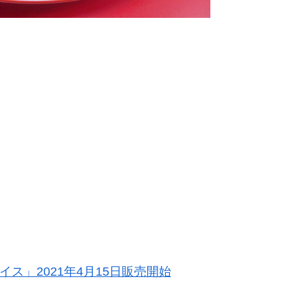
ス」2021年4月15日販売開始