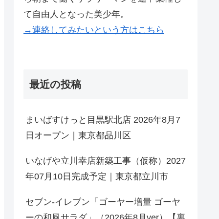
て自由人となった美少年。
→連絡してみたいという方はこちら
最近の投稿
まいばすけっと目黒駅北店 2026年8月7
日オープン｜東京都品川区
いなげや立川幸店新築工事（仮称）2027
年07月10日完成予定｜東京都立川市
セブン-イレブン「ゴーヤー増量 ゴーヤ
ーの和風サラダ」（2026年8月ver）【裏