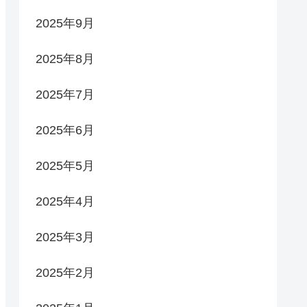
2025年9月
2025年8月
2025年7月
2025年6月
2025年5月
2025年4月
2025年3月
2025年2月