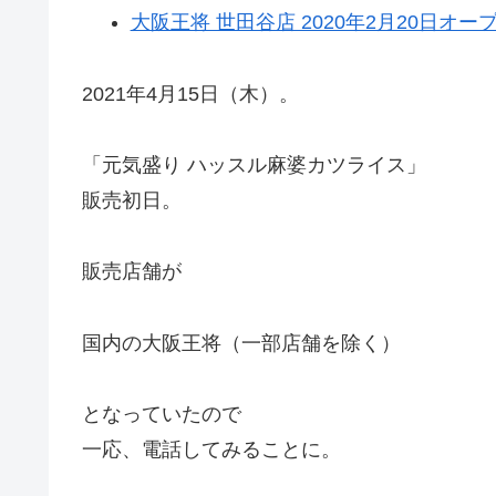
大阪王将 世田谷店 2020年2月20日オ
2021年4月15日（木）。
「元気盛り ハッスル麻婆カツライス」
販売初日。
販売店舗が
国内の大阪王将（一部店舗を除く）
となっていたので
一応、電話してみることに。