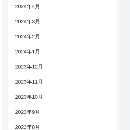
2024年4月
2024年3月
2024年2月
2024年1月
2023年12月
2023年11月
2023年10月
2023年9月
2023年8月