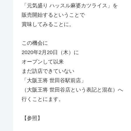
「元気盛り ハッスル麻婆カツライス」を
販売開始するということで
賞味してみることに。
この機会に
2020年2月20日（木）に
オープンして以来
まだ訪店できていない
「大阪王将 世田谷駅前店」
（大阪王将 世田谷店という表記と混在）へ
行くことにます。
【参照】