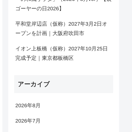
ゴーヤーの日2026】
平和堂岸辺店（仮称）2027年3月2日オ
ープンを計画｜大阪府吹田市
イオン上板橋（仮称）2027年10月25日
完成予定｜東京都板橋区
アーカイブ
2026年8月
2026年7月