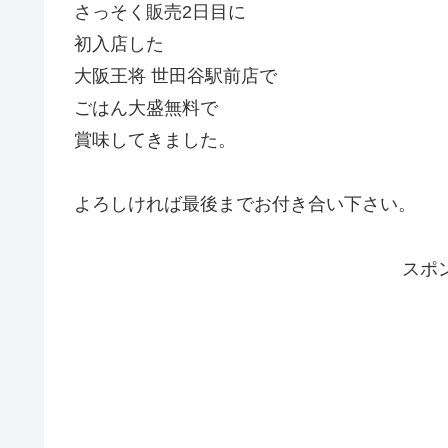
さっそく販売2日目に
初入店した
大阪王将 世田谷駅前店で
ごはん大盛無料で
賞味してきました。
よろしければ最後までお付き合い下さい。
スポ