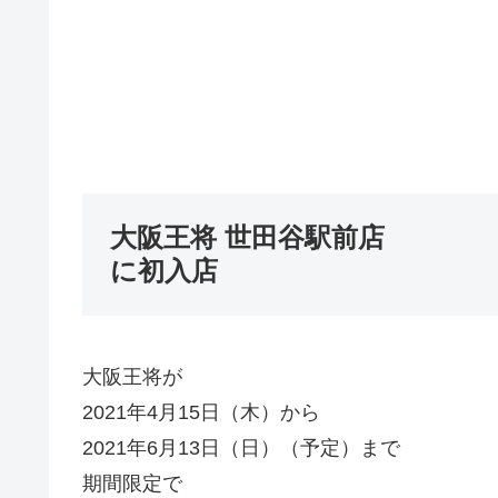
大阪王将 世田谷駅前店
に初入店
大阪王将が
2021年4月15日（木）から
2021年6月13日（日）（予定）まで
期間限定で