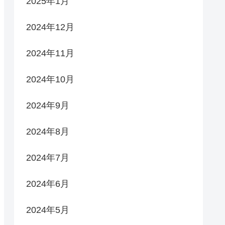
2025年1月
2024年12月
2024年11月
2024年10月
2024年9月
2024年8月
2024年7月
2024年6月
2024年5月