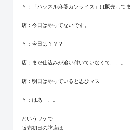
Ｙ：「ハッスル麻婆カツライス」は販売して
店：今日はやってないです。
Ｙ：今日は？？？
店：まだ仕込みが追い付いていなくて。。。
店：明日はやっていると思ひマス
Ｙ：はあ。。。
というワケで
販売初日の訪店は