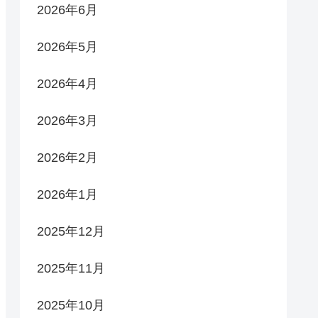
2026年6月
2026年5月
2026年4月
2026年3月
2026年2月
2026年1月
2025年12月
2025年11月
2025年10月