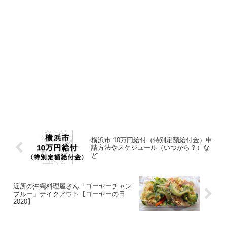
横浜市 10万円給付（特別定額給付金）申
請方法やスケジュール（いつから？）な
ど
近所の沖縄料理屋さん「ゴーヤーチャン
プルー」テイクアウト【ゴーヤーの日
2020】