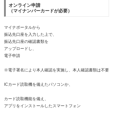
オンライン申請
（マイナンバーカードが必要）
マイナポータルから
振込先口座を入力した上で、
振込先口座の確認書類を
アップロードし、
電子申請
※電子署名により本人確認を実施し、本人確認書類は不要
ICカード読取機を備えたパソコンか、
カード読取機能を備え、
アプリをインストールしたスマートフォン