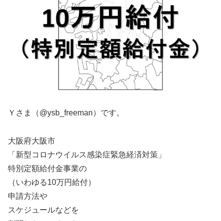
Ｙさま（@ysb_freeman）です。
大阪府大阪市
「新型コロナウイルス感染症緊急経済対策」
特別定額給付金事業の
（いわゆる10万円給付）
申請方法や
スケジュールなどを