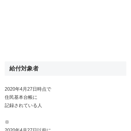
給付対象者
2020年4月27日時点で
住民基本台帳に
記録されている人
※
2020年4月27日以前に