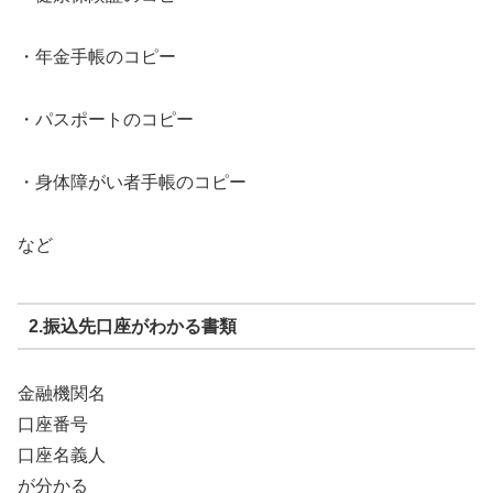
・年金手帳のコピー
・パスポートのコピー
・身体障がい者手帳のコピー
など
2.振込先口座がわかる書類
金融機関名
口座番号
口座名義人
が分かる