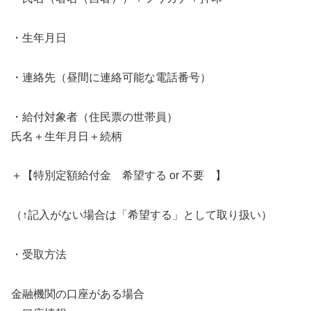
・生年月日
・連絡先（昼間に連絡可能な電話番号）
・給付対象者（住民票の世帯員）
氏名＋生年月日＋続柄
＋【特別定額給付金 希望する or 不要 】
（↑記入がない場合は「希望する」として取り扱い）
・受取方法
金融機関の口座がある場合