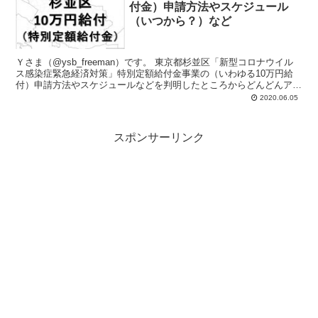
付金）申請方法やスケジュール
（いつから？）など
Ｙさま（@ysb_freeman）です。 東京都杉並区「新型コロナウイル
ス感染症緊急経済対策」特別定額給付金事業の（いわゆる10万円給
付）申請方法やスケジュールなどを判明したところからどんどんアッ
プしていきます。 よろ...
2020.06.05
スポンサーリンク