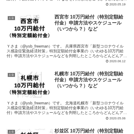
ップしていきます。 よ...
2020.05.19
西宮市 10万円給付（特別定額給
お金
付金）申請方法やスケジュール
（いつから？）など
Ｙさま（@ysb_freeman）です。 兵庫県西宮市「新型コロナウイル
ス感染症緊急経済対策」特別定額給付金事業の（いわゆる10万円給
付）申請方法やスケジュールなどを判明したところからどんどんアッ
プしていきます。 よろ...
2020.06.12
札幌市 10万円給付（特別定額給
お金
付金）申請方法やスケジュール
（いつから？）など
Ｙさま（@ysb_freeman）です。 北海道札幌市「新型コロナウイル
ス感染症緊急経済対策」特別定額給付金事業の（いわゆる10万円給
付）申請方法やスケジュールなどを判明したところからどんどんアッ
プしていきます。 よろ...
2020.05.06
杉並区 10万円給付（特別定額給
お金