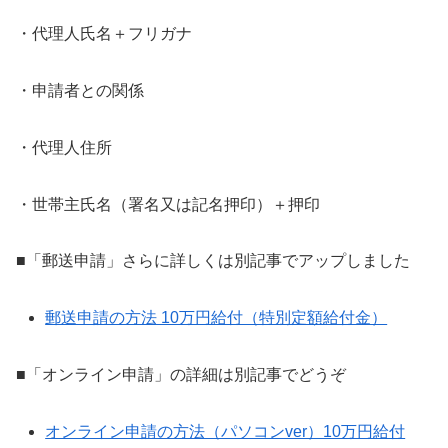
・代理人氏名＋フリガナ
・申請者との関係
・代理人住所
・世帯主氏名（署名又は記名押印）＋押印
■「郵送申請」さらに詳しくは別記事でアップしました
郵送申請の方法 10万円給付（特別定額給付金）
■「オンライン申請」の詳細は別記事でどうぞ
オンライン申請の方法（パソコンver）10万円給付