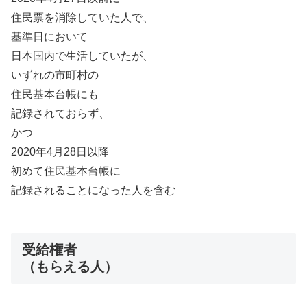
住民票を消除していた人で、
基準日において
日本国内で生活していたが、
いずれの市町村の
住民基本台帳にも
記録されておらず、
かつ
2020年4月28日以降
初めて住民基本台帳に
記録されることになった人を含む
受給権者
（もらえる人）