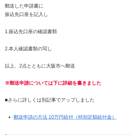
郵送した申請書に
振込先口座を記入し
1.振込先口座の確認書類
2.本人確認書類の写し
以上、2点とともに大阪市へ郵送
※郵送申請については下に詳細を書きました
■さらに詳しくは別記事でアップしました
郵送申請の方法 10万円給付（特別定額給付金）