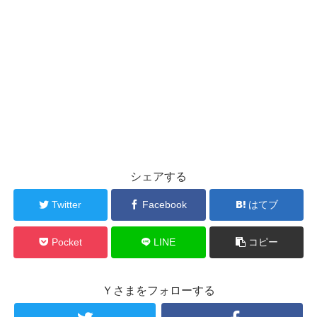
シェアする
Twitter
Facebook
はてブ
Pocket
LINE
コピー
Ｙさまをフォローする