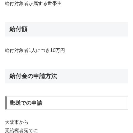
給付対象者が属する世帯主
給付額
給付対象者1人につき10万円
給付金の申請方法
郵送での申請
大阪市から
受給権者宛てに