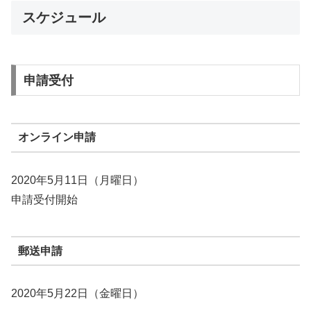
スケジュール
申請受付
オンライン申請
2020年5月11日（月曜日）
申請受付開始
郵送申請
2020年5月22日（金曜日）