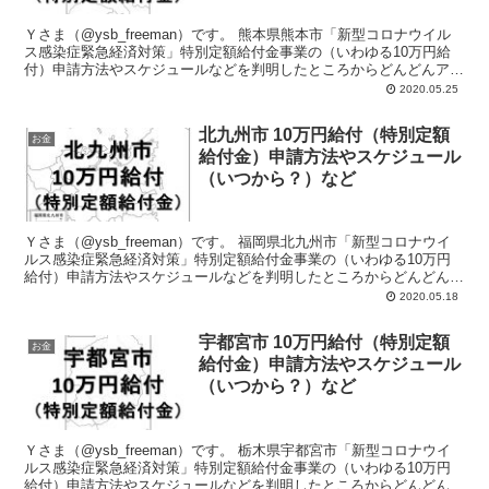
Ｙさま（@ysb_freeman）です。 熊本県熊本市「新型コロナウイル
ス感染症緊急経済対策」特別定額給付金事業の（いわゆる10万円給
付）申請方法やスケジュールなどを判明したところからどんどんアッ
プしていきます。 よろ...
2020.05.25
北九州市 10万円給付（特別定額
お金
給付金）申請方法やスケジュール
（いつから？）など
Ｙさま（@ysb_freeman）です。 福岡県北九州市「新型コロナウイ
ルス感染症緊急経済対策」特別定額給付金事業の（いわゆる10万円
給付）申請方法やスケジュールなどを判明したところからどんどんア
ップしていきます。 よ...
2020.05.18
宇都宮市 10万円給付（特別定額
お金
給付金）申請方法やスケジュール
（いつから？）など
Ｙさま（@ysb_freeman）です。 栃木県宇都宮市「新型コロナウイ
ルス感染症緊急経済対策」特別定額給付金事業の（いわゆる10万円
給付）申請方法やスケジュールなどを判明したところからどんどんア