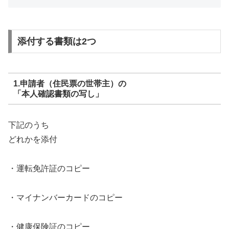
添付する書類は2つ
1.申請者（住民票の世帯主）の
「本人確認書類の写し」
下記のうち
どれかを添付
・運転免許証のコピー
・マイナンバーカードのコピー
・健康保険証のコピー