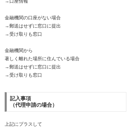
→口座情報
金融機関の口座がない場合
→郵送はせずに窓口に提出
→受け取りも窓口
金融機関から
著しく離れた場所に住んでいる場合
→郵送はせずに窓口に提出
→受け取りも窓口
記入事項
（代理申請の場合）
上記にプラスして