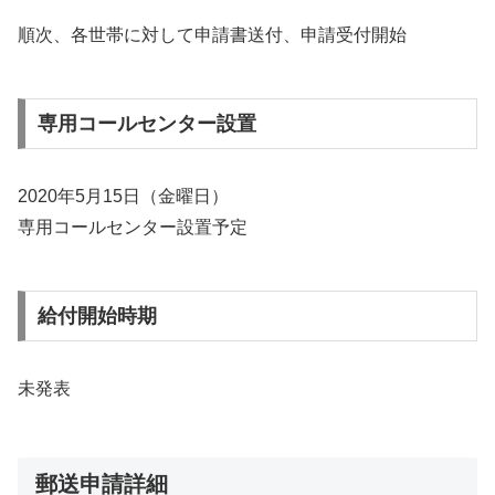
順次、各世帯に対して申請書送付、申請受付開始
専用コールセンター設置
2020年5月15日（金曜日）
専用コールセンター設置予定
給付開始時期
未発表
郵送申請詳細