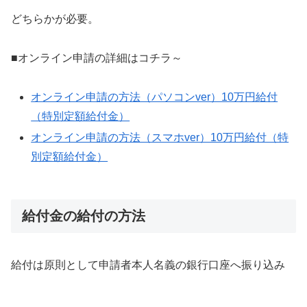
どちらかが必要。
■オンライン申請の詳細はコチラ～
オンライン申請の方法（パソコンver）10万円給付
（特別定額給付金）
オンライン申請の方法（スマホver）10万円給付（特
別定額給付金）
給付金の給付の方法
給付は原則として申請者本人名義の銀行口座へ振り込み