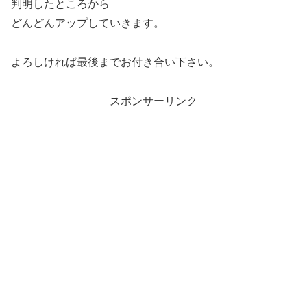
判明したところから
どんどんアップしていきます。
よろしければ最後までお付き合い下さい。
スポンサーリンク