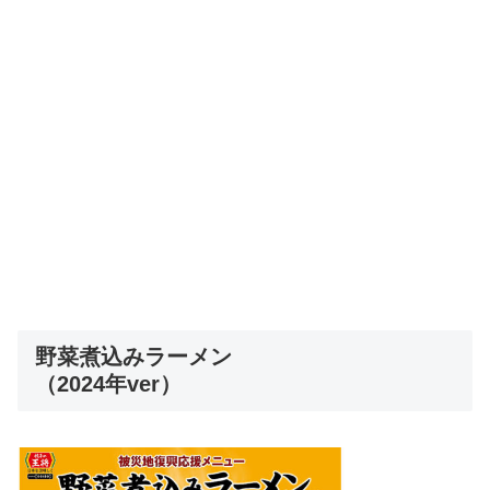
野菜煮込みラーメン
（2024年ver）