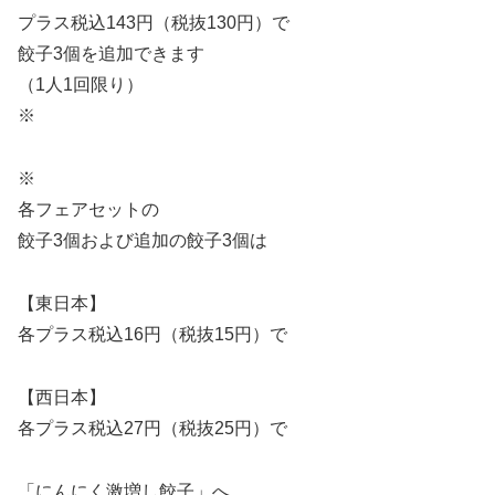
プラス税込143円（税抜130円）で
餃子3個を追加できます
（1人1回限り）
※
※
各フェアセットの
餃子3個および追加の餃子3個は
【東日本】
各プラス税込16円（税抜15円）で
【西日本】
各プラス税込27円（税抜25円）で
「にんにく激増し餃子」へ