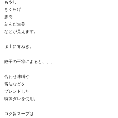
もやし
きくらげ
豚肉
刻んだ生姜
などが見えます。
頂上に青ねぎ。
餃子の王将によると、、、
合わせ味噌や
醤油などを
ブレンドした
特製ダレを使用。
コク旨スープは