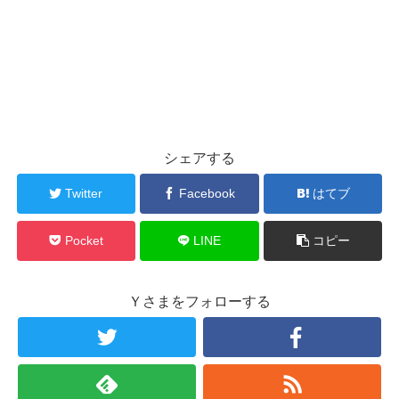
シェアする
Twitter
Facebook
はてブ
Pocket
LINE
コピー
Ｙさまをフォローする