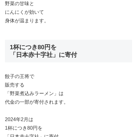
野菜の甘味と
にんにくが効いて
身体が温まります。
1杯につき80円を
「日本赤十字社」に寄付
餃子の王将で
販売する
「野菜煮込みラーメン」は
代金の一部が寄付されます。
2024年2月は
1杯につき80円を
「日本赤十字社」に寄付。