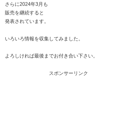
さらに2024年3月も
販売を継続すると
発表されています。
いろいろ情報を収集してみました。
よろしければ最後までお付き合い下さい。
スポンサーリンク