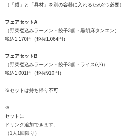
（「麺」と「具材」を別の容器に入れるため2つ必要）
フェアセットA
（野菜煮込みラーメン・餃子3個・黒胡麻タンエン）
税込1,170円（税抜1,064円）
フェアセットB
（野菜煮込みラーメン・餃子3個・ライス(小)）
税込1,001円（税抜910円）
※セットは持ち帰り不可
※
セットに
ドリンク追加できます。
（1人1回限り）