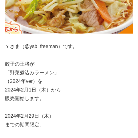
Ｙさま（@ysb_freeman）です。
餃子の王将が
「野菜煮込みラーメン」
（2024年ver）を
2024年2月1日（木）から
販売開始します。
2024年2月29日（木）
までの期間限定。