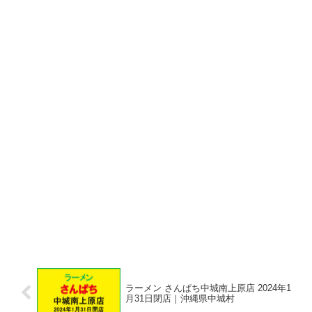
ラーメン さんぱち中城南上原店 2024年1
月31日閉店｜沖縄県中城村