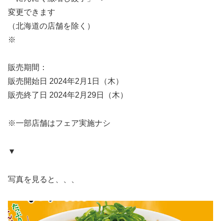
変更できます
（北海道の店舗を除く）
※
販売期間：
販売開始日 2024年2月1日（木）
販売終了日 2024年2月29日（木）
※一部店舗はフェア実施ナシ
▼
写真を見ると、、、