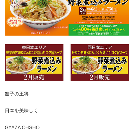
餃子の王将
日本を美味しく
GYAZA OHSHO