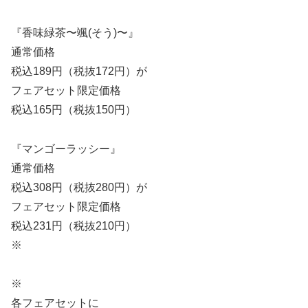
『香味緑茶〜颯(そう)〜』
通常価格
税込189円（税抜172円）が
フェアセット限定価格
税込165円（税抜150円）
『マンゴーラッシー』
通常価格
税込308円（税抜280円）が
フェアセット限定価格
税込231円（税抜210円）
※
※
各フェアセットに