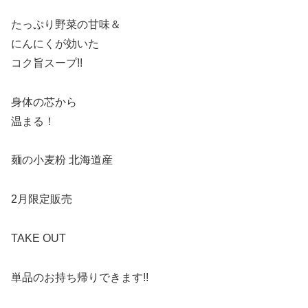
たっぷり野菜の甘味＆
にんにくが効いた
コク旨スープ!!
身体の芯から
温まる！
麺の小麦粉 北海道産
2月限定販売
TAKE OUT
単品のお持ち帰りできます!!