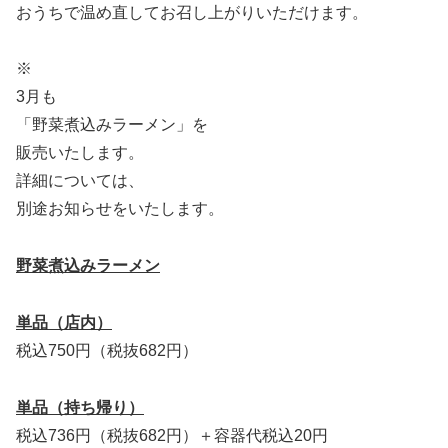
おうちで温め直してお召し上がりいただけます。
※
3月も
「野菜煮込みラーメン」を
販売いたします。
詳細については、
別途お知らせをいたします。
野菜煮込みラーメン
単品（店内）
税込750円（税抜682円）
単品（持ち帰り）
税込736円（税抜682円）＋容器代税込20円