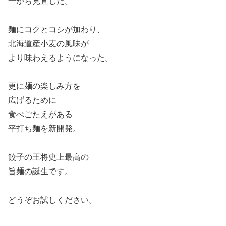
一から見直した。
麺にコクとコシが加わり、
北海道産小麦の風味が
より味わえるようになった。
更に麺の楽しみ方を
広げるために
食べごたえがある
平打ち麺を新開発。
餃子の王将史上最高の
旨麺の誕生です。
どうぞお試しください。