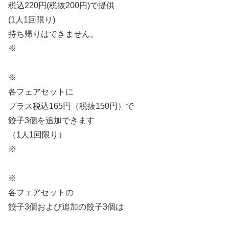
税込220円(税抜200円)で提供
(1人1回限り)
持ち帰りはできません。
※
※
各フェアセットに
プラス税込165円（税抜150円）で
餃子3個を追加できます
（1人1回限り）
※
※
各フェアセットの
餃子3個および追加の餃子3個は