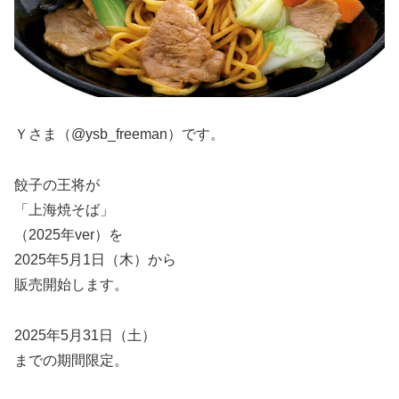
Ｙさま（@ysb_freeman）です。
餃子の王将が
「上海焼そば」
（2025年ver）を
2025年5月1日（木）から
販売開始します。
2025年5月31日（土）
までの期間限定。