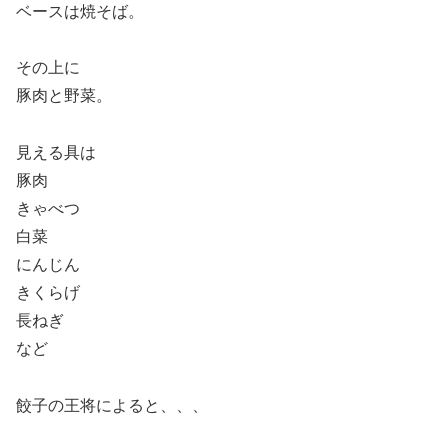
ベースは焼そば。
その上に
豚肉と野菜。
見える具は
豚肉
きゃべつ
白菜
にんじん
きくらげ
長ねぎ
など
餃子の王将によると、、、