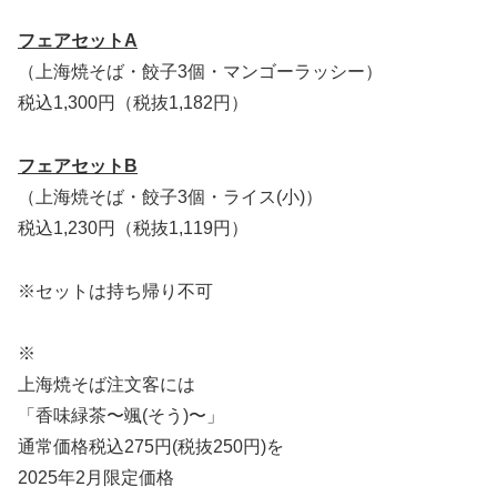
フェアセットA
（上海焼そば・餃子3個・マンゴーラッシー）
税込1,300円（税抜1,182円）
フェアセットB
（上海焼そば・餃子3個・ライス(小)）
税込1,230円（税抜1,119円）
※セットは持ち帰り不可
※
上海焼そば注文客には
「香味緑茶〜颯(そう)〜」
通常価格税込275円(税抜250円)を
2025年2月限定価格