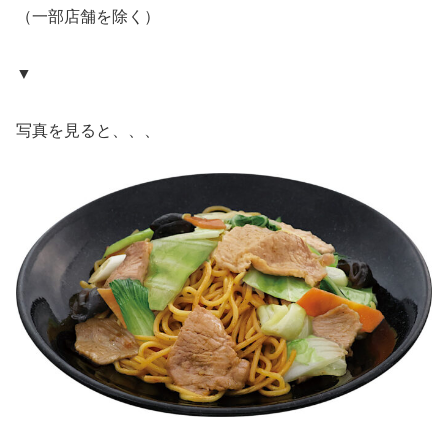
（一部店舗を除く）
▼
写真を見ると、、、