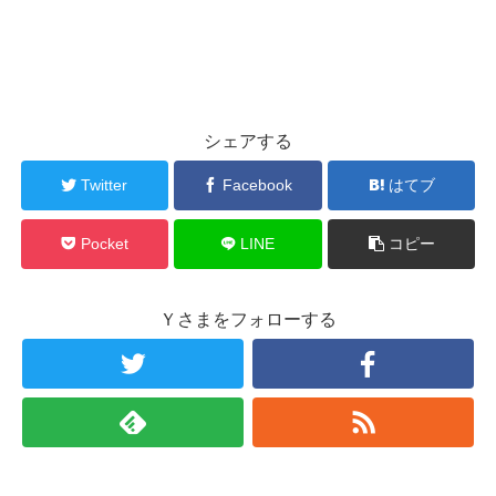
シェアする
Twitter
Facebook
はてブ
Pocket
LINE
コピー
Ｙさまをフォローする