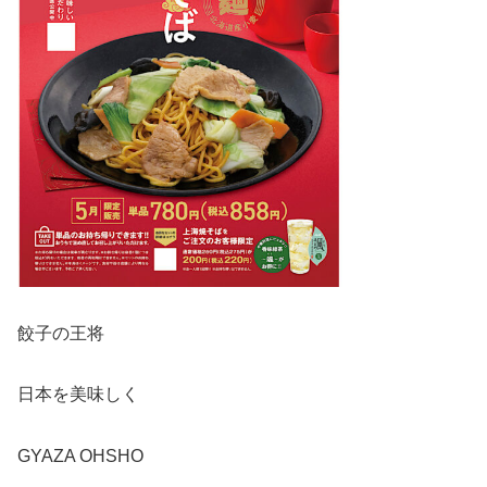
餃子の王将
日本を美味しく
GYAZA OHSHO