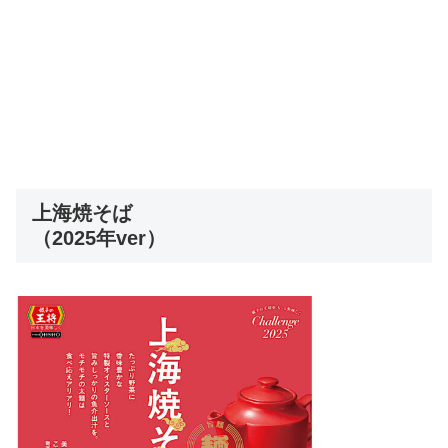
上海焼そば
（2025年ver）