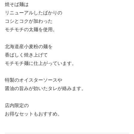
焼そば麺は
リニューアルしたばかりの
コシとコクが加わった
モチモチの太麺を使用。
北海道産小麦粉の麺を
香ばしく焼き上げて
モチモチ麺に仕上がっています。
特製のオイスターソースや
醤油の旨みが効いたタレが絡みます。
店内限定の
お得なセットもおすすめ。