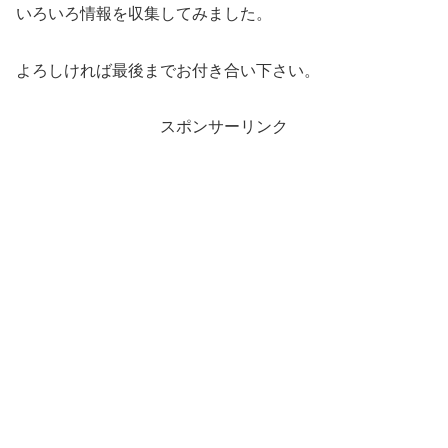
いろいろ情報を収集してみました。
よろしければ最後までお付き合い下さい。
スポンサーリンク