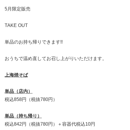
5月限定販売
TAKE OUT
単品のお持ち帰りできます!!
おうちで温め直してお召し上がりいただけます。
上海焼そば
単品（店内）
税込858円（税抜780円）
単品（持ち帰り）
税込842円（税抜780円）＋容器代税込10円