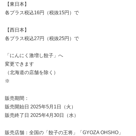
【東日本】
各プラス税込16円（税抜15円）で
【西日本】
各プラス税込27円（税抜25円）で
「にんにく激増し餃子」へ
変更できます
（北海道の店舗を除く）
※
販売期間：
販売開始日 2025年5月1日（火）
販売終了日 2025年4月30日（水）
販売店舗：全国の「餃子の王将」「GYOZA OHSHO」