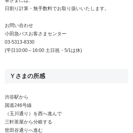
客さまには、
日割り計算・無手数料でお取り扱いいたします。
お問い合わせ
小田急バスお客さまセンター
03-5313-8330
(平日10:00～16:00 土日祝・5/1は休)
Ｙさまの所感
渋谷駅から
国道246号線
（玉川通り）を西へ進んで
三軒茶屋から分岐する
世田谷通りへ進む