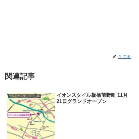
Ｙさま
関連記事
イオンスタイル板橋前野町 11月
コンビニ・スーパー・店
21日グランドオープン