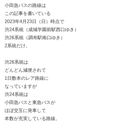
小田急バスの路線は
この記事を書いている
2023年4月23日（日）時点で
渋24系統（成城学園前駅西口ゆき）
渋26系統（調布駅南口ゆき）
2系統だけ。
渋26系統は
どんどん減便されて
1日数本のレア路線に
なっていますが
渋24系統は
小田急バスと東急バスが
ほぼ交互に発車して
本数が充実している路線。