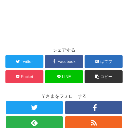
シェアする
Twitter
Facebook
はてブ
Pocket
LINE
コピー
Ｙさまをフォローする