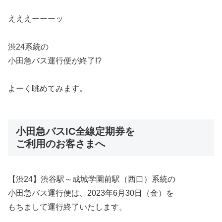
えええーーーッ
渋24系統の
小田急バス運行便が終了!?
よーく眺めてみます。
小田急バスIC全線定期券を
ご利用のお客さまへ
【渋24】渋谷駅～成城学園前駅（西口）系統の
小田急バス運行便は、2023年6月30日（金）を
もちまして運行終了いたします。