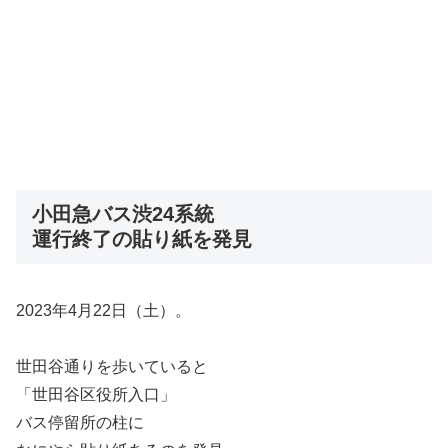
小田急バス渋24系統
運行終了の貼り紙を発見
2023年4月22日（土）。
世田谷通りを歩いていると
「世田谷区役所入口」
バス停留所の柱に