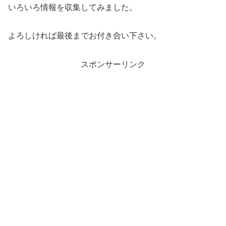
いろいろ情報を収集してみました。
よろしければ最後までお付き合い下さい。
スポンサーリンク