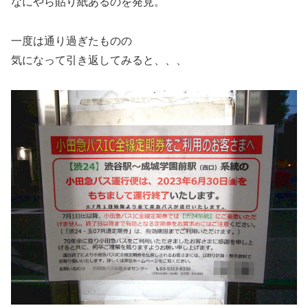
なにやら貼り紙あるのを発見。
一度は通り過ぎたものの
気になって引き返してみると、、、